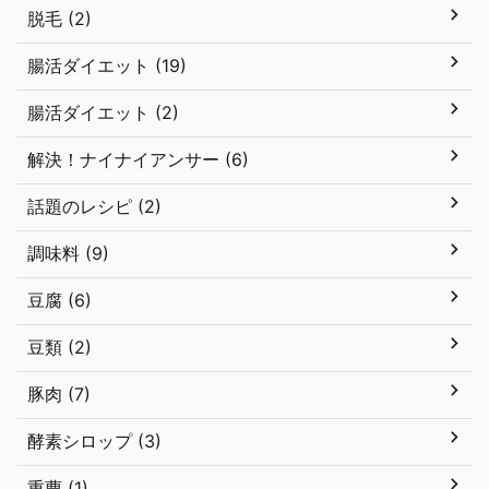
脱毛 (2)
腸活ダイエット (19)
腸活ダイエット (2)
解決！ナイナイアンサー (6)
話題のレシピ (2)
調味料 (9)
豆腐 (6)
豆類 (2)
豚肉 (7)
酵素シロップ (3)
重曹 (1)