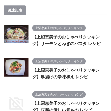
関連記事
上沼恵美子のおしゃべりクッキング
【上沼恵美子のおしゃべりクッキン
グ】サーモンとねぎのパスタ レシピ
上沼恵美子のおしゃべりクッキング
【上沼恵美子のおしゃべりクッキン
グ】厚揚げの辛味和え レシピ
上沼恵美子のおしゃべりクッキング
【上沼恵美子のおしゃべりクッキン
グ】豆腐の優しい煮もの レシピ