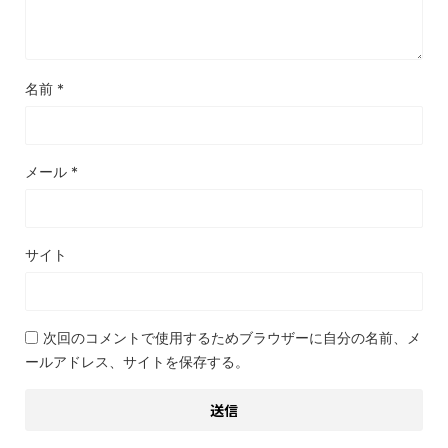
名前
*
メール
*
サイト
次回のコメントで使用するためブラウザーに自分の名前、メ
ールアドレス、サイトを保存する。