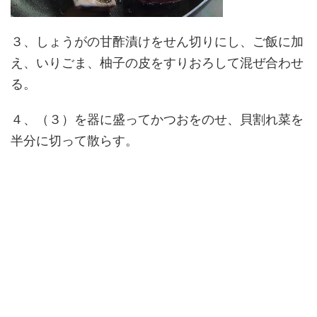
３、しょうがの甘酢漬けをせん切りにし、ご飯に加
え、いりごま、柚子の皮をすりおろして混ぜ合わせ
る。
４、（３）を器に盛ってかつおをのせ、貝割れ菜を
半分に切って散らす。