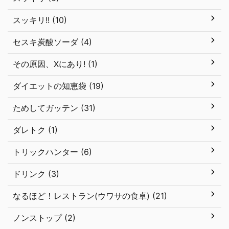
スッキリ!! (10)
セスキ炭酸ソーダ (4)
その原因、Xにあり! (1)
ダイエットの知恵袋 (19)
ためしてガッテン (31)
ダレトク (1)
トリックハンター (6)
ドリンク (3)
なるほど！レストラン(ウワサの食卓) (21)
ノンストップ (2)