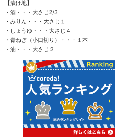
【漬け地】
・酒・・・大さじ2/3
・みりん・・・大さじ１
・しょうゆ・・・大さじ４
・青ねぎ（小口切り）・・・１本
・油・・・大さじ２