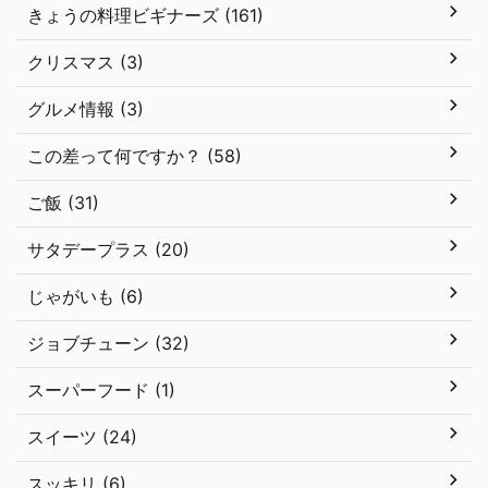
きょうの料理ビギナーズ (161)
クリスマス (3)
グルメ情報 (3)
この差って何ですか？ (58)
ご飯 (31)
サタデープラス (20)
じゃがいも (6)
ジョブチューン (32)
スーパーフード (1)
スイーツ (24)
スッキリ (6)