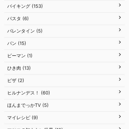
バイキング (153)
パスタ (6)
バレンタイン (5)
パン (15)
ピーマン (1)
ひき肉 (13)
ピザ (2)
ヒルナンデス！ (60)
ほんまでっかTV (5)
マイレシピ (9)