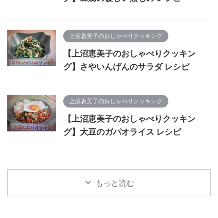
上沼恵美子のおしゃべりクッキング
【上沼恵美子のおしゃべりクッキン
グ】さやいんげんのサラダ レシピ
上沼恵美子のおしゃべりクッキング
【上沼恵美子のおしゃべりクッキン
グ】大豆のガパオライス レシピ
もっと読む