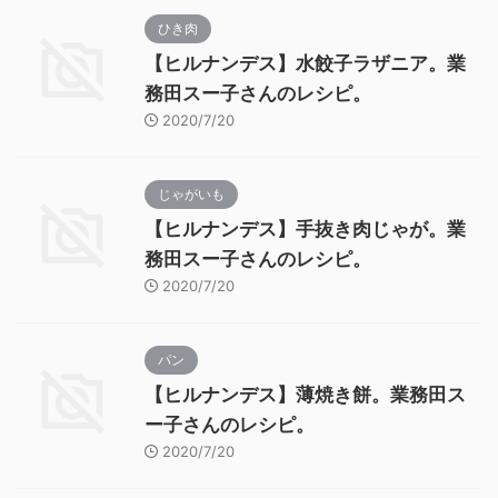
ひき肉
【ヒルナンデス】水餃子ラザニア。業
務田スー子さんのレシピ。
2020/7/20
じゃがいも
【ヒルナンデス】手抜き肉じゃが。業
務田スー子さんのレシピ。
2020/7/20
パン
【ヒルナンデス】薄焼き餅。業務田ス
ー子さんのレシピ。
2020/7/20