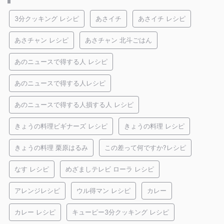
3分クッキング レシピ
あさイチ
あさイチ レシピ
あさチャン レシピ
あさチャン 北斗ごはん
あのニュースで得する人 レシピ
あのニュースで得する人レシピ
あのニュースで得する人損する人 レシピ
きょうの料理ビギナーズ レシピ
きょうの料理 レシピ
きょうの料理 栗原はるみ
この差って何ですか?レシピ
なす レシピ
めざましテレビ ローラ レシピ
アレンジレシピ
ウル得マン レシピ
カレー
カレー レシピ
キューピー3分クッキング レシピ