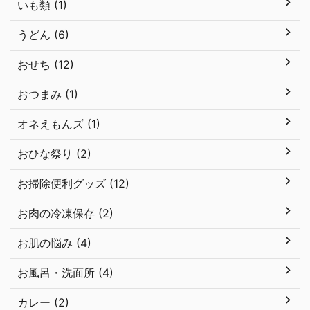
いも類 (1)
うどん (6)
おせち (12)
おつまみ (1)
オネえもんズ (1)
おひな祭り (2)
お掃除便利グッズ (12)
お肉の冷凍保存 (2)
お肌の悩み (4)
お風呂・洗面所 (4)
カレー (2)