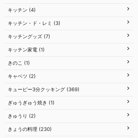
キッチン (4)
キッチン・ド・レミ (3)
キッチングッズ (7)
キッチン家電 (1)
きのこ (1)
キャベツ (2)
キューピー3分クッキング (369)
ぎゅうぎゅう焼き (1)
きゅうり (2)
きょうの料理 (230)