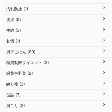
汚れ防止 (1)
洗濯 (9)
牛肉 (3)
甘酒 (1)
男子ごはん (89)
糖質制限ダイエット (3)
緑黄色野菜 (2)
練り物 (2)
缶詰 (7)
肩こり (3)