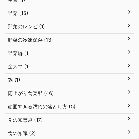
野菜 (15)
野菜のレシピ (1)
野菜の冷凍保存 (13)
野菜編 (1)
金スマ (1)
鍋 (1)
雨上がり食楽部 (46)
頑固すぎる汚れの落とし方 (5)
食の知恵袋 (17)
食の知識 (2)