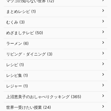
マツコの知らない世界 (12)
まとめレシピ (1)
むくみ (3)
めざましテレビ (50)
ラーメン (6)
リビング・ダイニング (3)
レシピ (1)
レシピ集 (1)
レジャー (1)
上沼恵美子のおしゃべりクッキング (365)
世界一受けたい授業 (24)