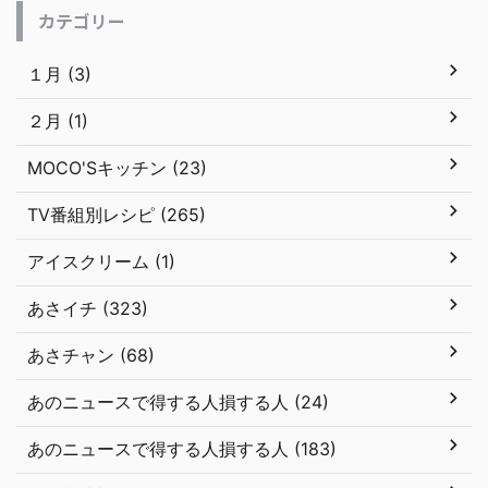
カテゴリー
１月 (3)
２月 (1)
MOCO'Sキッチン (23)
TV番組別レシピ (265)
アイスクリーム (1)
あさイチ (323)
あさチャン (68)
あのニュースで得する人損する人 (24)
あのニュースで得する人損する人 (183)