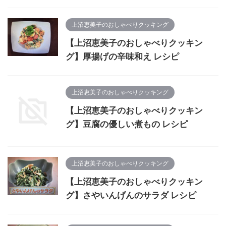
上沼恵美子のおしゃべりクッキング
【上沼恵美子のおしゃべりクッキン
グ】厚揚げの辛味和え レシピ
上沼恵美子のおしゃべりクッキング
【上沼恵美子のおしゃべりクッキン
グ】豆腐の優しい煮もの レシピ
上沼恵美子のおしゃべりクッキング
【上沼恵美子のおしゃべりクッキン
グ】さやいんげんのサラダ レシピ