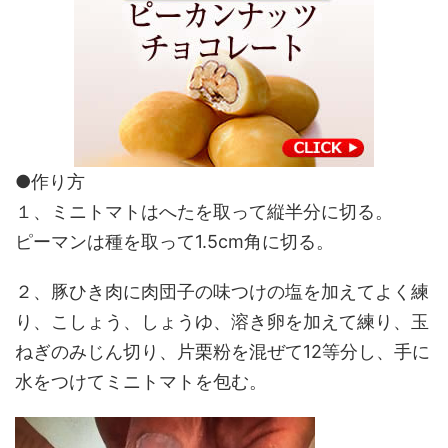
●作り方
１、ミニトマトはへたを取って縦半分に切る。
ピーマンは種を取って1.5cm角に切る。
２、豚ひき肉に肉団子の味つけの塩を加えてよく練
り、こしょう、しょうゆ、溶き卵を加えて練り、玉
ねぎのみじん切り、片栗粉を混ぜて12等分し、手に
水をつけてミニトマトを包む。