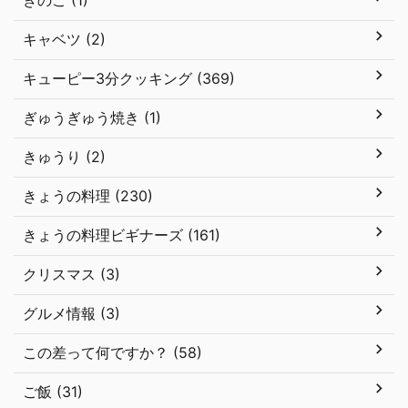
きのこ (1)
キャベツ (2)
キューピー3分クッキング (369)
ぎゅうぎゅう焼き (1)
きゅうり (2)
きょうの料理 (230)
きょうの料理ビギナーズ (161)
クリスマス (3)
グルメ情報 (3)
この差って何ですか？ (58)
ご飯 (31)