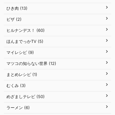
ひき肉 (13)
ピザ (2)
ヒルナンデス！ (60)
ほんまでっかTV (5)
マイレシピ (9)
マツコの知らない世界 (12)
まとめレシピ (1)
むくみ (3)
めざましテレビ (50)
ラーメン (6)