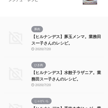
豚肉
【ヒルナンデス】豚玉メンマ。業務田
スー子さんのレシピ。
2020/7/20
ひき肉
【ヒルナンデス】水餃子ラザニア。業
務田スー子さんのレシピ。
2020/7/20
じゃがいも