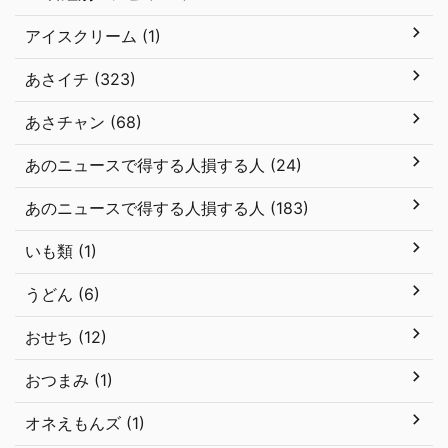
アイスクリーム (1)
あさイチ (323)
あさチャン (68)
あのニュースで得する人損する人 (24)
あのニュースで得する人損する人 (183)
いも類 (1)
うどん (6)
おせち (12)
おつまみ (1)
オネえもんズ (1)