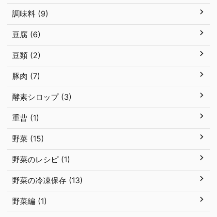
調味料 (9)
豆腐 (6)
豆類 (2)
豚肉 (7)
酵素シロップ (3)
重曹 (1)
野菜 (15)
野菜のレシピ (1)
野菜の冷凍保存 (13)
野菜編 (1)