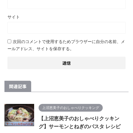
サイト
次回のコメントで使用するためブラウザーに自分の名前、メ
ールアドレス、サイトを保存する。
関連記事
上沼恵美子のおしゃべりクッキング
【上沼恵美子のおしゃべりクッキン
グ】サーモンとねぎのパスタ レシピ