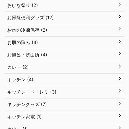
おひな祭り (2)
お掃除便利グッズ (12)
お肉の冷凍保存 (2)
お肌の悩み (4)
お風呂・洗面所 (4)
カレー (2)
キッチン (4)
キッチン・ド・レミ (3)
キッチングッズ (7)
キッチン家電 (1)