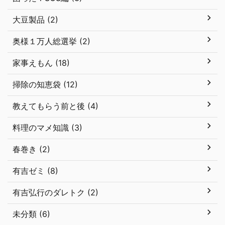
大豆製品 (2)
奥様１万人総選挙 (2)
家事えもん (18)
掃除の知恵袋 (12)
教えてもらう前と後 (4)
料理のマメ知識 (3)
春巻き (2)
有吉ゼミ (8)
有吉弘行のダレトク (2)
未分類 (6)