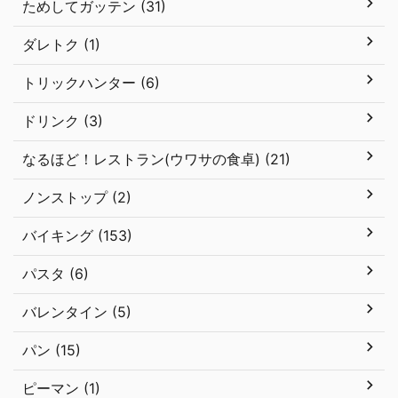
ためしてガッテン (31)
ダレトク (1)
トリックハンター (6)
ドリンク (3)
なるほど！レストラン(ウワサの食卓) (21)
ノンストップ (2)
バイキング (153)
パスタ (6)
バレンタイン (5)
パン (15)
ピーマン (1)