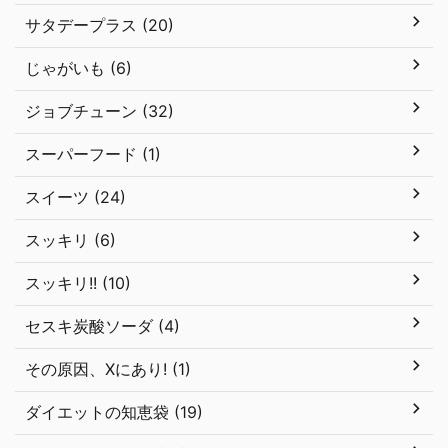
サタデープラス (20)
じゃがいも (6)
ジョブチューン (32)
スーパーフード (1)
スイーツ (24)
スッキリ (6)
スッキリ!! (10)
セスキ炭酸ソーダ (4)
その原因、Xにあり! (1)
ダイエットの知恵袋 (19)