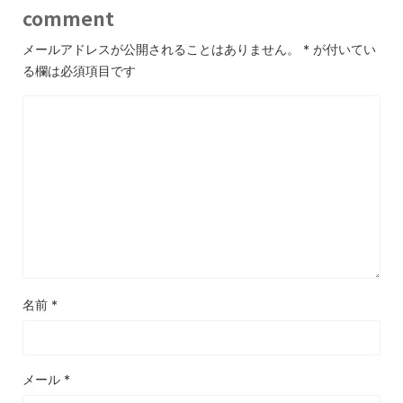
comment
メールアドレスが公開されることはありません。
*
が付いてい
る欄は必須項目です
名前
*
メール
*