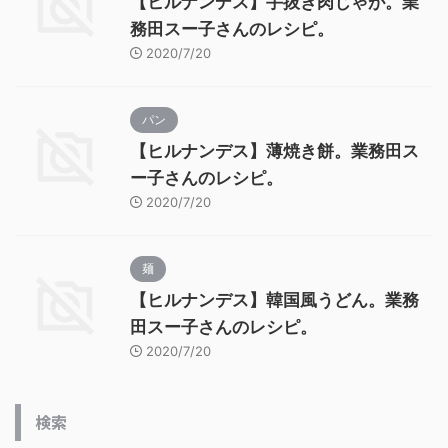
【ヒルナンデス】手抜き肉じゃが。業
務田スー子さんのレシピ。
2020/7/20
パン
【ヒルナンデス】薄焼き餅。業務田ス
ー子さんのレシピ。
2020/7/20
麺
【ヒルナンデス】韓国風うどん。業務
田スー子さんのレシピ。
2020/7/20
検索