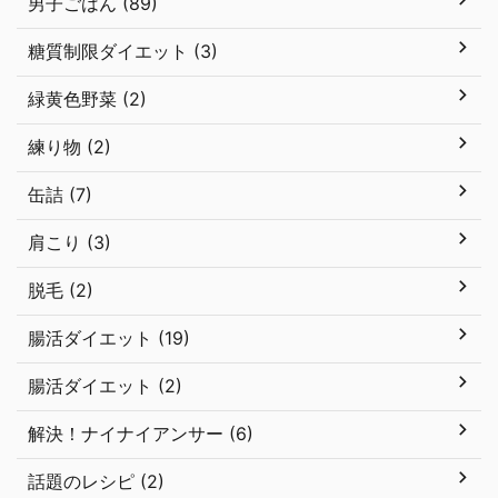
男子ごはん (89)
糖質制限ダイエット (3)
緑黄色野菜 (2)
練り物 (2)
缶詰 (7)
肩こり (3)
脱毛 (2)
腸活ダイエット (19)
腸活ダイエット (2)
解決！ナイナイアンサー (6)
話題のレシピ (2)