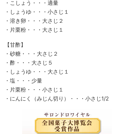
・こしょう・・・適量
・しょうゆ・・・小さじ１
・溶き卵・・・大さじ２
・片栗粉・・・大さじ１
【甘酢】
・砂糖・・・大さじ２
・酢・・・大さじ５
・しょうゆ・・・大さじ１
・塩・・・少量
・片栗粉・・・小さじ１
・にんにく（みじん切り）・・・小さじ1/2