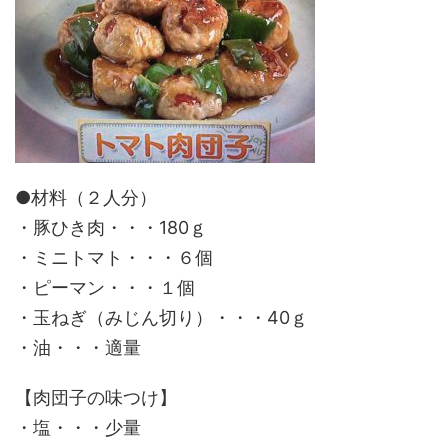
●材料（２人分）
・豚ひき肉・・・180ｇ
・ミニトマト・・・６個
・ピーマン・・・１個
・玉ねぎ（みじん切り）・・・40ｇ
・油・・・適量
【肉団子の味つけ】
・塩・・・少量