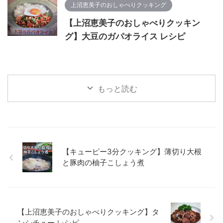
上沼恵美子のおしゃべりクッキング
【上沼恵美子のおしゃべりクッキン
グ】大豆のガパオライス レシピ
もっと読む
【キューピー3分クッキング】薄切り大根
と豚肉の柚子こしょう煮
【上沼恵美子のおしゃべりクッキング】タ
ンシチュー レシピ