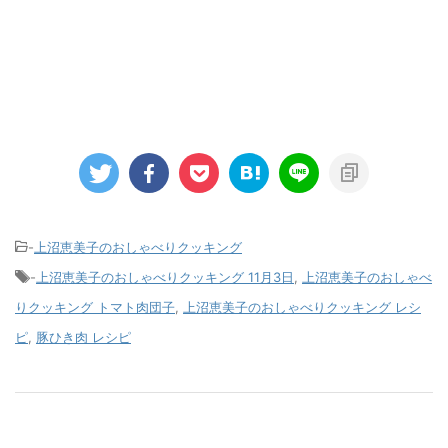
-
上沼恵美子のおしゃべりクッキング
-
上沼恵美子のおしゃべりクッキング 11月3日
,
上沼恵美子のおしゃべ
りクッキング トマト肉団子
,
上沼恵美子のおしゃべりクッキング レシ
ピ
,
豚ひき肉 レシピ