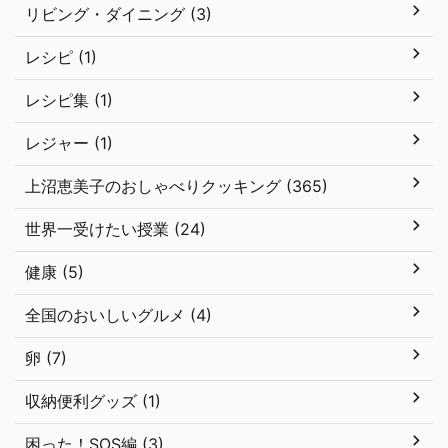
リビング・ダイニング (3)
レシピ (1)
レシピ集 (1)
レジャー (1)
上沼恵美子のおしゃべりクッキング (365)
世界一受けたい授業 (24)
健康 (5)
全国のおいしいグルメ (4)
卵 (7)
収納便利グッズ (1)
困った！SOS編 (3)