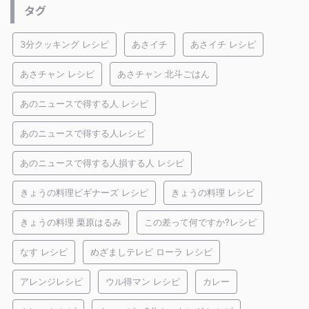
タグ
3分クッキング レシピ
あさイチ
あさイチ レシピ
あさチャン レシピ
あさチャン 北斗ごはん
あのニュースで得する人 レシピ
あのニュースで得する人レシピ
あのニュースで得する人損する人 レシピ
きょうの料理ビギナーズ レシピ
きょうの料理 レシピ
きょうの料理 栗原はるみ
この差って何ですか?レシピ
なす レシピ
めざましテレビ ローラ レシピ
アレンジレシピ
ウル得マン レシピ
カレー