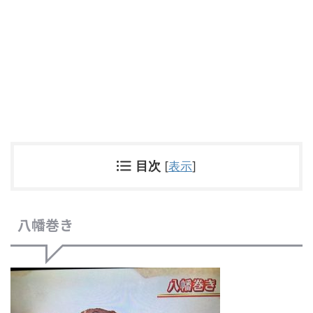
目次
[
表示
]
八幡巻き