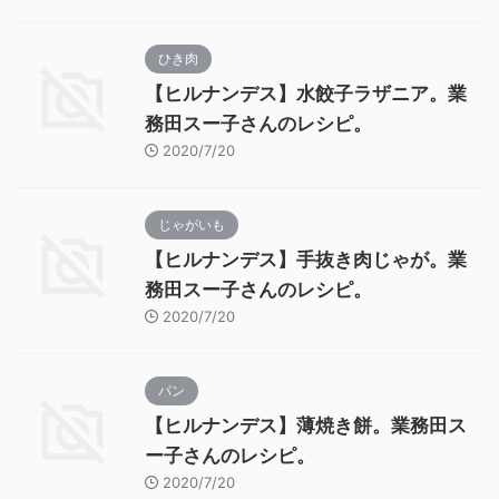
ひき肉
【ヒルナンデス】水餃子ラザニア。業
務田スー子さんのレシピ。
2020/7/20
じゃがいも
【ヒルナンデス】手抜き肉じゃが。業
務田スー子さんのレシピ。
2020/7/20
パン
【ヒルナンデス】薄焼き餅。業務田ス
ー子さんのレシピ。
2020/7/20