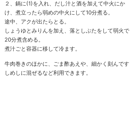
２、鍋に(1)を入れ、だし汁と酒を加えて中火にか
け、煮立ったら弱めの中火にして10分煮る。
途中、アクが出たらとる。
しょうゆとみりんを加え、落としぶたをして弱火で
20分煮含める。
煮汁ごと容器に移して冷ます。
牛肉巻きのほかに、ごま酢あえや、細かく刻んです
しめしに混ぜるなど利用できます。