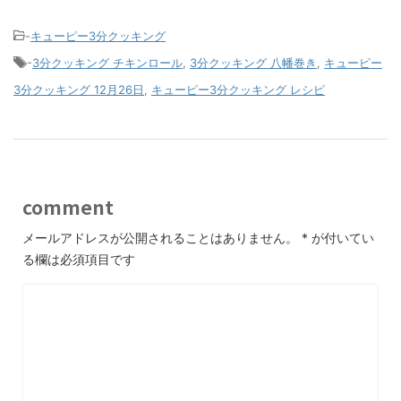
-
キューピー3分クッキング
-
3分クッキング チキンロール
,
3分クッキング 八幡巻き
,
キューピー
3分クッキング 12月26日
,
キューピー3分クッキング レシピ
comment
メールアドレスが公開されることはありません。
*
が付いてい
る欄は必須項目です