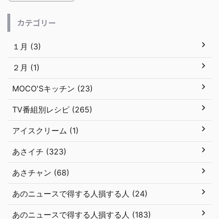
カテゴリー
１月 (3)
２月 (1)
MOCO'Sキッチン (23)
TV番組別レシピ (265)
アイスクリーム (1)
あさイチ (323)
あさチャン (68)
あのニュースで得する人損する人 (24)
あのニュースで得する人損する人 (183)