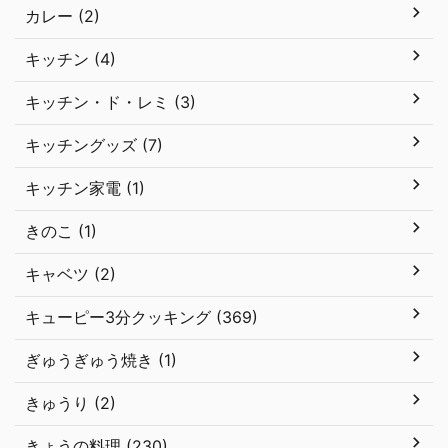
カレー (2)
キッチン (4)
キッチン・ド・レミ (3)
キッチングッズ (7)
キッチン家電 (1)
きのこ (1)
キャベツ (2)
キューピー3分クッキング (369)
ぎゅうぎゅう焼き (1)
きゅうり (2)
きょうの料理 (230)