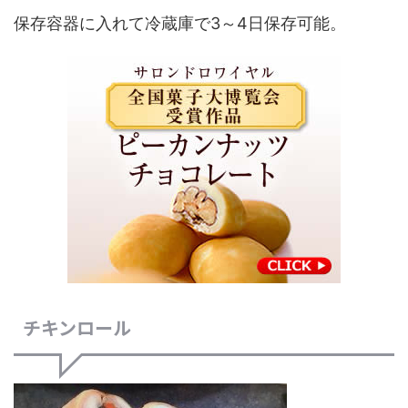
保存容器に入れて冷蔵庫で3～4日保存可能。
チキンロール