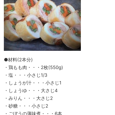
●材料(2本分)
・鶏もも肉・・・2枚(550g)
・塩・・・小さじ1/3
・しょうが汁・・・小さじ1
・しょうゆ・・・大さじ4
・みりん・・・大さじ2
・砂糖・・・小さじ2
・ごぼうの薄味煮・・・6本