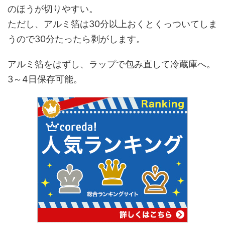
のほうが切りやすい。
ただし、アルミ箔は30分以上おくとくっついてしま
うので30分たったら剥がします。
アルミ箔をはずし、ラップで包み直して冷蔵庫へ。
3～4日保存可能。