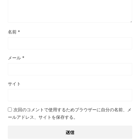
名前
*
メール
*
サイト
次回のコメントで使用するためブラウザーに自分の名前、メ
ールアドレス、サイトを保存する。