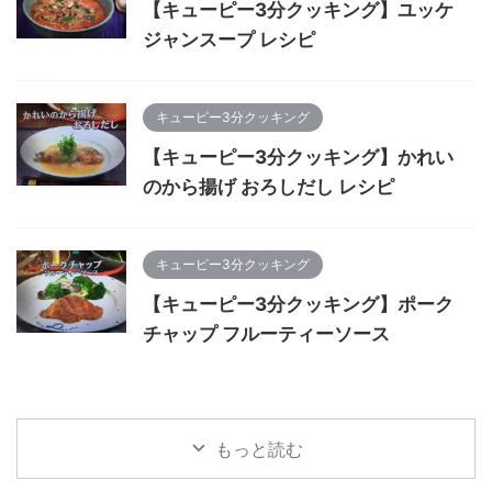
【キューピー3分クッキング】ユッケ
ジャンスープ レシピ
キューピー3分クッキング
【キューピー3分クッキング】かれい
のから揚げ おろしだし レシピ
キューピー3分クッキング
【キューピー3分クッキング】ポーク
チャップ フルーティーソース
もっと読む