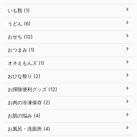
いも類 (1)
うどん (6)
おせち (12)
おつまみ (1)
オネえもんズ (1)
おひな祭り (2)
お掃除便利グッズ (12)
お肉の冷凍保存 (2)
お肌の悩み (4)
お風呂・洗面所 (4)