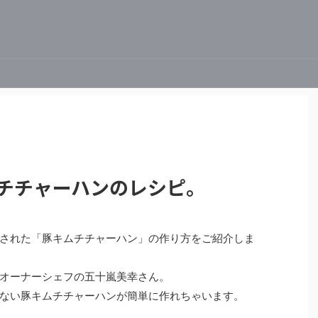
ムチチャーハンのレシピ。
された「豚キムチチャーハン」の作り方をご紹介しま
オーナーシェフの五十嵐美幸さん。
ない豚キムチチャーハンが簡単に作れちゃいます。