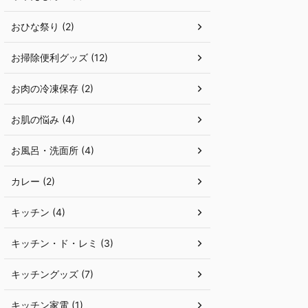
おひな祭り (2)
お掃除便利グッズ (12)
お肉の冷凍保存 (2)
お肌の悩み (4)
お風呂・洗面所 (4)
カレー (2)
キッチン (4)
キッチン・ド・レミ (3)
キッチングッズ (7)
キッチン家電 (1)