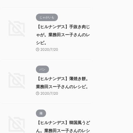
じゃがいも
【ヒルナンデス】手抜き肉じ
ゃが。業務田スー子さんのレ
シピ。
2020/7/20
パン
【ヒルナンデス】薄焼き餅。
業務田スー子さんのレシピ。
2020/7/20
麺
【ヒルナンデス】韓国風うど
ん。業務田スー子さんのレシ