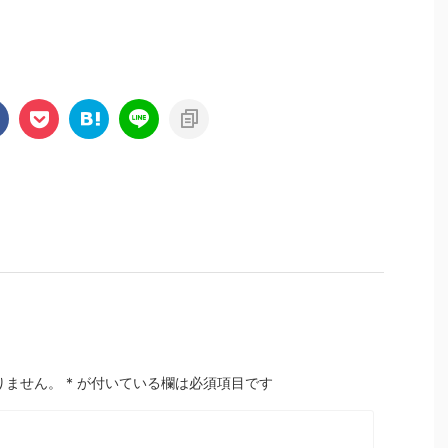
りません。
*
が付いている欄は必須項目です