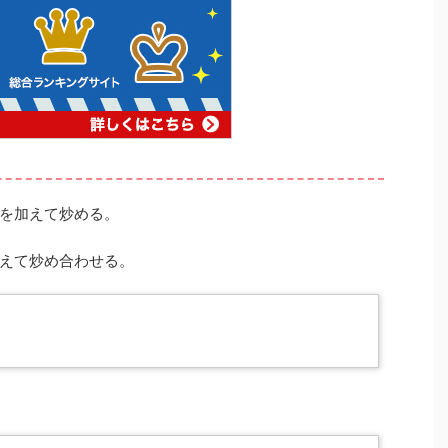
を加えて炒める。
えて炒め合わせる。
。