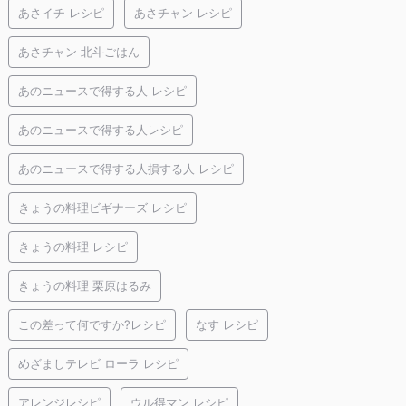
あさイチ レシピ
あさチャン レシピ
あさチャン 北斗ごはん
あのニュースで得する人 レシピ
あのニュースで得する人レシピ
あのニュースで得する人損する人 レシピ
きょうの料理ビギナーズ レシピ
きょうの料理 レシピ
きょうの料理 栗原はるみ
この差って何ですか?レシピ
なす レシピ
めざましテレビ ローラ レシピ
アレンジレシピ
ウル得マン レシピ