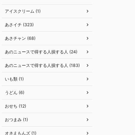
アイスクリーム (1)
あさイチ (323)
あさチャン (68)
あのニュースで得する人損する人 (24)
あのニュースで得する人損する人 (183)
いも類 (1)
うどん (6)
おせち (12)
おつまみ (1)
オネえもんズ (1)