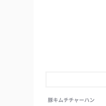
豚キムチチャーハン