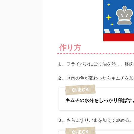
作り方
１、フライパンにごま油を熱し、豚肉
２、豚肉の色が変わったらキムチを加
キムチの水分をしっかり飛ばす
３、さらにすりごまを加えて炒める。