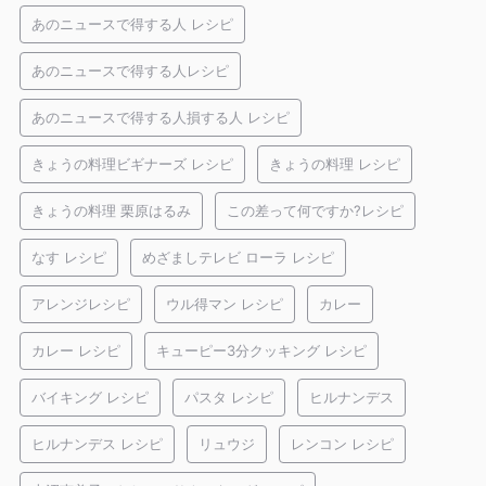
あのニュースで得する人 レシピ
あのニュースで得する人レシピ
あのニュースで得する人損する人 レシピ
きょうの料理ビギナーズ レシピ
きょうの料理 レシピ
きょうの料理 栗原はるみ
この差って何ですか?レシピ
なす レシピ
めざましテレビ ローラ レシピ
アレンジレシピ
ウル得マン レシピ
カレー
カレー レシピ
キューピー3分クッキング レシピ
バイキング レシピ
パスタ レシピ
ヒルナンデス
ヒルナンデス レシピ
リュウジ
レンコン レシピ