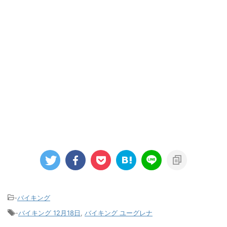
-
バイキング
-
バイキング 12月18日
,
バイキング ユーグレナ