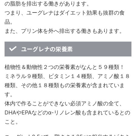
の脂肪を排出する働きがあります。
つまり、ユーグレナはダイエット効果も抜群の食
品。
また、プリン体を外へ排出する働きもあります。
ユーグレナの栄養素
植物性＆動物性２つの栄養素がなんと５９種類！
ミネラル９種類、ビタミン１４種類、アミノ酸１８
種類、その他１８種類もの栄養素が含まれていま
す。
体内で作ることができない必須アミノ酸の全て、
DHAやEPAなどのα-リノレン酸も含まれているとの
こと。