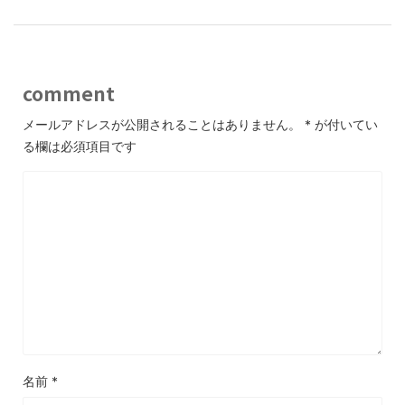
comment
メールアドレスが公開されることはありません。
*
が付いてい
る欄は必須項目です
名前
*