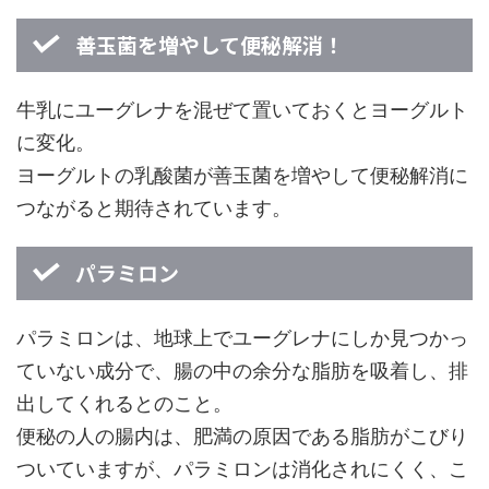
善玉菌を増やして便秘解消！
牛乳にユーグレナを混ぜて置いておくとヨーグルト
に変化。
ヨーグルトの乳酸菌が善玉菌を増やして便秘解消に
つながると期待されています。
パラミロン
パラミロンは、地球上でユーグレナにしか見つかっ
ていない成分で、腸の中の余分な脂肪を吸着し、排
出してくれるとのこと。
便秘の人の腸内は、肥満の原因である脂肪がこびり
ついていますが、パラミロンは消化されにくく、こ