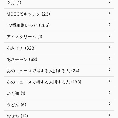
２月 (1)
MOCO'Sキッチン (23)
TV番組別レシピ (265)
アイスクリーム (1)
あさイチ (323)
あさチャン (68)
あのニュースで得する人損する人 (24)
あのニュースで得する人損する人 (183)
いも類 (1)
うどん (6)
おせち (12)