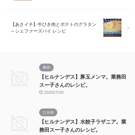
【あさイチ】牛ひき肉とポテトのグラタン
～シェファーズパイ レシピ
豚肉
【ヒルナンデス】豚玉メンマ。業務田
スー子さんのレシピ。
2020/7/20
ひき肉
【ヒルナンデス】水餃子ラザニア。業
務田スー子さんのレシピ。