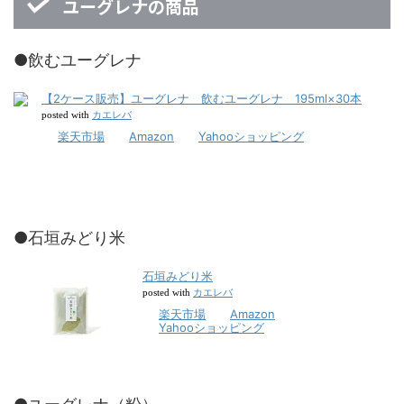
ユーグレナの商品
●飲むユーグレナ
【2ケース販売】ユーグレナ 飲むユーグレナ 195ml×30本
カエレバ
posted with
楽天市場
Amazon
Yahooショッピング
●石垣みどり米
石垣みどり米
カエレバ
posted with
楽天市場
Amazon
Yahooショッピング