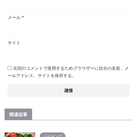
メール
*
サイト
次回のコメントで使用するためブラウザーに自分の名前、メ
ールアドレス、サイトを保存する。
関連記事
バイキング