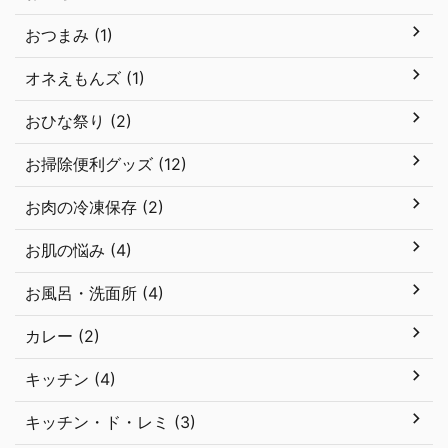
おつまみ (1)
オネえもんズ (1)
おひな祭り (2)
お掃除便利グッズ (12)
お肉の冷凍保存 (2)
お肌の悩み (4)
お風呂・洗面所 (4)
カレー (2)
キッチン (4)
キッチン・ド・レミ (3)