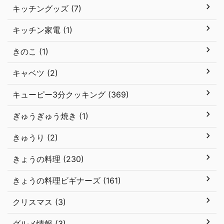
キッチングッズ (7)
キッチン家電 (1)
きのこ (1)
キャベツ (2)
キューピー3分クッキング (369)
ぎゅうぎゅう焼き (1)
きゅうり (2)
きょうの料理 (230)
きょうの料理ビギナーズ (161)
クリスマス (3)
グルメ情報 (3)