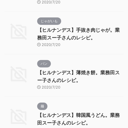
2020/7/20
じゃがいも
【ヒルナンデス】手抜き肉じゃが。業
務田スー子さんのレシピ。
2020/7/20
パン
【ヒルナンデス】薄焼き餅。業務田ス
ー子さんのレシピ。
2020/7/20
麺
【ヒルナンデス】韓国風うどん。業務
田スー子さんのレシピ。