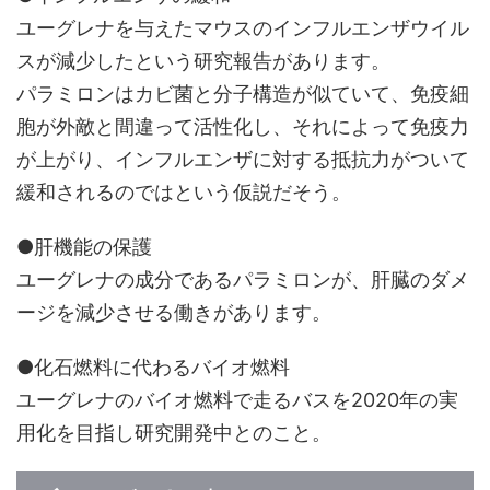
ユーグレナを与えたマウスのインフルエンザウイル
スが減少したという研究報告があります。
パラミロンはカビ菌と分子構造が似ていて、免疫細
胞が外敵と間違って活性化し、それによって免疫力
が上がり、インフルエンザに対する抵抗力がついて
緩和されるのではという仮説だそう。
●肝機能の保護
ユーグレナの成分であるパラミロンが、肝臓のダメ
ージを減少させる働きがあります。
●化石燃料に代わるバイオ燃料
ユーグレナのバイオ燃料で走るバスを2020年の実
用化を目指し研究開発中とのこと。