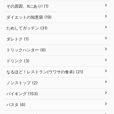
その原因、Xにあり! (1)
ダイエットの知恵袋 (19)
ためしてガッテン (31)
ダレトク (1)
トリックハンター (6)
ドリンク (3)
なるほど！レストラン(ウワサの食卓) (21)
ノンストップ (2)
バイキング (153)
パスタ (6)