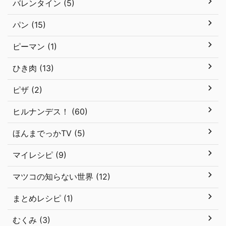
バレンタイン (5)
パン (15)
ピーマン (1)
ひき肉 (13)
ピザ (2)
ヒルナンデス！ (60)
ほんまでっかTV (5)
マイレシピ (9)
マツコの知らない世界 (12)
まとめレシピ (1)
むくみ (3)