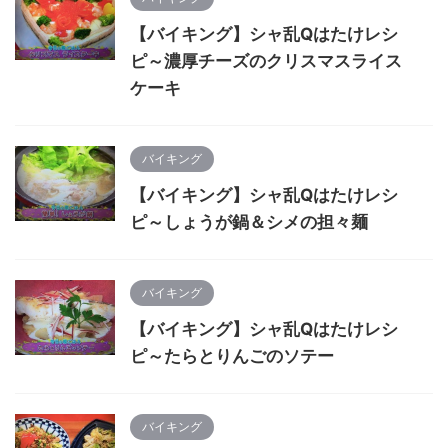
【バイキング】シャ乱Qはたけレシ
ピ～濃厚チーズのクリスマスライス
ケーキ
バイキング
【バイキング】シャ乱Qはたけレシ
ピ～しょうが鍋＆シメの担々麺
バイキング
【バイキング】シャ乱Qはたけレシ
ピ～たらとりんごのソテー
バイキング