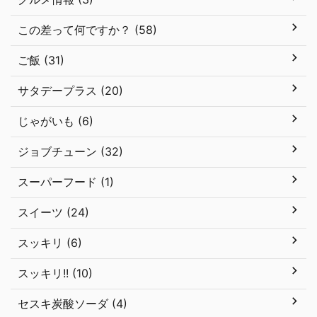
この差って何ですか？ (58)
ご飯 (31)
サタデープラス (20)
じゃがいも (6)
ジョブチューン (32)
スーパーフード (1)
スイーツ (24)
スッキリ (6)
スッキリ!! (10)
セスキ炭酸ソーダ (4)