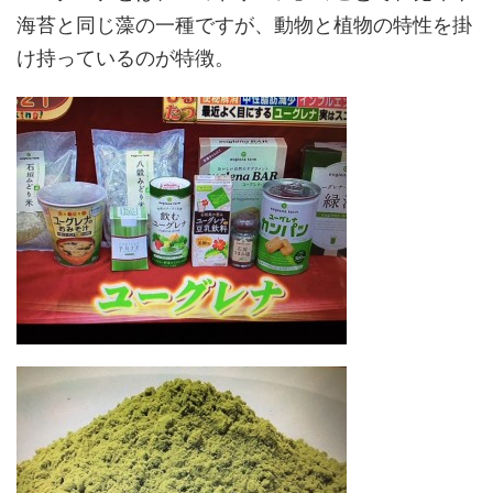
海苔と同じ藻の一種ですが、動物と植物の特性を掛
け持っているのが特徴。