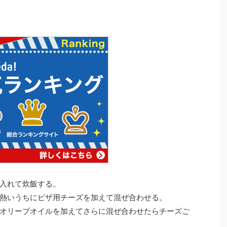
入れて炊飯する。
熱いうちにピザ用チーズを加えて混ぜ合わせる。
オリーブオイルを加えてさらに混ぜ合わせたらチーズご