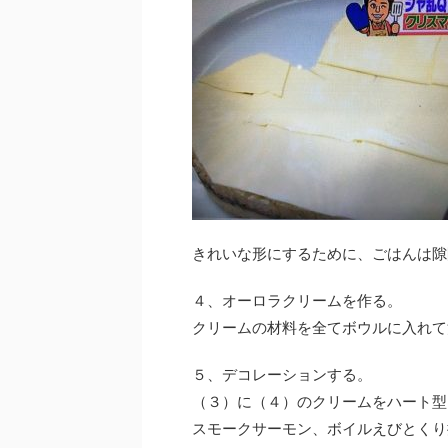
きれいな形にするために、ごはんは隙
４、オーロラクリームを作る。
クリームの材料を全てボウルに入れて
５、デコレーションする。
（３）に（４）のクリームをハート型
スモークサーモン、ボイルえびとくり