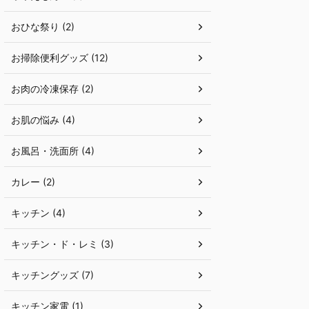
おひな祭り (2)
お掃除便利グッズ (12)
お肉の冷凍保存 (2)
お肌の悩み (4)
お風呂・洗面所 (4)
カレー (2)
キッチン (4)
キッチン・ド・レミ (3)
キッチングッズ (7)
キッチン家電 (1)