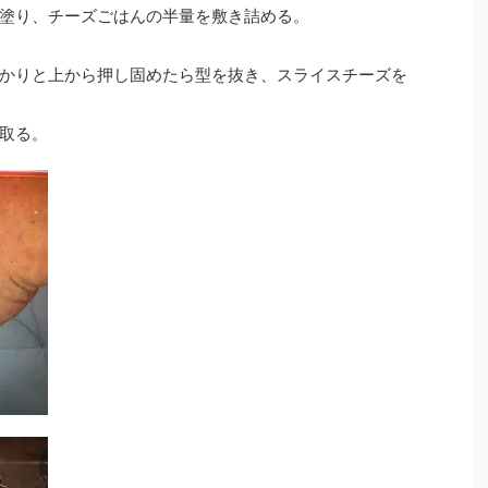
塗り、チーズごはんの半量を敷き詰める。
かりと上から押し固めたら型を抜き、スライスチーズを
取る。