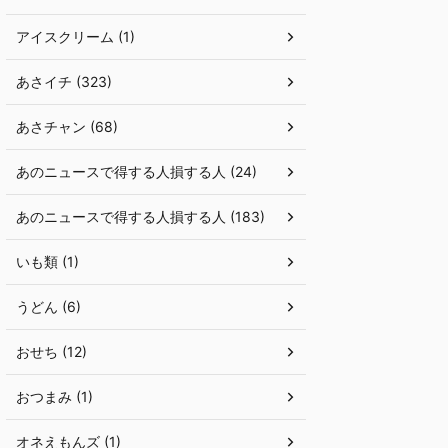
アイスクリーム (1)
あさイチ (323)
あさチャン (68)
あのニュースで得する人損する人 (24)
あのニュースで得する人損する人 (183)
いも類 (1)
うどん (6)
おせち (12)
おつまみ (1)
オネえもんズ (1)