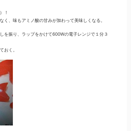
）！
なく、味もアミノ酸の甘みが加わって美味しくなる。
しを振り、ラップをかけて600Wの電子レンジで１分３
ておく。