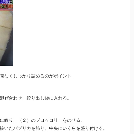
間なくしっかり詰めるのがポイント。
混ぜ合わせ、絞り出し袋に入れる。
に絞り、（２）のブロッコリーをのせる。
抜いたパプリカを飾り、中央にいくらを盛り付ける。