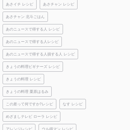
あさイチ レシピ
あさチャン レシピ
あさチャン 北斗ごはん
あのニュースで得する人 レシピ
あのニュースで得する人レシピ
あのニュースで得する人損する人 レシピ
きょうの料理ビギナーズ レシピ
きょうの料理 レシピ
きょうの料理 栗原はるみ
この差って何ですか?レシピ
なす レシピ
めざましテレビ ローラ レシピ
アレンジレシピ
ウル得マン レシピ