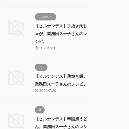
じゃがいも
【ヒルナンデス】手抜き肉じ
ゃが。業務田スー子さんのレ
シピ。
2020/7/20
パン
【ヒルナンデス】薄焼き餅。
業務田スー子さんのレシピ。
2020/7/20
麺
【ヒルナンデス】韓国風うど
ん。業務田スー子さんのレシ