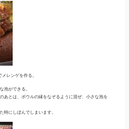
々でメレンゲを作る。
な泡ができる。
のあとは、ボウルの縁をなぞるように混ぜ、小さな泡を
た時にしぼんでしまいます。