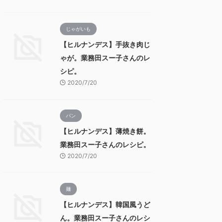
じゃがいも
【ヒルナンデス】手抜き肉じ
ゃが。業務田スー子さんのレ
シピ。
2020/7/20
パン
【ヒルナンデス】薄焼き餅。
業務田スー子さんのレシピ。
2020/7/20
麺
【ヒルナンデス】韓国風うど
ん。業務田スー子さんのレシ