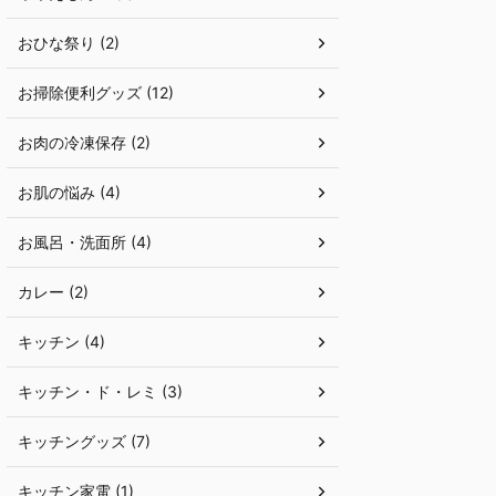
おひな祭り (2)
お掃除便利グッズ (12)
お肉の冷凍保存 (2)
お肌の悩み (4)
お風呂・洗面所 (4)
カレー (2)
キッチン (4)
キッチン・ド・レミ (3)
キッチングッズ (7)
キッチン家電 (1)