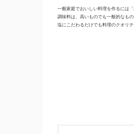
一般家庭でおいしい料理を作るには「
調味料は、高いものでも一般的なもの
塩にこだわるだけでも料理のクオリテ