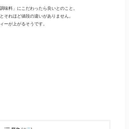
調味料」にこだわったら良いとのこと。
とそれほど値段の違いがありません。
ィーが上がるそうです。