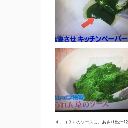
４、（３）のソースに、あさり出汁12