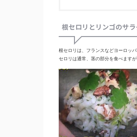
根セロリとリンゴのサラ
根セロリは、フランスなどヨーロッパ
セロリは通常、茎の部分を食べますが