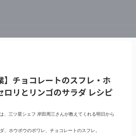
業】チョコレートのスフレ・ホ
セロリとリンゴのサラダ レシピ
授業は、三ツ星シェフ 岸田周三さんが教えてくれる明日から
ダ、ホウボウのポワレ、チョコレートのスフレ。