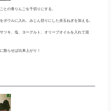
ごとの青りんごを千切りにする。
をボウルに入れ、みじん切りにした赤玉ねぎを加える。
サツキ、塩、ヨーグルト、オリーブオイルを入れて混
に散らせば出来上がり！