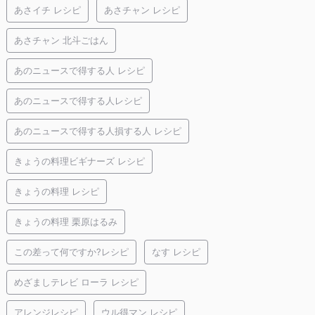
あさイチ レシピ
あさチャン レシピ
あさチャン 北斗ごはん
あのニュースで得する人 レシピ
あのニュースで得する人レシピ
あのニュースで得する人損する人 レシピ
きょうの料理ビギナーズ レシピ
きょうの料理 レシピ
きょうの料理 栗原はるみ
この差って何ですか?レシピ
なす レシピ
めざましテレビ ローラ レシピ
アレンジレシピ
ウル得マン レシピ