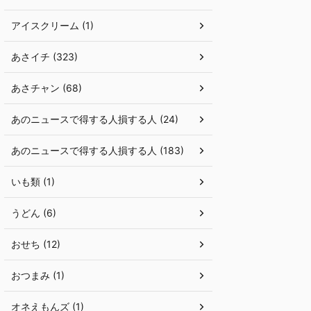
アイスクリーム (1)
あさイチ (323)
あさチャン (68)
あのニュースで得する人損する人 (24)
あのニュースで得する人損する人 (183)
いも類 (1)
うどん (6)
おせち (12)
おつまみ (1)
オネえもんズ (1)