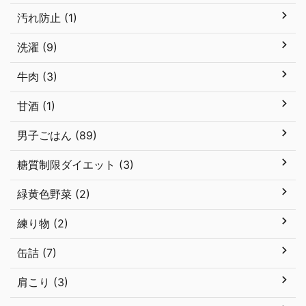
汚れ防止 (1)
洗濯 (9)
牛肉 (3)
甘酒 (1)
男子ごはん (89)
糖質制限ダイエット (3)
緑黄色野菜 (2)
練り物 (2)
缶詰 (7)
肩こり (3)