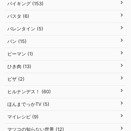
バイキング (153)
パスタ (6)
バレンタイン (5)
パン (15)
ピーマン (1)
ひき肉 (13)
ピザ (2)
ヒルナンデス！ (60)
ほんまでっかTV (5)
マイレシピ (9)
マツコの知らない世界 (12)