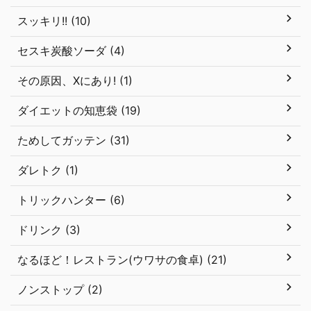
スッキリ!! (10)
セスキ炭酸ソーダ (4)
その原因、Xにあり! (1)
ダイエットの知恵袋 (19)
ためしてガッテン (31)
ダレトク (1)
トリックハンター (6)
ドリンク (3)
なるほど！レストラン(ウワサの食卓) (21)
ノンストップ (2)