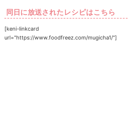
同日に放送されたレシピはこちら
[keni-linkcard
url="https://www.foodfreez.com/mugicha1/"]