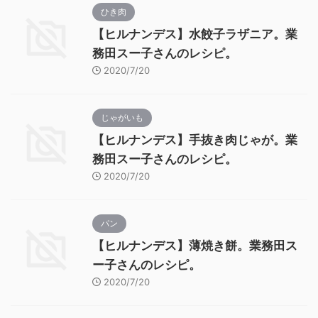
ひき肉
【ヒルナンデス】水餃子ラザニア。業
務田スー子さんのレシピ。
2020/7/20
じゃがいも
【ヒルナンデス】手抜き肉じゃが。業
務田スー子さんのレシピ。
2020/7/20
パン
【ヒルナンデス】薄焼き餅。業務田ス
ー子さんのレシピ。
2020/7/20