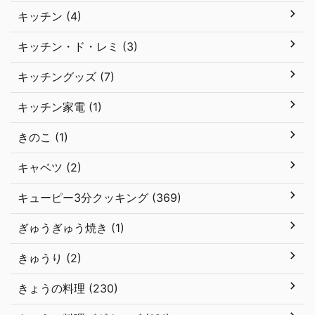
キッチン (4)
キッチン・ド・レミ (3)
キッチングッズ (7)
キッチン家電 (1)
きのこ (1)
キャベツ (2)
キューピー3分クッキング (369)
ぎゅうぎゅう焼き (1)
きゅうり (2)
きょうの料理 (230)