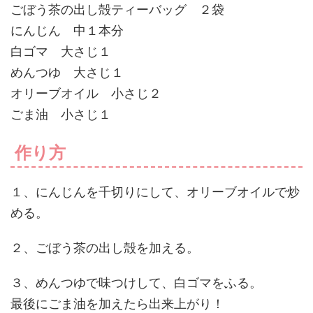
ごぼう茶の出し殻ティーバッグ ２袋
にんじん 中１本分
白ゴマ 大さじ１
めんつゆ 大さじ１
オリーブオイル 小さじ２
ごま油 小さじ１
作り方
１、にんじんを千切りにして、オリーブオイルで炒
める。
２、ごぼう茶の出し殻を加える。
３、めんつゆで味つけして、白ゴマをふる。
最後にごま油を加えたら出来上がり！