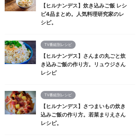
【ヒルナンデス】炊き込みご飯 レシ
ピ4品まとめ。人気料理研究家のレ
シピ。
TV番組別レシピ
【ヒルナンデス】さんまの丸ごと炊
き込みご飯の作り方。リュウジさん
レシピ
TV番組別レシピ
【ヒルナンデス】さつまいもの炊き
込みご飯の作り方。若菜まりえさん
レシピ。