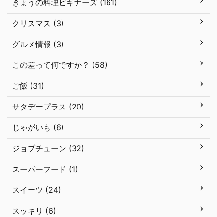
きょうの料理ビギナーズ (161)
クリスマス (3)
グルメ情報 (3)
この差って何ですか？ (58)
ご飯 (31)
サタデープラス (20)
じゃがいも (6)
ジョブチューン (32)
スーパーフード (1)
スイーツ (24)
スッキリ (6)