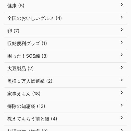
健康 (5)
全国のおいしいグルメ (4)
卵 (7)
収納便利グッズ (1)
困った！SOS編 (3)
大豆製品 (2)
奥様１万人総選挙 (2)
家事えもん (18)
掃除の知恵袋 (12)
教えてもらう前と後 (4)