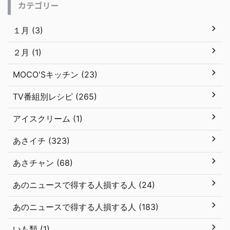
カテゴリー
１月 (3)
２月 (1)
MOCO'Sキッチン (23)
TV番組別レシピ (265)
アイスクリーム (1)
あさイチ (323)
あさチャン (68)
あのニュースで得する人損する人 (24)
あのニュースで得する人損する人 (183)
いも類 (1)