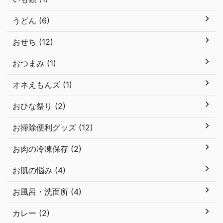
うどん (6)
おせち (12)
おつまみ (1)
オネえもんズ (1)
おひな祭り (2)
お掃除便利グッズ (12)
お肉の冷凍保存 (2)
お肌の悩み (4)
お風呂・洗面所 (4)
カレー (2)