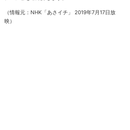
（情報元：NHK「あさイチ」 2019年7月17日放
映）