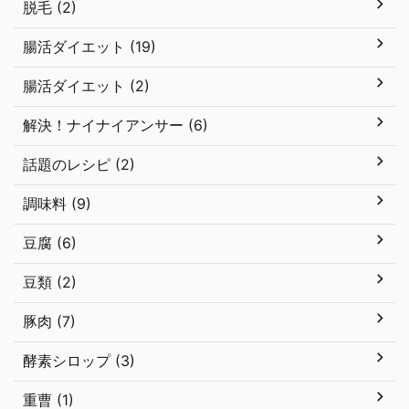
脱毛 (2)
腸活ダイエット (19)
腸活ダイエット (2)
解決！ナイナイアンサー (6)
話題のレシピ (2)
調味料 (9)
豆腐 (6)
豆類 (2)
豚肉 (7)
酵素シロップ (3)
重曹 (1)