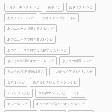
3分クッキング レシピ
あさイチ
あさイチ レシピ
あさチャン レシピ
あさチャン 北斗ごはん
あのニュースで得する人 レシピ
あのニュースで得する人レシピ
あのニュースで得する人損する人 レシピ
きょうの料理ビギナーズ レシピ
きょうの料理 レシピ
きょうの料理 栗原はるみ
この差って何ですか?レシピ
なす レシピ
めざましテレビ ローラ レシピ
アレンジレシピ
ウル得マン レシピ
カレー
カレー レシピ
キューピー3分クッキング レシピ