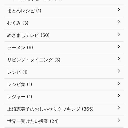
まとめレシピ (1)
むくみ (3)
めざましテレビ (50)
ラーメン (6)
リビング・ダイニング (3)
レシピ (1)
レシピ集 (1)
レジャー (1)
上沼恵美子のおしゃべりクッキング (365)
世界一受けたい授業 (24)