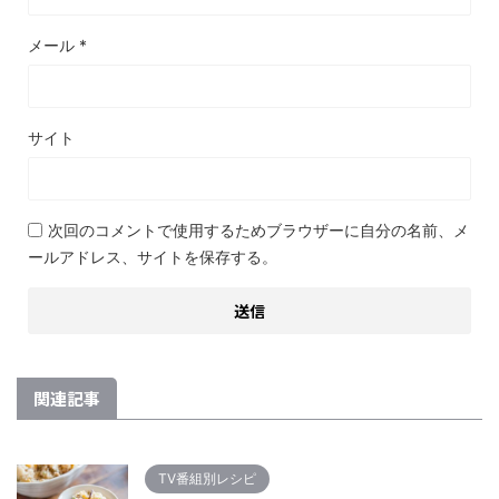
メール
*
サイト
次回のコメントで使用するためブラウザーに自分の名前、メ
ールアドレス、サイトを保存する。
関連記事
TV番組別レシピ