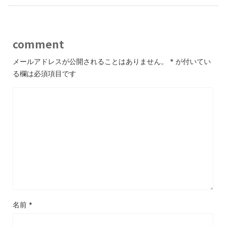
comment
メールアドレスが公開されることはありません。
*
が付いてい
る欄は必須項目です
名前
*