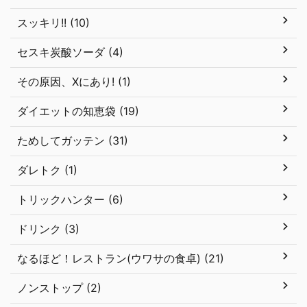
スッキリ!! (10)
セスキ炭酸ソーダ (4)
その原因、Xにあり! (1)
ダイエットの知恵袋 (19)
ためしてガッテン (31)
ダレトク (1)
トリックハンター (6)
ドリンク (3)
なるほど！レストラン(ウワサの食卓) (21)
ノンストップ (2)