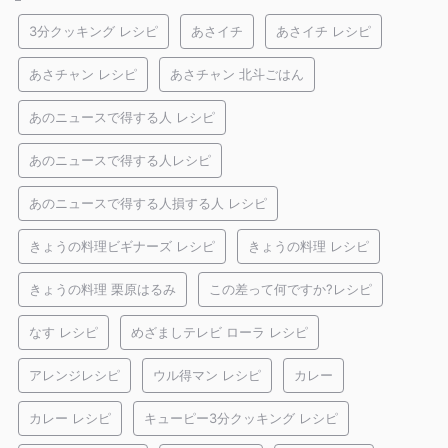
3分クッキング レシピ
あさイチ
あさイチ レシピ
あさチャン レシピ
あさチャン 北斗ごはん
あのニュースで得する人 レシピ
あのニュースで得する人レシピ
あのニュースで得する人損する人 レシピ
きょうの料理ビギナーズ レシピ
きょうの料理 レシピ
きょうの料理 栗原はるみ
この差って何ですか?レシピ
なす レシピ
めざましテレビ ローラ レシピ
アレンジレシピ
ウル得マン レシピ
カレー
カレー レシピ
キューピー3分クッキング レシピ