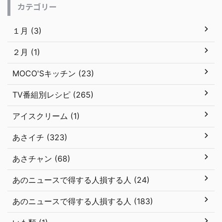
カテゴリー
１月 (3)
２月 (1)
MOCO'Sキッチン (23)
TV番組別レシピ (265)
アイスクリーム (1)
あさイチ (323)
あさチャン (68)
あのニュースで得する人損する人 (24)
あのニュースで得する人損する人 (183)