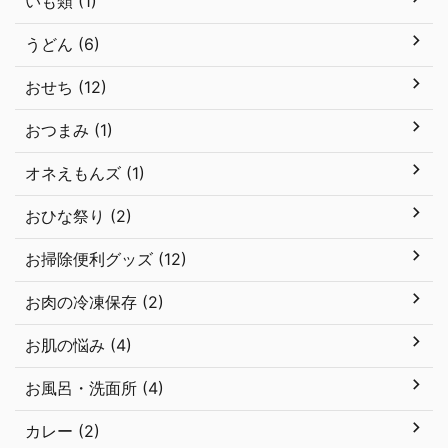
いも類 (1)
うどん (6)
おせち (12)
おつまみ (1)
オネえもんズ (1)
おひな祭り (2)
お掃除便利グッズ (12)
お肉の冷凍保存 (2)
お肌の悩み (4)
お風呂・洗面所 (4)
カレー (2)