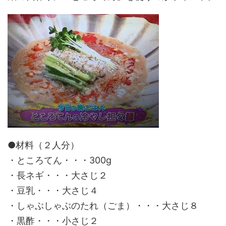
●材料（２人分）
・ところてん・・・300g
・長ネギ・・・大さじ２
・豆乳・・・大さじ４
・しゃぶしゃぶのたれ（ごま）・・・大さじ８
・黒酢・・・小さじ２