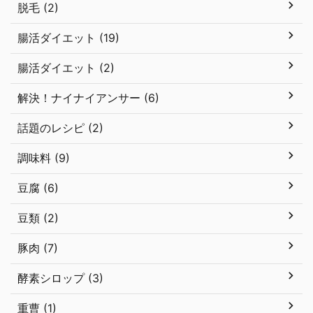
脱毛 (2)
腸活ダイエット (19)
腸活ダイエット (2)
解決！ナイナイアンサー (6)
話題のレシピ (2)
調味料 (9)
豆腐 (6)
豆類 (2)
豚肉 (7)
酵素シロップ (3)
重曹 (1)