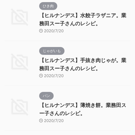
ひき肉
【ヒルナンデス】水餃子ラザニア。業
務田スー子さんのレシピ。
2020/7/20
じゃがいも
【ヒルナンデス】手抜き肉じゃが。業
務田スー子さんのレシピ。
2020/7/20
パン
【ヒルナンデス】薄焼き餅。業務田ス
ー子さんのレシピ。
2020/7/20