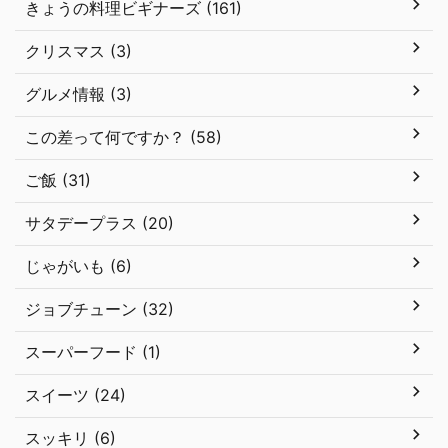
きょうの料理ビギナーズ (161)
クリスマス (3)
グルメ情報 (3)
この差って何ですか？ (58)
ご飯 (31)
サタデープラス (20)
じゃがいも (6)
ジョブチューン (32)
スーパーフード (1)
スイーツ (24)
スッキリ (6)