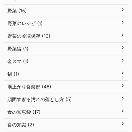
野菜 (15)
野菜のレシピ (1)
野菜の冷凍保存 (13)
野菜編 (1)
金スマ (1)
鍋 (1)
雨上がり食楽部 (46)
頑固すぎる汚れの落とし方 (5)
食の知恵袋 (17)
食の知識 (2)