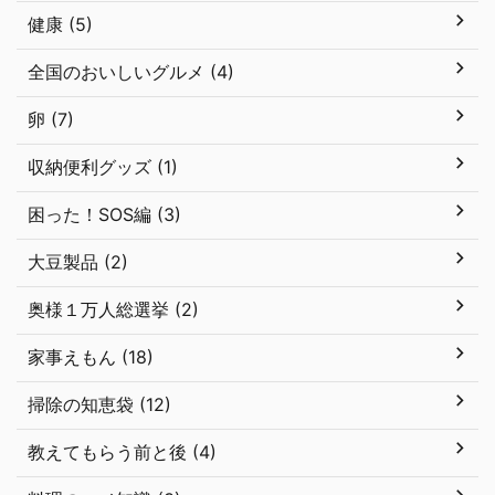
健康 (5)
全国のおいしいグルメ (4)
卵 (7)
収納便利グッズ (1)
困った！SOS編 (3)
大豆製品 (2)
奥様１万人総選挙 (2)
家事えもん (18)
掃除の知恵袋 (12)
教えてもらう前と後 (4)