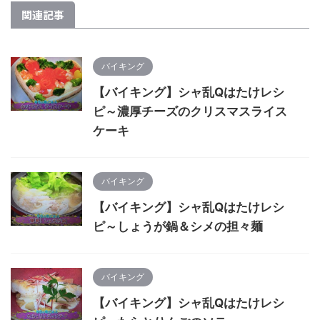
関連記事
バイキング
【バイキング】シャ乱Qはたけレシ
ピ～濃厚チーズのクリスマスライス
ケーキ
バイキング
【バイキング】シャ乱Qはたけレシ
ピ～しょうが鍋＆シメの担々麺
バイキング
【バイキング】シャ乱Qはたけレシ