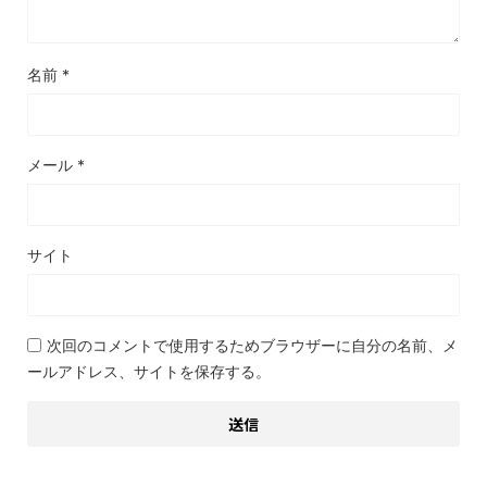
名前
*
メール
*
サイト
次回のコメントで使用するためブラウザーに自分の名前、メ
ールアドレス、サイトを保存する。