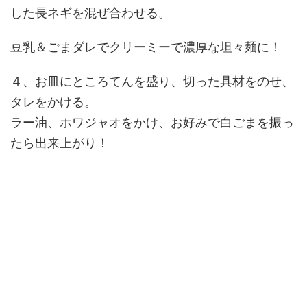
した長ネギを混ぜ合わせる。
豆乳＆ごまダレでクリーミーで濃厚な坦々麺に！
４、お皿にところてんを盛り、切った具材をのせ、
タレをかける。
ラー油、ホワジャオをかけ、お好みで白ごまを振っ
たら出来上がり！