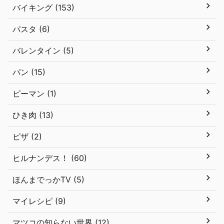
バイキング (153)
パスタ (6)
バレンタイン (5)
パン (15)
ピーマン (1)
ひき肉 (13)
ピザ (2)
ヒルナンデス！ (60)
ほんまでっかTV (5)
マイレシピ (9)
マツコの知らない世界 (12)