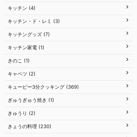
キッチン (4)
キッチン・ド・レミ (3)
キッチングッズ (7)
キッチン家電 (1)
きのこ (1)
キャベツ (2)
キューピー3分クッキング (369)
ぎゅうぎゅう焼き (1)
きゅうり (2)
きょうの料理 (230)