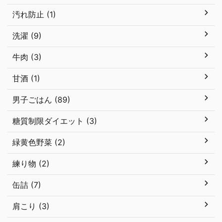
汚れ防止 (1)
洗濯 (9)
牛肉 (3)
甘酒 (1)
男子ごはん (89)
糖質制限ダイエット (3)
緑黄色野菜 (2)
練り物 (2)
缶詰 (7)
肩こり (3)