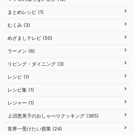
まとめレシピ (1)
むくみ (3)
めざましテレビ (50)
ラーメン (6)
リビング・ダイニング (3)
レシピ (1)
レシピ集 (1)
レジャー (1)
上沼恵美子のおしゃべりクッキング (365)
世界一受けたい授業 (24)