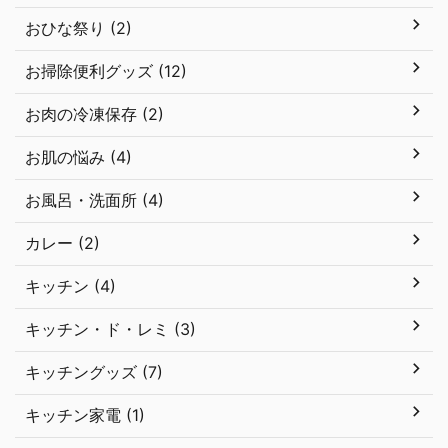
おひな祭り (2)
お掃除便利グッズ (12)
お肉の冷凍保存 (2)
お肌の悩み (4)
お風呂・洗面所 (4)
カレー (2)
キッチン (4)
キッチン・ド・レミ (3)
キッチングッズ (7)
キッチン家電 (1)