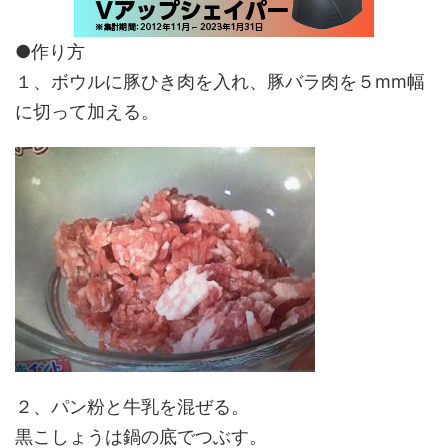
●作り方
１、ボウルに豚ひき肉を入れ、豚バラ肉を５mm幅
に切って加える。
２、パン粉と牛乳を混ぜる。
黒こしょうは鍋の底でつぶす。