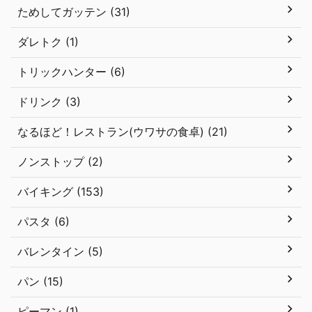
ためしてガッテン (31)
ダレトク (1)
トリックハンター (6)
ドリンク (3)
なるほど！レストラン(ウワサの食卓) (21)
ノンストップ (2)
バイキング (153)
パスタ (6)
バレンタイン (5)
パン (15)
ピーマン (1)