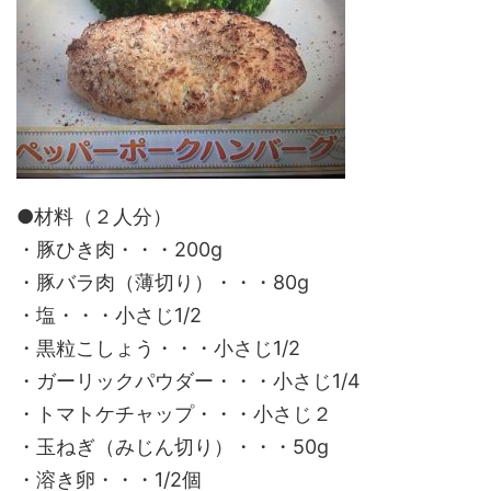
●材料（２人分）
・豚ひき肉・・・200g
・豚バラ肉（薄切り）・・・80g
・塩・・・小さじ1/2
・黒粒こしょう・・・小さじ1/2
・ガーリックパウダー・・・小さじ1/4
・トマトケチャップ・・・小さじ２
・玉ねぎ（みじん切り）・・・50g
・溶き卵・・・1/2個