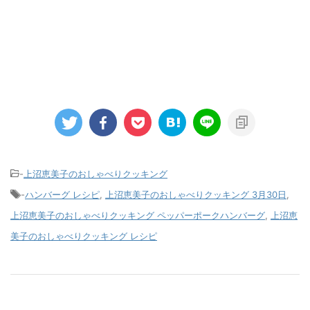
-
上沼恵美子のおしゃべりクッキング
-
ハンバーグ レシピ
,
上沼恵美子のおしゃべりクッキング 3月30日
,
上沼恵美子のおしゃべりクッキング ペッパーポークハンバーグ
,
上沼恵
美子のおしゃべりクッキング レシピ