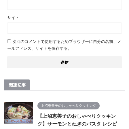
サイト
次回のコメントで使用するためブラウザーに自分の名前、メ
ールアドレス、サイトを保存する。
関連記事
上沼恵美子のおしゃべりクッキング
【上沼恵美子のおしゃべりクッキン
グ】サーモンとねぎのパスタ レシピ