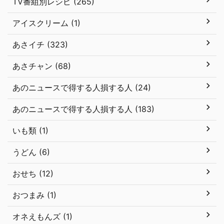
TV番組別レシピ (265)
アイスクリーム (1)
あさイチ (323)
あさチャン (68)
あのニュースで得する人損する人 (24)
あのニュースで得する人損する人 (183)
いも類 (1)
うどん (6)
おせち (12)
おつまみ (1)
オネえもんズ (1)