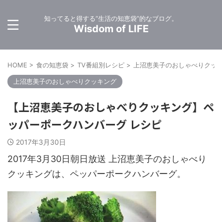
知ってると得する”生活の知恵袋”的なブログ。
Wisdom of LIFE
HOME
>
食の知恵袋
>
TV番組別レシピ
>
上沼恵美子のおしゃべりクッ
上沼恵美子のおしゃべりクッキング
【上沼恵美子のおしゃべりクッキング】ペ
ッパーポークハンバーグ レシピ
2017年3月30日
2017年3月30日朝日放送 上沼恵美子のおしゃべり
クッキングは、ペッパーポークハンバーグ。