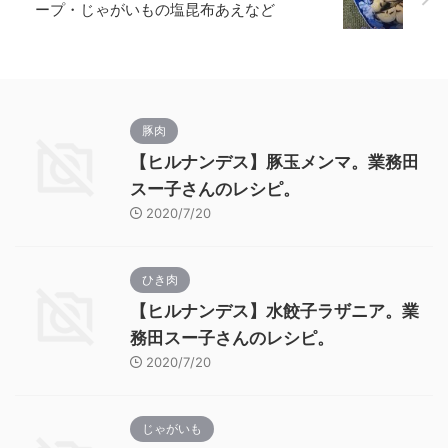
ープ・じゃがいもの塩昆布あえなど
豚肉
【ヒルナンデス】豚玉メンマ。業務田
スー子さんのレシピ。
2020/7/20
ひき肉
【ヒルナンデス】水餃子ラザニア。業
務田スー子さんのレシピ。
2020/7/20
じゃがいも