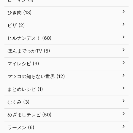
ひき肉 (13)
ピザ (2)
ヒルナンデス！ (60)
ほんまでっかTV (5)
マイレシピ (9)
マツコの知らない世界 (12)
まとめレシピ (1)
むくみ (3)
めざましテレビ (50)
ラーメン (6)