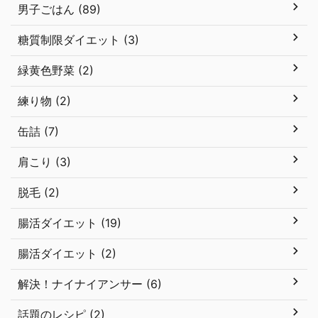
男子ごはん (89)
糖質制限ダイエット (3)
緑黄色野菜 (2)
練り物 (2)
缶詰 (7)
肩こり (3)
脱毛 (2)
腸活ダイエット (19)
腸活ダイエット (2)
解決！ナイナイアンサー (6)
話題のレシピ (2)