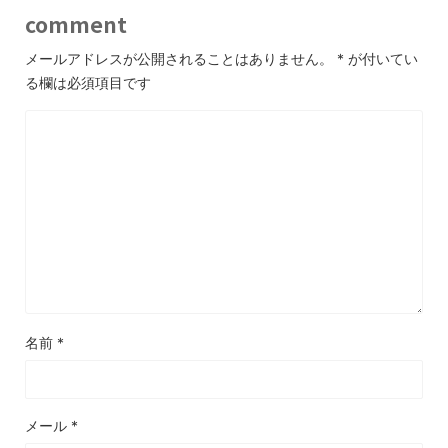
comment
メールアドレスが公開されることはありません。
*
が付いてい
る欄は必須項目です
名前
*
メール
*