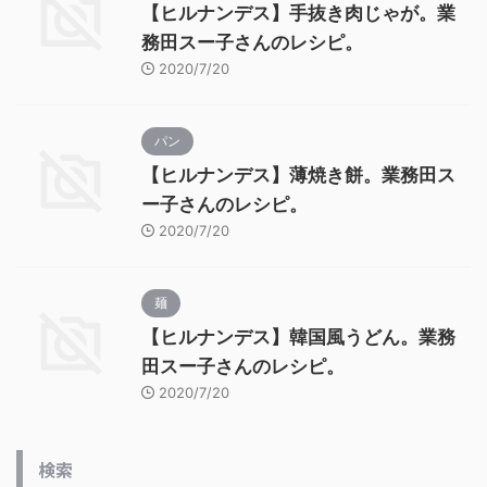
【ヒルナンデス】手抜き肉じゃが。業
務田スー子さんのレシピ。
2020/7/20
パン
【ヒルナンデス】薄焼き餅。業務田ス
ー子さんのレシピ。
2020/7/20
麺
【ヒルナンデス】韓国風うどん。業務
田スー子さんのレシピ。
2020/7/20
検索