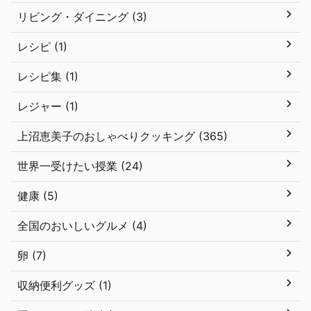
リビング・ダイニング (3)
レシピ (1)
レシピ集 (1)
レジャー (1)
上沼恵美子のおしゃべりクッキング (365)
世界一受けたい授業 (24)
健康 (5)
全国のおいしいグルメ (4)
卵 (7)
収納便利グッズ (1)