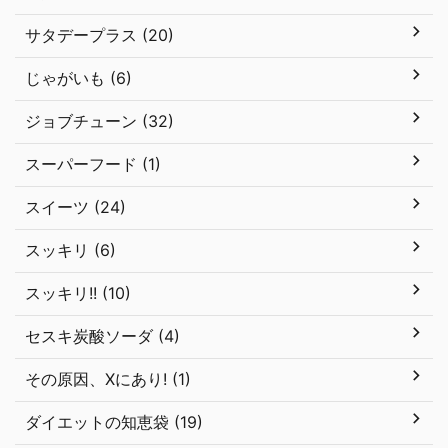
サタデープラス (20)
じゃがいも (6)
ジョブチューン (32)
スーパーフード (1)
スイーツ (24)
スッキリ (6)
スッキリ!! (10)
セスキ炭酸ソーダ (4)
その原因、Xにあり! (1)
ダイエットの知恵袋 (19)