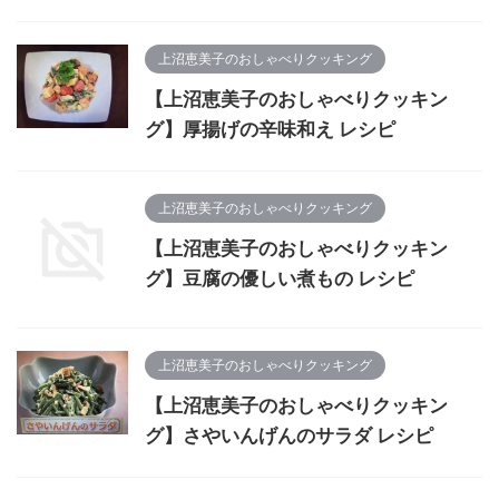
上沼恵美子のおしゃべりクッキング
【上沼恵美子のおしゃべりクッキン
グ】厚揚げの辛味和え レシピ
上沼恵美子のおしゃべりクッキング
【上沼恵美子のおしゃべりクッキン
グ】豆腐の優しい煮もの レシピ
上沼恵美子のおしゃべりクッキング
【上沼恵美子のおしゃべりクッキン
グ】さやいんげんのサラダ レシピ