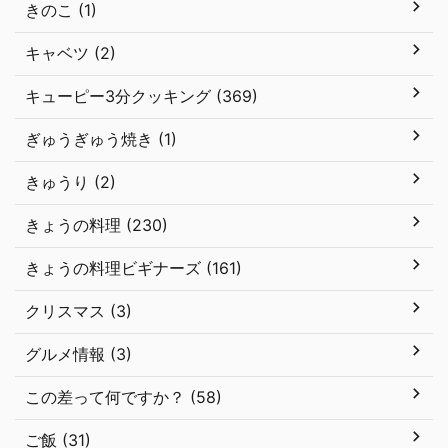
きのこ (1)
キャベツ (2)
キューピー3分クッキング (369)
ぎゅうぎゅう焼き (1)
きゅうり (2)
きょうの料理 (230)
きょうの料理ビギナーズ (161)
クリスマス (3)
グルメ情報 (3)
この差って何ですか？ (58)
ご飯 (31)