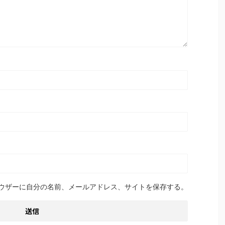
ウザーに自分の名前、メールアドレス、サイトを保存する。