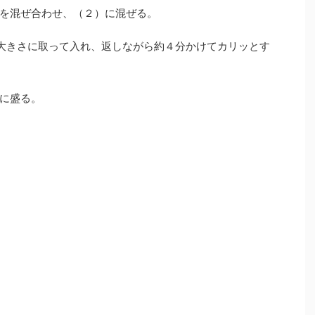
を混ぜ合わせ、（２）に混ぜる。
な大きさに取って入れ、返しながら約４分かけてカリッとす
に盛る。