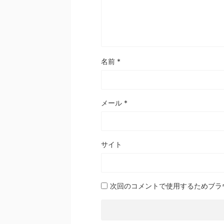
名前
*
メール
*
サイト
次回のコメントで使用するためブラ