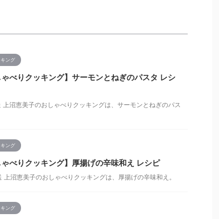
ッキング
ゃべりクッキング】サーモンとねぎのパスタ レシ
日放送 上沼恵美子のおしゃべりクッキングは、サーモンとねぎのパス
ッキング
ゃべりクッキング】厚揚げの辛味和え レシピ
日放送 上沼恵美子のおしゃべりクッキングは、厚揚げの辛味和え。
ッキング