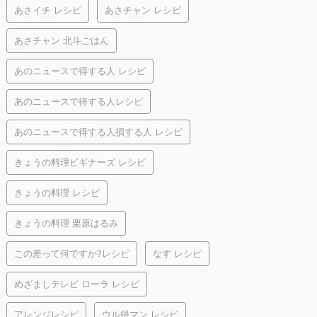
あさイチ レシピ
あさチャン レシピ
あさチャン 北斗ごはん
あのニュースで得する人 レシピ
あのニュースで得する人レシピ
あのニュースで得する人損する人 レシピ
きょうの料理ビギナーズ レシピ
きょうの料理 レシピ
きょうの料理 栗原はるみ
この差って何ですか?レシピ
なす レシピ
めざましテレビ ローラ レシピ
アレンジレシピ
ウル得マン レシピ