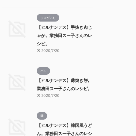
じゃがいも
【ヒルナンデス】手抜き肉じ
ゃが。業務田スー子さんのレ
シピ。
2020/7/20
パン
【ヒルナンデス】薄焼き餅。
業務田スー子さんのレシピ。
2020/7/20
麺
【ヒルナンデス】韓国風うど
ん。業務田スー子さんのレシ