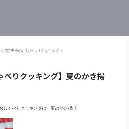
上沼恵美子のおしゃべりクッキング
>
ゃべりクッキング】夏のかき揚
子のおしゃべりクッキングは、夏のかき揚げ。