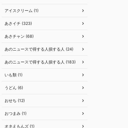
アイスクリーム (1)
あさイチ (323)
あさチャン (68)
あのニュースで得する人損する人 (24)
あのニュースで得する人損する人 (183)
いも類 (1)
うどん (6)
おせち (12)
おつまみ (1)
オネえもんズ (1)