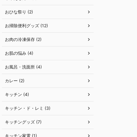
おひな祭り (2)
お掃除便利グッズ (12)
お肉の冷凍保存 (2)
お肌の悩み (4)
お風呂・洗面所 (4)
カレー (2)
キッチン (4)
キッチン・ド・レミ (3)
キッチングッズ (7)
キッチン家電 (1)