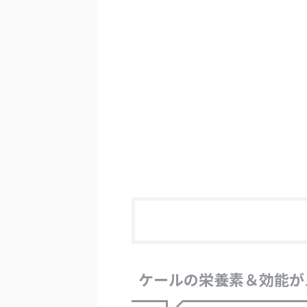
ケールの栄養素＆効能が