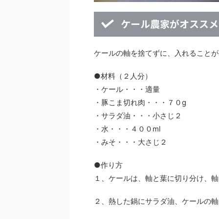
ケール農家がオススメ
ケールの軸を捨てずに、入れることが
●材料（２人分）
・ケール・・・適量
・豚こま切れ肉・・・７０g
・サラダ油・・・小さじ２
・水・・・４００ml
・みそ・・・大さじ２
●作り方
１、ケールは、軸と葉に切り分け、軸
２、熱した鍋にサラダ油、ケールの軸