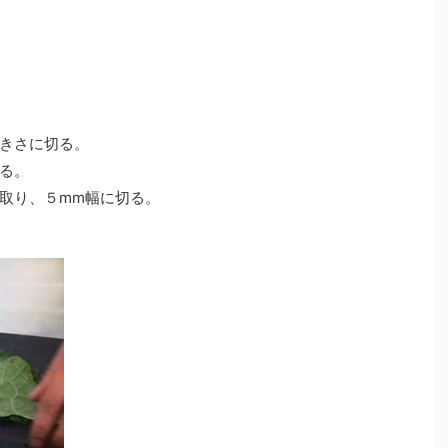
きさに切る。
る。
取り、５mm幅に切る。