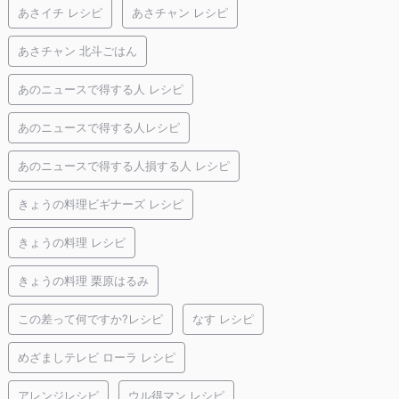
あさイチ レシピ
あさチャン レシピ
あさチャン 北斗ごはん
あのニュースで得する人 レシピ
あのニュースで得する人レシピ
あのニュースで得する人損する人 レシピ
きょうの料理ビギナーズ レシピ
きょうの料理 レシピ
きょうの料理 栗原はるみ
この差って何ですか?レシピ
なす レシピ
めざましテレビ ローラ レシピ
アレンジレシピ
ウル得マン レシピ