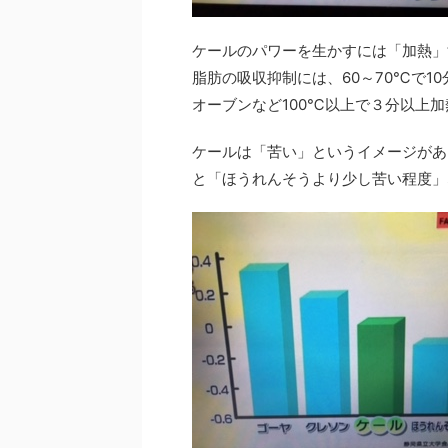
ケールのパワーを生かすには「加熱」
脂肪の吸収抑制には、60～70℃で1
オーブンなど100℃以上で３分以上
ケールは「苦い」というイメージがあ
と「ほうれんそうより少し苦い程度」