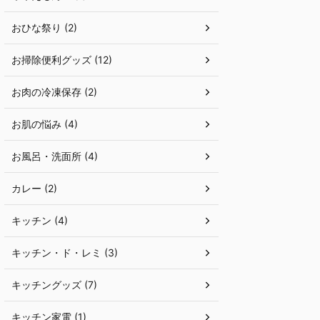
おひな祭り (2)
お掃除便利グッズ (12)
お肉の冷凍保存 (2)
お肌の悩み (4)
お風呂・洗面所 (4)
カレー (2)
キッチン (4)
キッチン・ド・レミ (3)
キッチングッズ (7)
キッチン家電 (1)