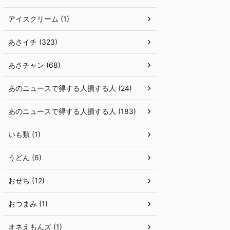
アイスクリーム (1)
あさイチ (323)
あさチャン (68)
あのニュースで得する人損する人 (24)
あのニュースで得する人損する人 (183)
いも類 (1)
うどん (6)
おせち (12)
おつまみ (1)
オネえもんズ (1)