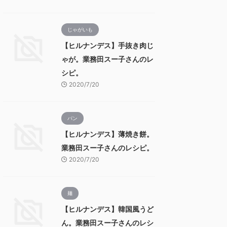
じゃがいも
【ヒルナンデス】手抜き肉じ
ゃが。業務田スー子さんのレ
シピ。
2020/7/20
パン
【ヒルナンデス】薄焼き餅。
業務田スー子さんのレシピ。
2020/7/20
麺
【ヒルナンデス】韓国風うど
ん。業務田スー子さんのレシ