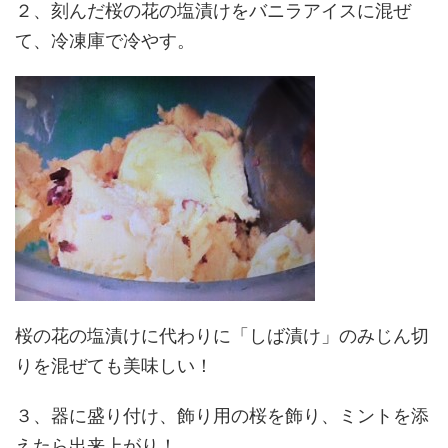
２、刻んだ桜の花の塩漬けをバニラアイスに混ぜ
て、冷凍庫で冷やす。
桜の花の塩漬けに代わりに「しば漬け」のみじん切
りを混ぜても美味しい！
３、器に盛り付け、飾り用の桜を飾り、ミントを添
えたら出来上がり！