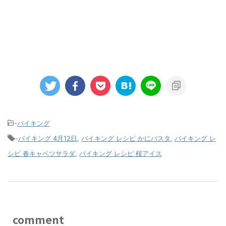
-
バイキング
-
バイキング 4月12日
,
バイキング レシピ かにパスタ
,
バイキング レ
シピ 春キャベツサラダ
,
バイキング レシピ 桜アイス
comment