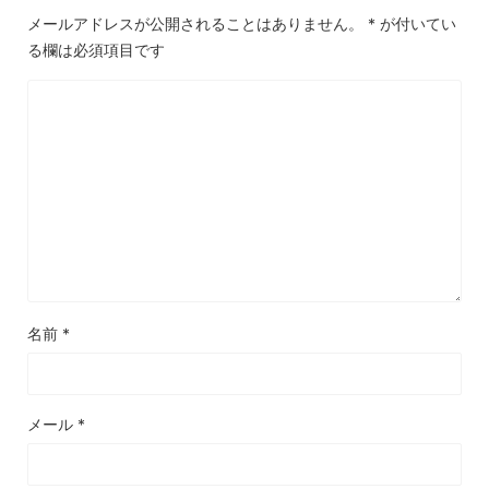
メールアドレスが公開されることはありません。
*
が付いてい
る欄は必須項目です
名前
*
メール
*