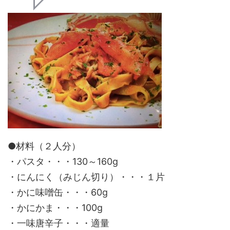
●材料（２人分）
・パスタ・・・130～160g
・にんにく（みじん切り）・・・１片
・かに味噌缶・・・60g
・かにかま・・・100g
・一味唐辛子・・・適量