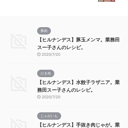
豚肉
【ヒルナンデス】豚玉メンマ。業務田
スー子さんのレシピ。
2020/7/20
ひき肉
【ヒルナンデス】水餃子ラザニア。業
務田スー子さんのレシピ。
2020/7/20
じゃがいも
【ヒルナンデス】手抜き肉じゃが。業