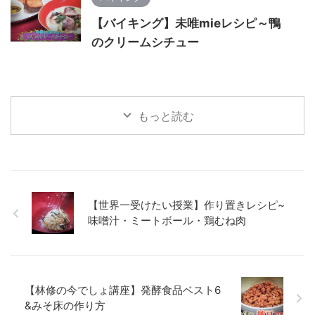
【バイキング】未唯mieレシピ～鴨
のクリームシチュー
もっと読む
【世界一受けたい授業】作り置きレシピ~
味噌汁・ミートボール・鶏むね肉
【林修の今でしょ講座】発酵食品ベスト6
&みそ床の作り方