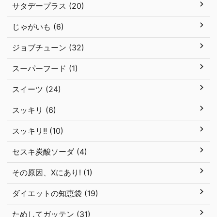
サタデープラス (20)
じゃがいも (6)
ジョブチューン (32)
スーパーフード (1)
スイーツ (24)
スッキリ (6)
スッキリ!! (10)
セスキ炭酸ソーダ (4)
その原因、Xにあり! (1)
ダイエットの知恵袋 (19)
ためしてガッテン (31)