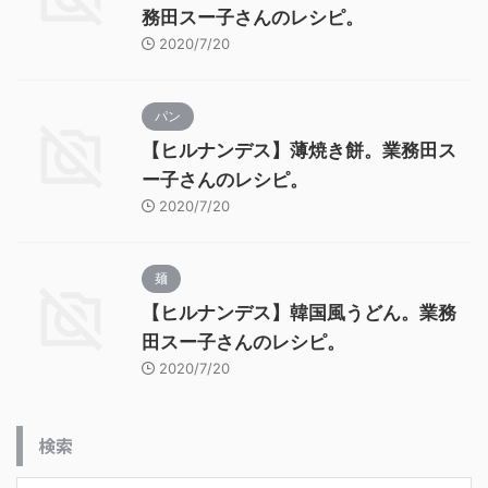
務田スー子さんのレシピ。
2020/7/20
パン
【ヒルナンデス】薄焼き餅。業務田ス
ー子さんのレシピ。
2020/7/20
麺
【ヒルナンデス】韓国風うどん。業務
田スー子さんのレシピ。
2020/7/20
検索