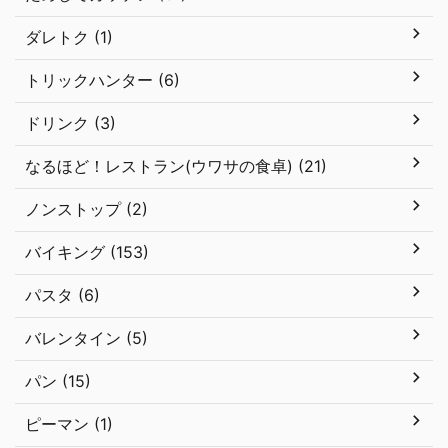
ダレトク (1)
トリックハンター (6)
ドリンク (3)
なるほど！レストラン(ウワサの食卓) (21)
ノンストップ (2)
バイキング (153)
パスタ (6)
バレンタイン (5)
パン (15)
ピーマン (1)