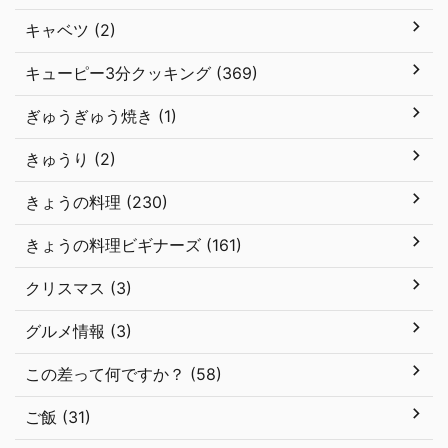
キャベツ (2)
キューピー3分クッキング (369)
ぎゅうぎゅう焼き (1)
きゅうり (2)
きょうの料理 (230)
きょうの料理ビギナーズ (161)
クリスマス (3)
グルメ情報 (3)
この差って何ですか？ (58)
ご飯 (31)