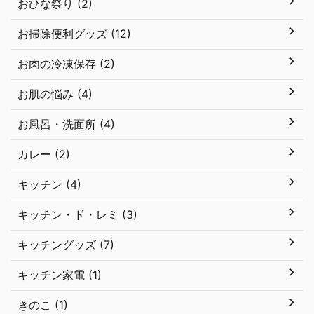
おひな祭り (2)
お掃除便利グッズ (12)
お肉の冷凍保存 (2)
お肌の悩み (4)
お風呂・洗面所 (4)
カレー (2)
キッチン (4)
キッチン・ド・レミ (3)
キッチングッズ (7)
キッチン家電 (1)
きのこ (1)