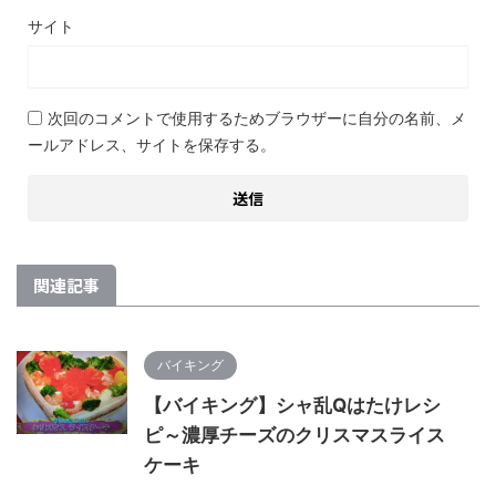
サイト
次回のコメントで使用するためブラウザーに自分の名前、メ
ールアドレス、サイトを保存する。
関連記事
バイキング
【バイキング】シャ乱Qはたけレシ
ピ～濃厚チーズのクリスマスライス
ケーキ