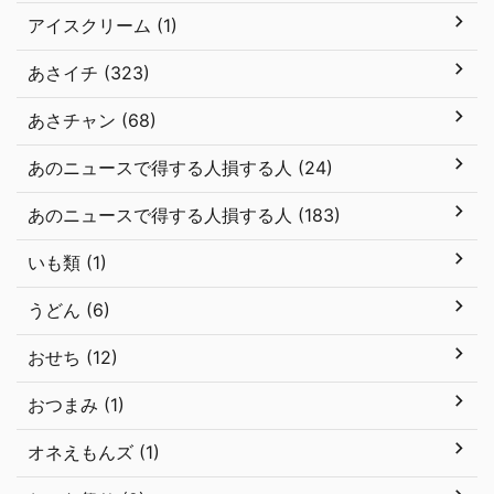
アイスクリーム (1)
あさイチ (323)
あさチャン (68)
あのニュースで得する人損する人 (24)
あのニュースで得する人損する人 (183)
いも類 (1)
うどん (6)
おせち (12)
おつまみ (1)
オネえもんズ (1)