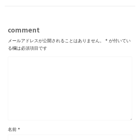
comment
メールアドレスが公開されることはありません。
*
が付いてい
る欄は必須項目です
名前
*