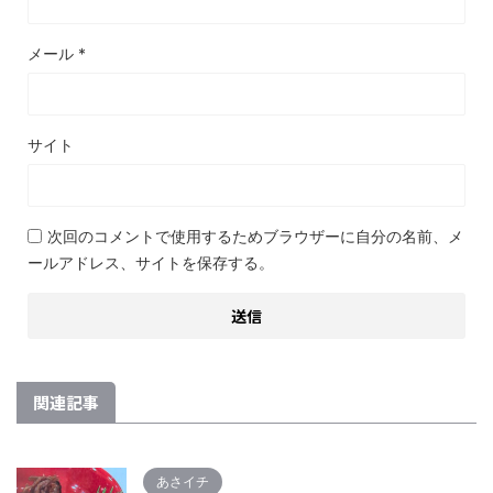
メール
*
サイト
次回のコメントで使用するためブラウザーに自分の名前、メ
ールアドレス、サイトを保存する。
関連記事
あさイチ