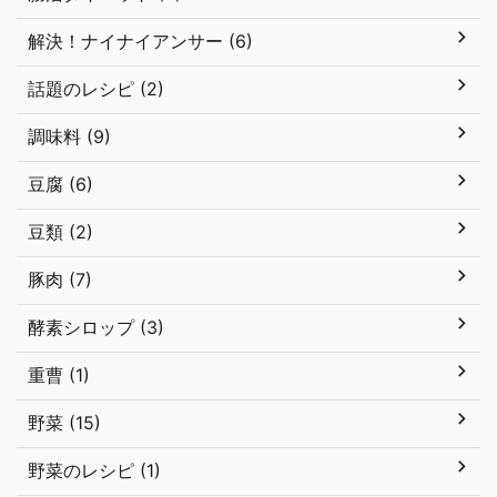
解決！ナイナイアンサー (6)
話題のレシピ (2)
調味料 (9)
豆腐 (6)
豆類 (2)
豚肉 (7)
酵素シロップ (3)
重曹 (1)
野菜 (15)
野菜のレシピ (1)