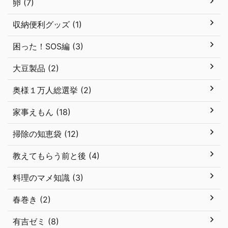
卵 (7)
収納便利グッズ (1)
困った！SOS編 (3)
大豆製品 (2)
奥様１万人総選挙 (2)
家事えもん (18)
掃除の知恵袋 (12)
教えてもらう前と後 (4)
料理のマメ知識 (3)
春巻き (2)
有吉ゼミ (8)