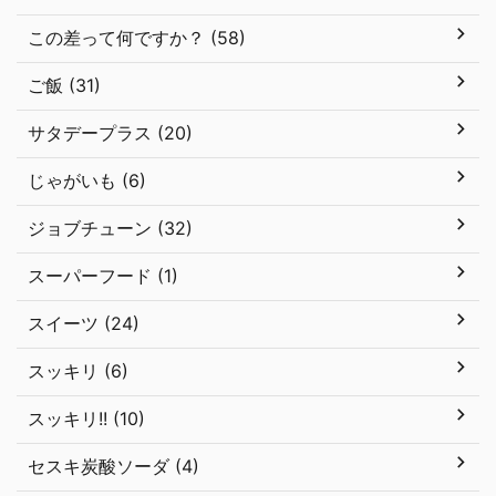
この差って何ですか？ (58)
ご飯 (31)
サタデープラス (20)
じゃがいも (6)
ジョブチューン (32)
スーパーフード (1)
スイーツ (24)
スッキリ (6)
スッキリ!! (10)
セスキ炭酸ソーダ (4)