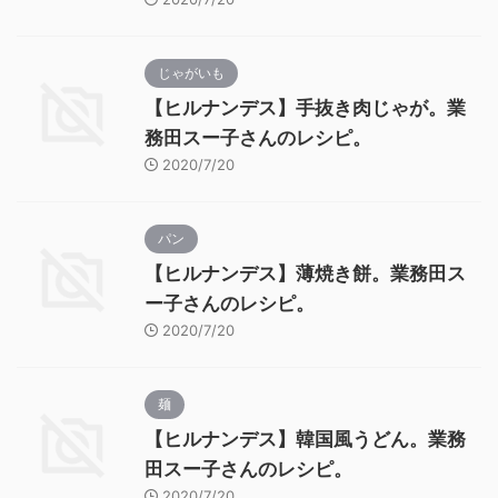
じゃがいも
【ヒルナンデス】手抜き肉じゃが。業
務田スー子さんのレシピ。
2020/7/20
パン
【ヒルナンデス】薄焼き餅。業務田ス
ー子さんのレシピ。
2020/7/20
麺
【ヒルナンデス】韓国風うどん。業務
田スー子さんのレシピ。
2020/7/20