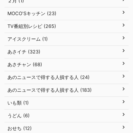
２月 (1)
MOCO'Sキッチン (23)
TV番組別レシピ (265)
アイスクリーム (1)
あさイチ (323)
あさチャン (68)
あのニュースで得する人損する人 (24)
あのニュースで得する人損する人 (183)
いも類 (1)
うどん (6)
おせち (12)