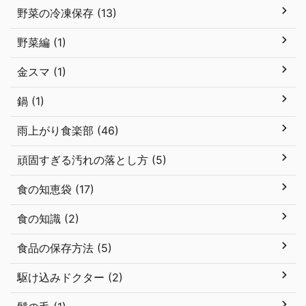
野菜の冷凍保存 (13)
野菜編 (1)
金スマ (1)
鍋 (1)
雨上がり食楽部 (46)
頑固すぎる汚れの落とし方 (5)
食の知恵袋 (17)
食の知識 (2)
食品の保存方法 (5)
駆け込みドクター (2)