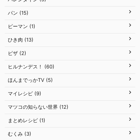
パン (15)
ピーマン (1)
ひき肉 (13)
ピザ (2)
ヒルナンデス！ (60)
ほんまでっかTV (5)
マイレシピ (9)
マツコの知らない世界 (12)
まとめレシピ (1)
むくみ (3)