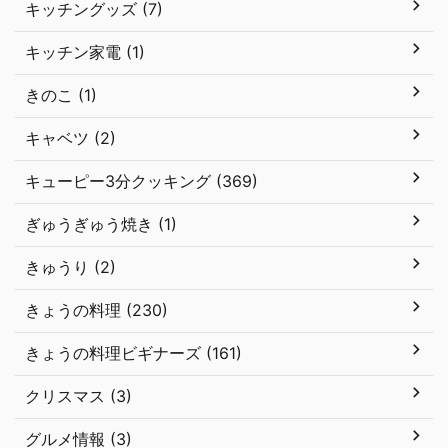
キッチングッズ (7)
キッチン家電 (1)
きのこ (1)
キャベツ (2)
キューピー3分クッキング (369)
ぎゅうぎゅう焼き (1)
きゅうり (2)
きょうの料理 (230)
きょうの料理ビギナーズ (161)
クリスマス (3)
グルメ情報 (3)