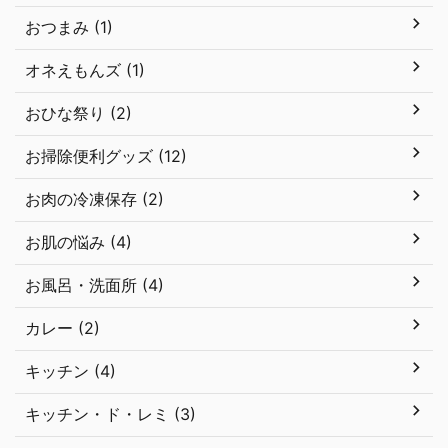
おつまみ (1)
オネえもんズ (1)
おひな祭り (2)
お掃除便利グッズ (12)
お肉の冷凍保存 (2)
お肌の悩み (4)
お風呂・洗面所 (4)
カレー (2)
キッチン (4)
キッチン・ド・レミ (3)