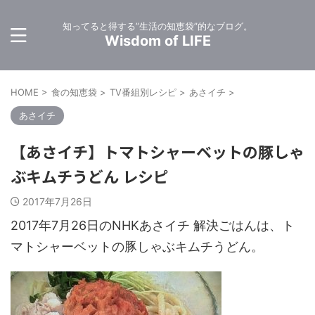
知ってると得する”生活の知恵袋”的なブログ。
Wisdom of LIFE
HOME
>
食の知恵袋
>
TV番組別レシピ
>
あさイチ
>
あさイチ
【あさイチ】トマトシャーベットの豚しゃ
ぶキムチうどん レシピ
2017年7月26日
2017年7月26日のNHKあさイチ 解決ごはんは、ト
マトシャーベットの豚しゃぶキムチうどん。