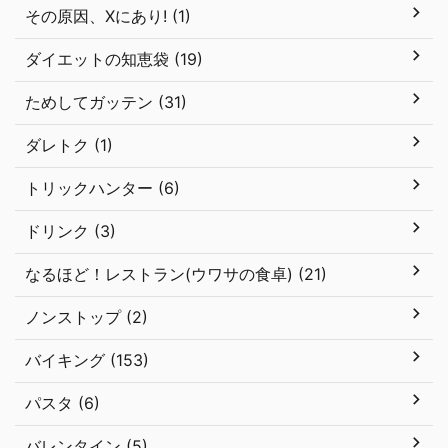
その原因、Xにあり! (1)
ダイエットの知恵袋 (19)
ためしてガッテン (31)
ダレトク (1)
トリックハンター (6)
ドリンク (3)
なるほど！レストラン(ウワサの食卓) (21)
ノンストップ (2)
バイキング (153)
パスタ (6)
バレンタイン (5)