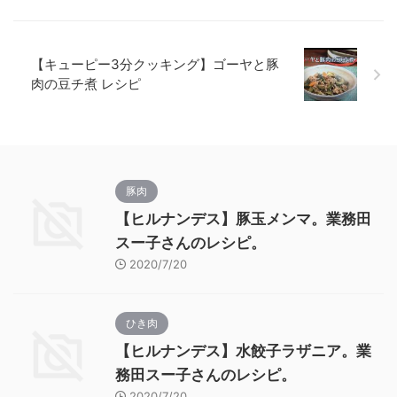
【キューピー3分クッキング】ゴーヤと豚
肉の豆チ煮 レシピ
豚肉
【ヒルナンデス】豚玉メンマ。業務田
スー子さんのレシピ。
2020/7/20
ひき肉
【ヒルナンデス】水餃子ラザニア。業
務田スー子さんのレシピ。
2020/7/20