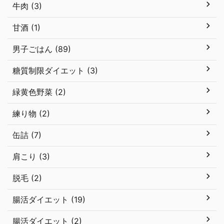
牛肉 (3)
甘酒 (1)
男子ごはん (89)
糖質制限ダイエット (3)
緑黄色野菜 (2)
練り物 (2)
缶詰 (7)
肩こり (3)
脱毛 (2)
腸活ダイエット (19)
腸活ダイエット (2)