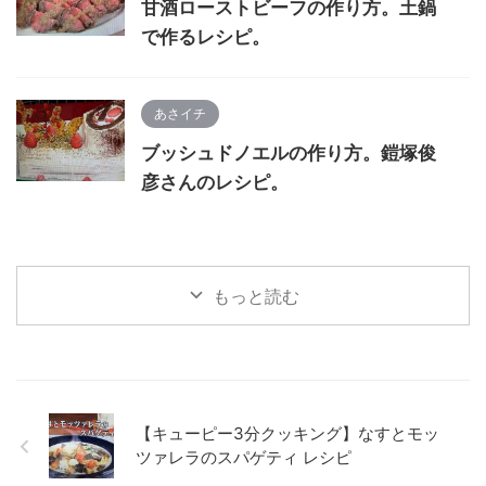
甘酒ローストビーフの作り方。土鍋
で作るレシピ。
あさイチ
ブッシュドノエルの作り方。鎧塚俊
彦さんのレシピ。
もっと読む
【キューピー3分クッキング】なすとモッ
ツァレラのスパゲティ レシピ