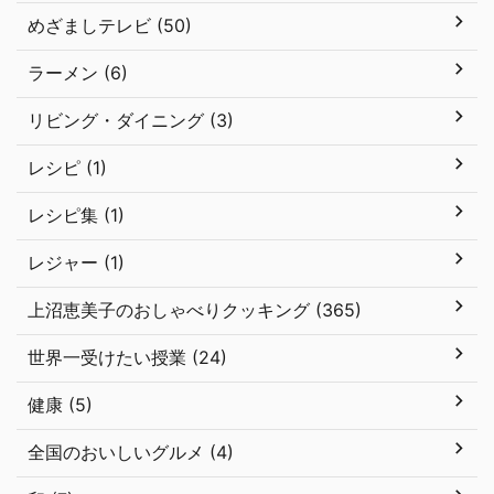
めざましテレビ (50)
ラーメン (6)
リビング・ダイニング (3)
レシピ (1)
レシピ集 (1)
レジャー (1)
上沼恵美子のおしゃべりクッキング (365)
世界一受けたい授業 (24)
健康 (5)
全国のおいしいグルメ (4)