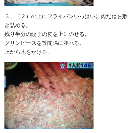
３、（２）の上にフライパンいっぱいに肉だねを敷
き詰める。
残り半分の餃子の皮を上にのせる。
グリンピースを等間隔に並べる。
上から水をかける。