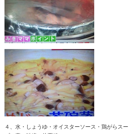
４、水・しょうゆ・オイスターソース・鶏がらスー