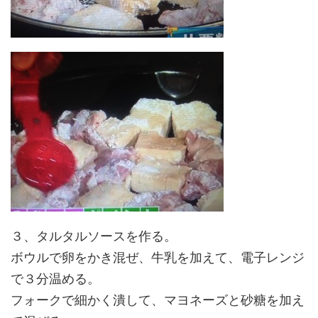
３、タルタルソースを作る。
ボウルで卵をかき混ぜ、牛乳を加えて、電子レンジ
で３分温める。
フォークで細かく潰して、マヨネーズと砂糖を加え