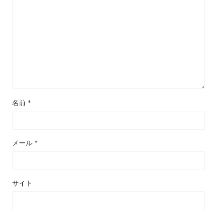
名前
*
メール
*
サイト