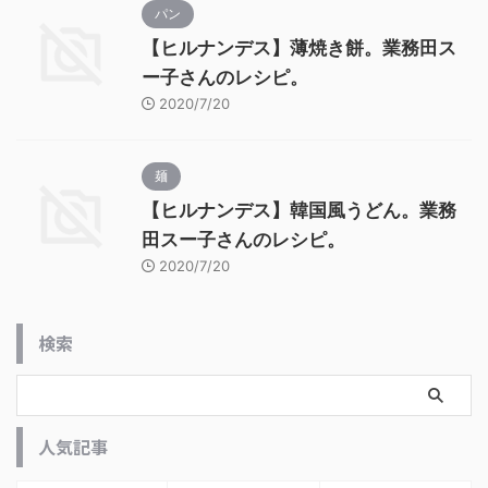
パン
【ヒルナンデス】薄焼き餅。業務田ス
ー子さんのレシピ。
2020/7/20
麺
【ヒルナンデス】韓国風うどん。業務
田スー子さんのレシピ。
2020/7/20
検索
人気記事