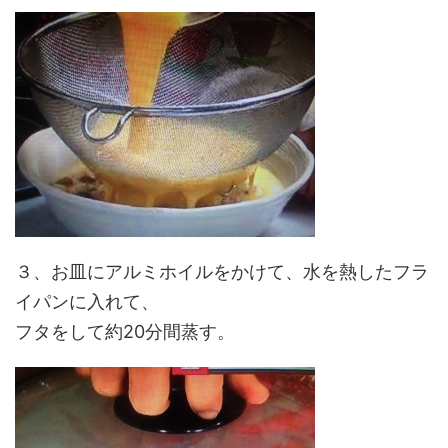
３、お皿にアルミホイルをかけて、水を熱したフラ
イパンに入れて、
フタをして約20分間蒸す。