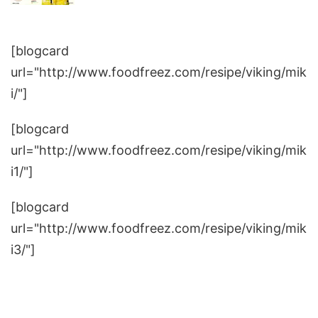
[blogcard
url="http://www.foodfreez.com/resipe/viking/mik
i/"]
[blogcard
url="http://www.foodfreez.com/resipe/viking/mik
i1/"]
[blogcard
url="http://www.foodfreez.com/resipe/viking/mik
i3/"]