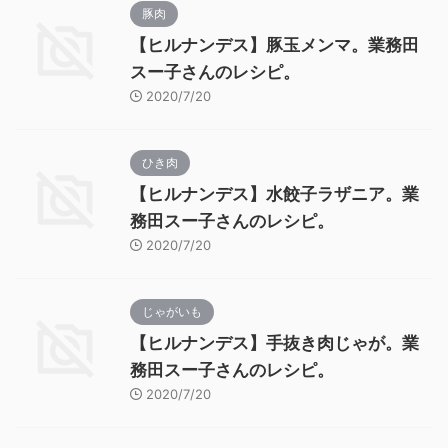
豚肉
【ヒルナンデス】豚玉メンマ。業務田
スー子さんのレシピ。
2020/7/20
ひき肉
【ヒルナンデス】水餃子ラザニア。業
務田スー子さんのレシピ。
2020/7/20
じゃがいも
【ヒルナンデス】手抜き肉じゃが。業
務田スー子さんのレシピ。
2020/7/20