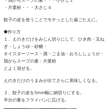
・鶏がらスープの素・・・小さじ１
・片栗粉・・・大さじ４
餃子の皮を使うことでモチッとした歯ごたえに。
●作り方
１、えのきだけをみじん切りにして、ひき肉・玉ね
ぎ・しょうゆ・砂糖・
オイスターソース・酒・ごま油・おろししょうが・
鶏がらスープの素・片栗粉
とよく混ぜる。
えのきだけのうまみが出てさらに美味しくなる。
２、餃子の皮を5mm幅に細切りにする。
半分の量をフライパンに広げる。