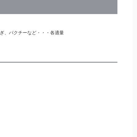
ぎ、パクチーなど・・・各適量