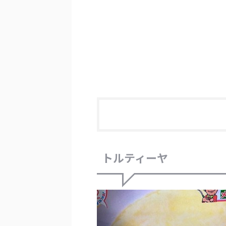
トルティーヤ