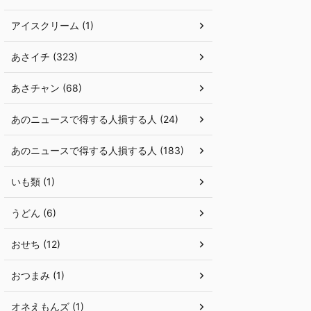
アイスクリーム (1)
あさイチ (323)
あさチャン (68)
あのニュースで得する人損する人 (24)
あのニュースで得する人損する人 (183)
いも類 (1)
うどん (6)
おせち (12)
おつまみ (1)
オネえもんズ (1)