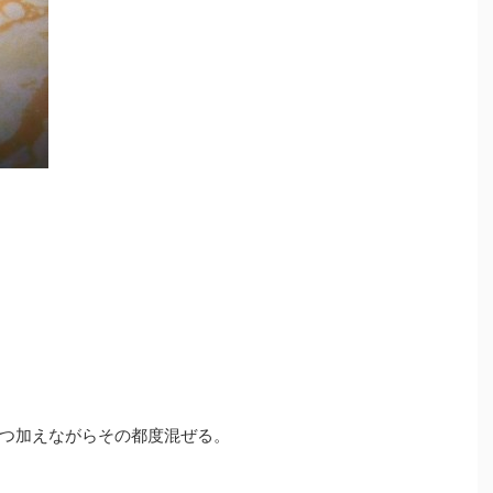
つ加えながらその都度混ぜる。