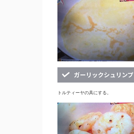
ガーリックシュリンプ
トルティーヤの具にする。