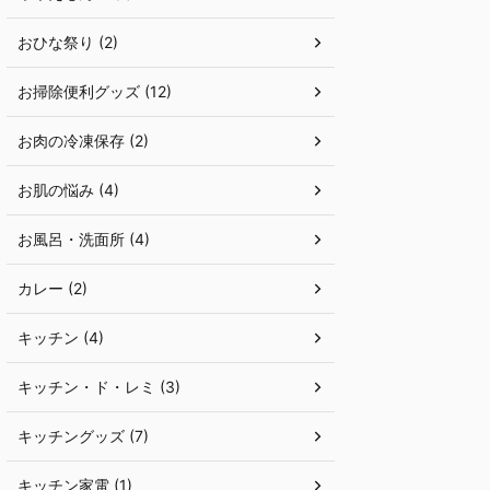
おひな祭り (2)
お掃除便利グッズ (12)
お肉の冷凍保存 (2)
お肌の悩み (4)
お風呂・洗面所 (4)
カレー (2)
キッチン (4)
キッチン・ド・レミ (3)
キッチングッズ (7)
キッチン家電 (1)