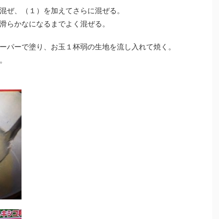
混ぜ、（１）を加えてさらに混ぜる。
滑らかなになるまでよく混ぜる。
ーパーで塗り、お玉１杯弱の生地を流し入れて焼く。
。