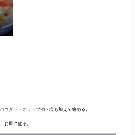
パウダー・オリーブ油・塩も加えて絡める。
、お皿に盛る。