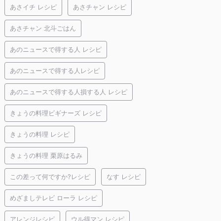
あさイチ レシピ
あさチャン レシピ
あさチャン 北斗ごはん
あのニュースで得する人 レシピ
あのニュースで得する人レシピ
あのニュースで得する人損する人 レシピ
きょうの料理ビギナーズ レシピ
きょうの料理 レシピ
きょうの料理 栗原はるみ
この差って何ですか?レシピ
なす レシピ
めざましテレビ ローラ レシピ
アレンジレシピ
ウル得マン レシピ