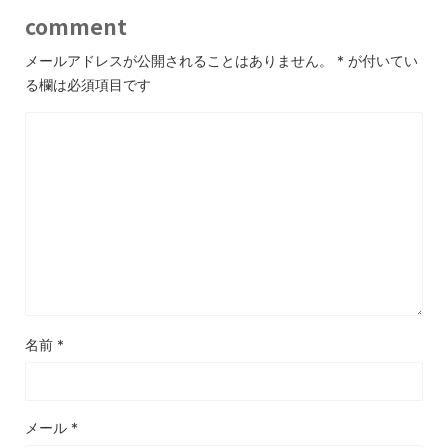
comment
メールアドレスが公開されることはありません。
*
が付いてい
る欄は必須項目です
名前
*
メール
*