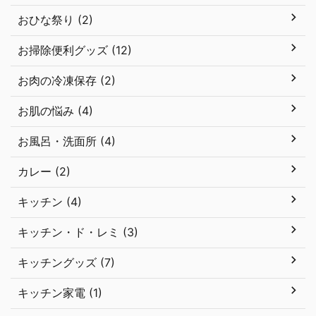
おひな祭り (2)
お掃除便利グッズ (12)
お肉の冷凍保存 (2)
お肌の悩み (4)
お風呂・洗面所 (4)
カレー (2)
キッチン (4)
キッチン・ド・レミ (3)
キッチングッズ (7)
キッチン家電 (1)