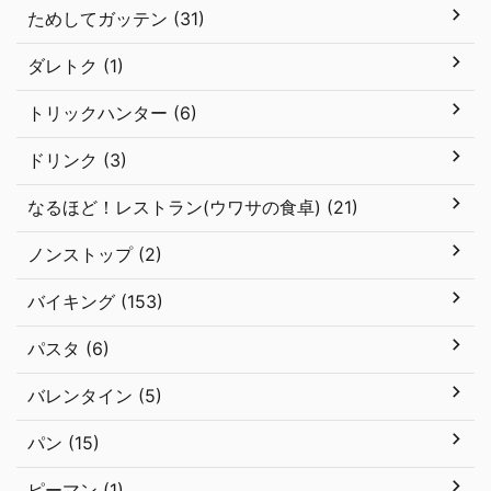
ためしてガッテン (31)
ダレトク (1)
トリックハンター (6)
ドリンク (3)
なるほど！レストラン(ウワサの食卓) (21)
ノンストップ (2)
バイキング (153)
パスタ (6)
バレンタイン (5)
パン (15)
ピーマン (1)