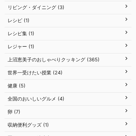
リビング・ダイニング (3)
レシピ (1)
レシピ集 (1)
レジャー (1)
上沼恵美子のおしゃべりクッキング (365)
世界一受けたい授業 (24)
健康 (5)
全国のおいしいグルメ (4)
卵 (7)
収納便利グッズ (1)