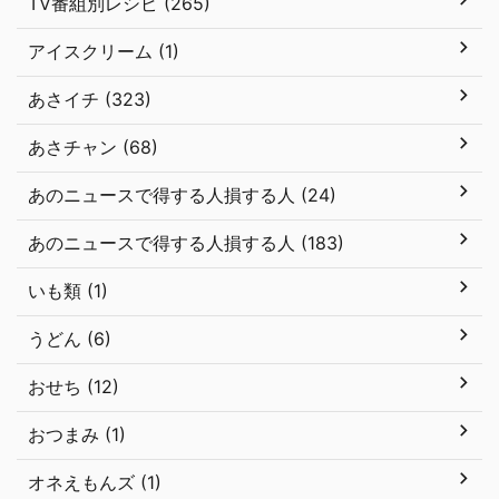
TV番組別レシピ (265)
アイスクリーム (1)
あさイチ (323)
あさチャン (68)
あのニュースで得する人損する人 (24)
あのニュースで得する人損する人 (183)
いも類 (1)
うどん (6)
おせち (12)
おつまみ (1)
オネえもんズ (1)