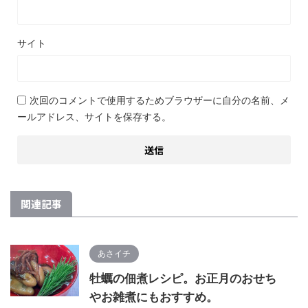
サイト
次回のコメントで使用するためブラウザーに自分の名前、メ
ールアドレス、サイトを保存する。
関連記事
あさイチ
牡蠣の佃煮レシピ。お正月のおせち
やお雑煮にもおすすめ。