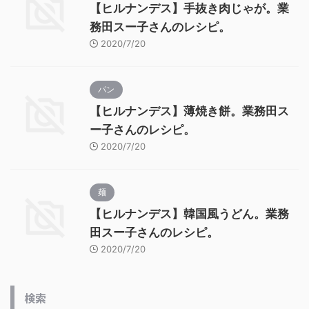
【ヒルナンデス】手抜き肉じゃが。業
務田スー子さんのレシピ。
2020/7/20
パン
【ヒルナンデス】薄焼き餅。業務田ス
ー子さんのレシピ。
2020/7/20
麺
【ヒルナンデス】韓国風うどん。業務
田スー子さんのレシピ。
2020/7/20
検索