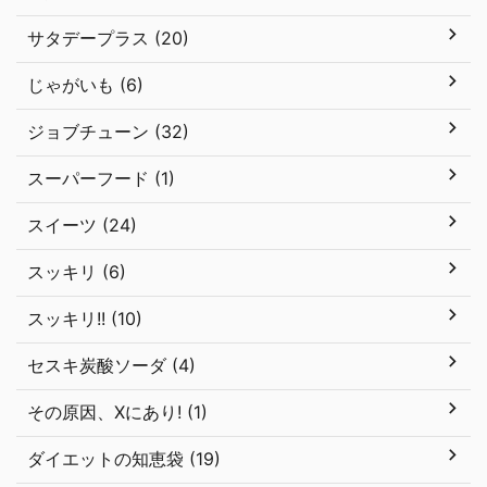
サタデープラス (20)
じゃがいも (6)
ジョブチューン (32)
スーパーフード (1)
スイーツ (24)
スッキリ (6)
スッキリ!! (10)
セスキ炭酸ソーダ (4)
その原因、Xにあり! (1)
ダイエットの知恵袋 (19)