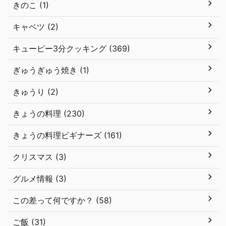
きのこ (1)
キャベツ (2)
キューピー3分クッキング (369)
ぎゅうぎゅう焼き (1)
きゅうり (2)
きょうの料理 (230)
きょうの料理ビギナーズ (161)
クリスマス (3)
グルメ情報 (3)
この差って何ですか？ (58)
ご飯 (31)