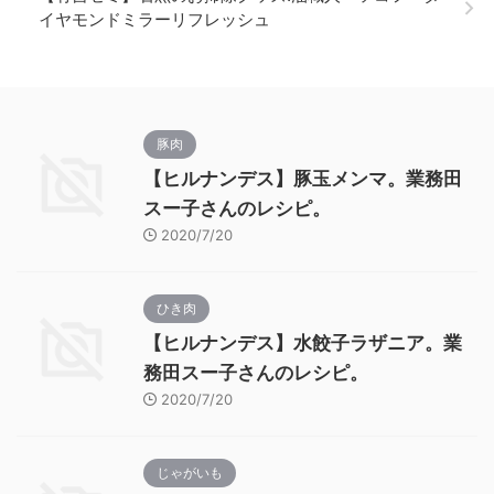
イヤモンドミラーリフレッシュ
豚肉
【ヒルナンデス】豚玉メンマ。業務田
スー子さんのレシピ。
2020/7/20
ひき肉
【ヒルナンデス】水餃子ラザニア。業
務田スー子さんのレシピ。
2020/7/20
じゃがいも