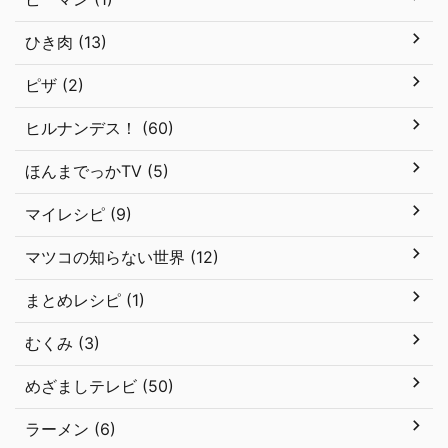
ひき肉 (13)
ピザ (2)
ヒルナンデス！ (60)
ほんまでっかTV (5)
マイレシピ (9)
マツコの知らない世界 (12)
まとめレシピ (1)
むくみ (3)
めざましテレビ (50)
ラーメン (6)