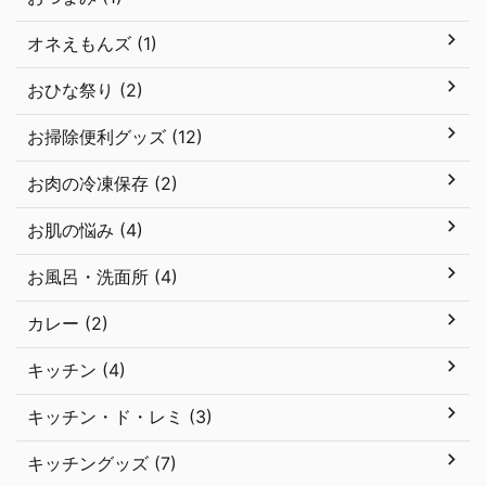
オネえもんズ (1)
おひな祭り (2)
お掃除便利グッズ (12)
お肉の冷凍保存 (2)
お肌の悩み (4)
お風呂・洗面所 (4)
カレー (2)
キッチン (4)
キッチン・ド・レミ (3)
キッチングッズ (7)