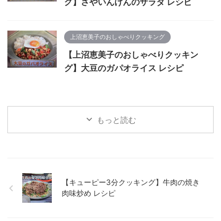
グ】さやいんげんのサラダ レシピ
上沼恵美子のおしゃべりクッキング
【上沼恵美子のおしゃべりクッキン
グ】大豆のガパオライス レシピ
もっと読む
【キューピー3分クッキング】牛肉の焼き
肉味炒め レシピ