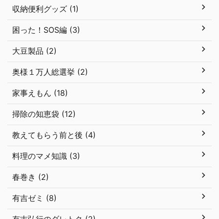
収納便利グッズ (1)
困った！SOS編 (3)
大豆製品 (2)
奥様１万人総選挙 (2)
家事えもん (18)
掃除の知恵袋 (12)
教えてもらう前と後 (4)
料理のマメ知識 (3)
春巻き (2)
有吉ゼミ (8)