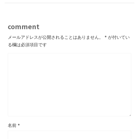
comment
メールアドレスが公開されることはありません。
*
が付いてい
る欄は必須項目です
名前
*