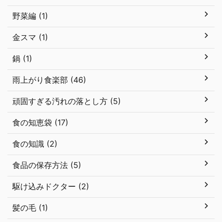
野菜編 (1)
金スマ (1)
鍋 (1)
雨上がり食楽部 (46)
頑固すぎる汚れの落とし方 (5)
食の知恵袋 (17)
食の知識 (2)
食品の保存方法 (5)
駆け込みドクター (2)
髪の毛 (1)