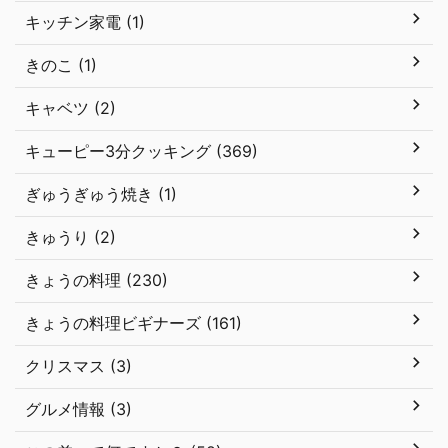
キッチン家電 (1)
きのこ (1)
キャベツ (2)
キューピー3分クッキング (369)
ぎゅうぎゅう焼き (1)
きゅうり (2)
きょうの料理 (230)
きょうの料理ビギナーズ (161)
クリスマス (3)
グルメ情報 (3)