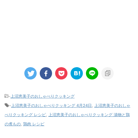
-
上沼恵美子のおしゃべりクッキング
-
上沼恵美子のおしゃべりクッキング 4月24日
,
上沼恵美子のおしゃ
べりクッキング レシピ
,
上沼恵美子のおしゃべりクッキング 漬物と鶏
の煮もの
,
鶏肉 レシピ