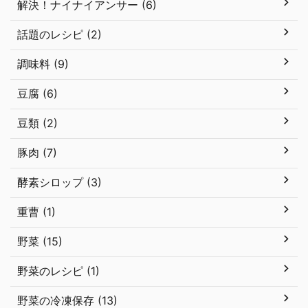
解決！ナイナイアンサー (6)
話題のレシピ (2)
調味料 (9)
豆腐 (6)
豆類 (2)
豚肉 (7)
酵素シロップ (3)
重曹 (1)
野菜 (15)
野菜のレシピ (1)
野菜の冷凍保存 (13)