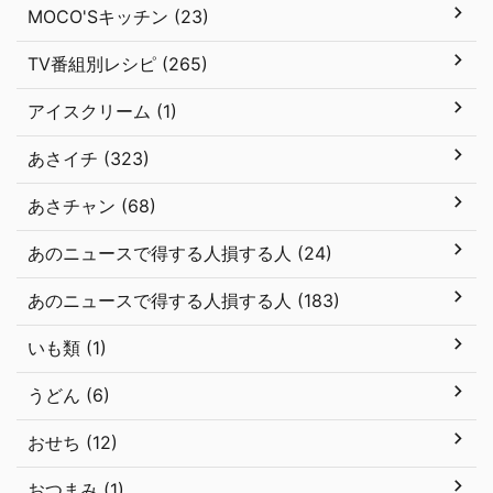
MOCO'Sキッチン (23)
TV番組別レシピ (265)
アイスクリーム (1)
あさイチ (323)
あさチャン (68)
あのニュースで得する人損する人 (24)
あのニュースで得する人損する人 (183)
いも類 (1)
うどん (6)
おせち (12)
おつまみ (1)