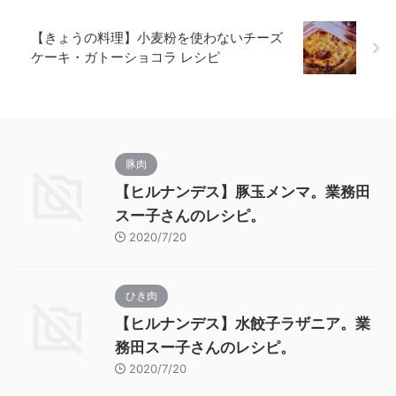
【きょうの料理】小麦粉を使わないチーズ
ケーキ・ガトーショコラ レシピ
豚肉
【ヒルナンデス】豚玉メンマ。業務田
スー子さんのレシピ。
2020/7/20
ひき肉
【ヒルナンデス】水餃子ラザニア。業
務田スー子さんのレシピ。
2020/7/20