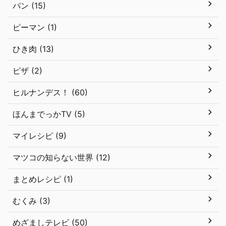
パン (15)
ピーマン (1)
ひき肉 (13)
ピザ (2)
ヒルナンデス！ (60)
ほんまでっかTV (5)
マイレシピ (9)
マツコの知らない世界 (12)
まとめレシピ (1)
むくみ (3)
めざましテレビ (50)