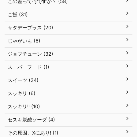
この差って何ですか？ (58)
ご飯 (31)
サタデープラス (20)
じゃがいも (6)
ジョブチューン (32)
スーパーフード (1)
スイーツ (24)
スッキリ (6)
スッキリ!! (10)
セスキ炭酸ソーダ (4)
その原因、Xにあり! (1)