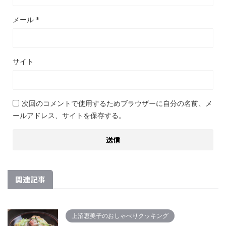
メール
*
サイト
次回のコメントで使用するためブラウザーに自分の名前、メ
ールアドレス、サイトを保存する。
関連記事
上沼恵美子のおしゃべりクッキング