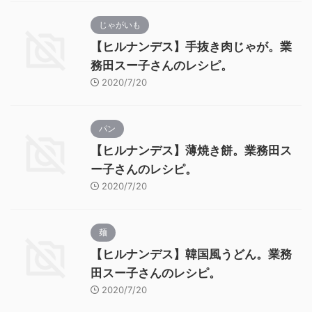
じゃがいも
【ヒルナンデス】手抜き肉じゃが。業
務田スー子さんのレシピ。
2020/7/20
パン
【ヒルナンデス】薄焼き餅。業務田ス
ー子さんのレシピ。
2020/7/20
麺
【ヒルナンデス】韓国風うどん。業務
田スー子さんのレシピ。
2020/7/20