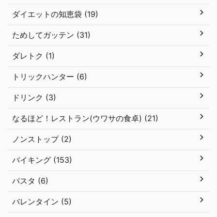
ダイエットの知恵袋 (19)
ためしてガッテン (31)
ダレトク (1)
トリックハンター (6)
ドリンク (3)
なるほど！レストラン(ウワサの食卓) (21)
ノンストップ (2)
バイキング (153)
パスタ (6)
バレンタイン (5)