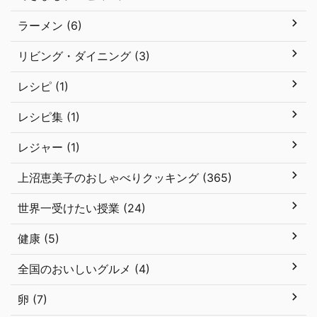
ラーメン (6)
リビング・ダイニング (3)
レシピ (1)
レシピ集 (1)
レジャー (1)
上沼恵美子のおしゃべりクッキング (365)
世界一受けたい授業 (24)
健康 (5)
全国のおいしいグルメ (4)
卵 (7)