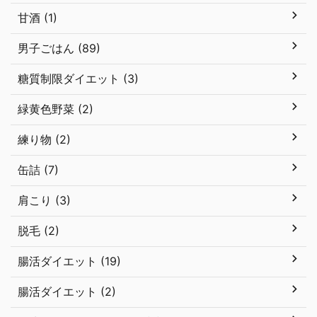
甘酒 (1)
男子ごはん (89)
糖質制限ダイエット (3)
緑黄色野菜 (2)
練り物 (2)
缶詰 (7)
肩こり (3)
脱毛 (2)
腸活ダイエット (19)
腸活ダイエット (2)