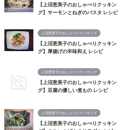
【上沼恵美子のおしゃべりクッキン
グ】サーモンとねぎのパスタ レシピ
上沼恵美子のおしゃべりクッキング
【上沼恵美子のおしゃべりクッキン
グ】厚揚げの辛味和え レシピ
上沼恵美子のおしゃべりクッキング
【上沼恵美子のおしゃべりクッキン
グ】豆腐の優しい煮もの レシピ
上沼恵美子のおしゃべりクッキング
【上沼恵美子のおしゃべりクッキン