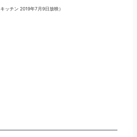
ッチン 2019年7月9日放映）