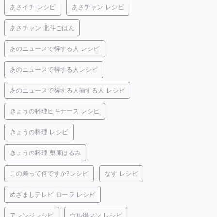
あさイチ レシピ
あさチャン レシピ
あさチャン 北斗ごはん
あのニュースで得する人 レシピ
あのニュースで得する人レシピ
あのニュースで得する人損する人 レシピ
きょうの料理ビギナーズ レシピ
きょうの料理 レシピ
きょうの料理 栗原はるみ
この差って何ですか?レシピ
なす レシピ
めざましテレビ ローラ レシピ
アレンジレシピ
ウル得マン レシピ