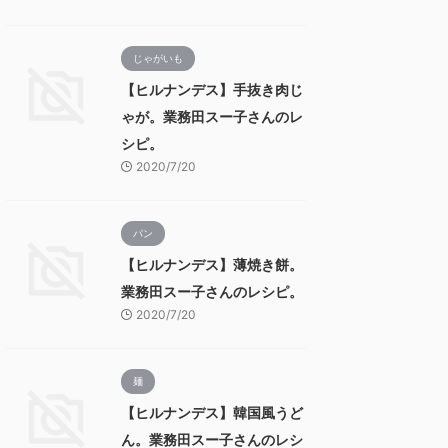
じゃがいも
【ヒルナンデス】手抜き肉じ
ゃが。業務田スー子さんのレ
シピ。
2020/7/20
パン
【ヒルナンデス】薄焼き餅。
業務田スー子さんのレシピ。
2020/7/20
麺
【ヒルナンデス】韓国風うど
ん。業務田スー子さんのレシ