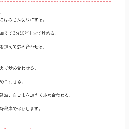
。
こはみじん切りにする。
加えて3分ほど中火で炒める。
を加えて炒め合わせる。
えて炒め合わせる。
め合わせる。
醤油、白ごまを加えて炒め合わせる。
冷蔵庫で保存します。