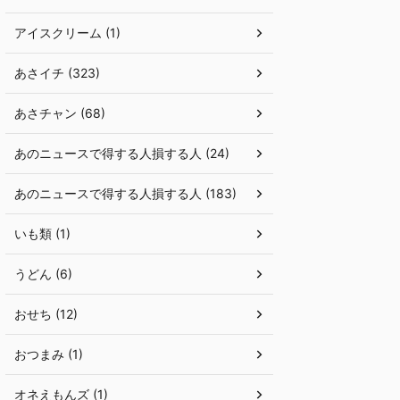
アイスクリーム (1)
あさイチ (323)
あさチャン (68)
あのニュースで得する人損する人 (24)
あのニュースで得する人損する人 (183)
いも類 (1)
うどん (6)
おせち (12)
おつまみ (1)
オネえもんズ (1)