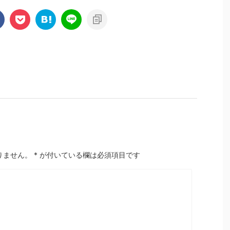
りません。
*
が付いている欄は必須項目です