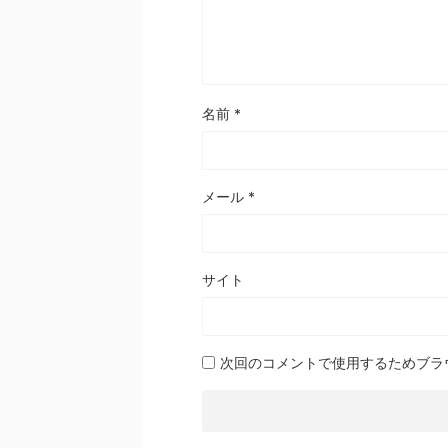
名前
*
メール
*
サイト
次回のコメントで使用するためブラ