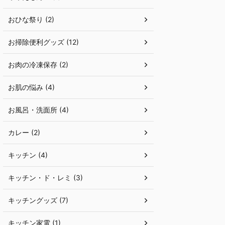
おひな祭り (2)
お掃除便利グッズ (12)
お肉の冷凍保存 (2)
お肌の悩み (4)
お風呂・洗面所 (4)
カレー (2)
キッチン (4)
キッチン・ド・レミ (3)
キッチングッズ (7)
キッチン家電 (1)