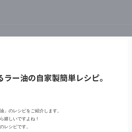
るラー油の自家製簡単レシピ。
。
油」のレシピをご紹介します。
ら嬉しいですよね！
のレシピです。