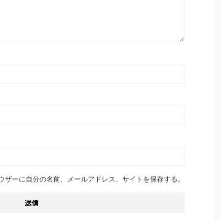
ウザーに自分の名前、メールアドレス、サイトを保存する。