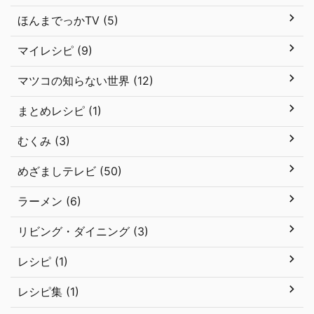
ほんまでっかTV (5)
マイレシピ (9)
マツコの知らない世界 (12)
まとめレシピ (1)
むくみ (3)
めざましテレビ (50)
ラーメン (6)
リビング・ダイニング (3)
レシピ (1)
レシピ集 (1)