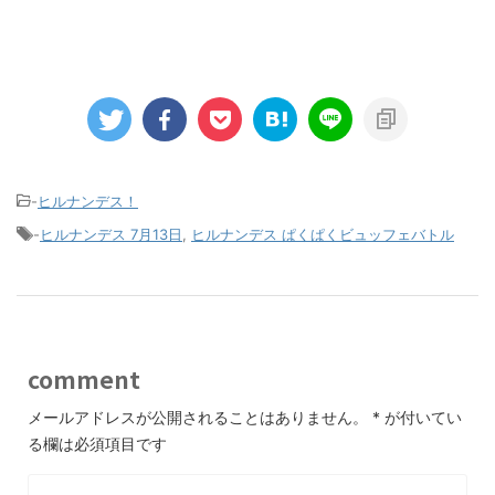
-
ヒルナンデス！
-
ヒルナンデス 7月13日
,
ヒルナンデス ぱくぱくビュッフェバトル
comment
メールアドレスが公開されることはありません。
*
が付いてい
る欄は必須項目です