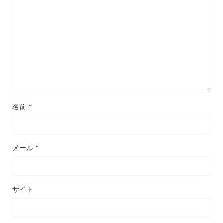
名前
*
メール
*
サイト