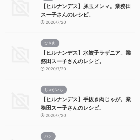
【ヒルナンデス】豚玉メンマ。業務田
スー子さんのレシピ。
2020/7/20
ひき肉
【ヒルナンデス】水餃子ラザニア。業
務田スー子さんのレシピ。
2020/7/20
じゃがいも
【ヒルナンデス】手抜き肉じゃが。業
務田スー子さんのレシピ。
2020/7/20
パン