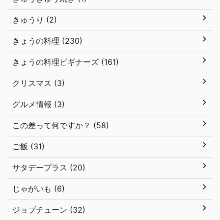
きゅうり (2)
きょうの料理 (230)
きょうの料理ビギナーズ (161)
クリスマス (3)
グルメ情報 (3)
この差って何ですか？ (58)
ご飯 (31)
サタデープラス (20)
じゃがいも (6)
ジョブチューン (32)