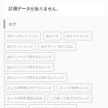
計測データがありません。
タグ
3分クッキング レシピ
あさイチ
あさイチ レシピ
あさチャン レシピ
あさチャン 北斗ごはん
あのニュースで得する人 レシピ
あのニュースで得する人レシピ
あのニュースで得する人損する人 レシピ
きょうの料理ビギナーズ レシピ
きょうの料理 レシピ
きょうの料理 栗原はるみ
この差って何ですか?レシピ