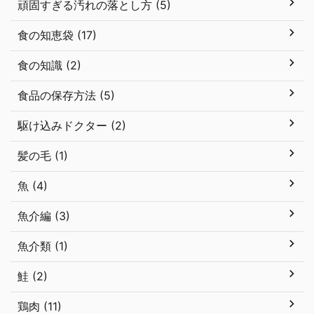
頑固すぎる汚れの落とし方 (5)
食の知恵袋 (17)
食の知識 (2)
食品の保存方法 (5)
駆け込みドクター (2)
髪の毛 (1)
魚 (4)
魚介編 (3)
魚介類 (1)
鮭 (2)
鶏肉 (11)