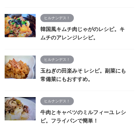
ヒルナンデス！
韓国風キムチ肉じゃがのレシピ。キ
ムチのアレンジレシピ。
ヒルナンデス！
玉ねぎの田楽みそ レシピ。副菜にも
常備菜にもおすすめ。
ヒルナンデス！
牛肉とキャベツのミルフィーユ レシ
ピ。フライパンで簡単！