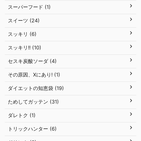
スーパーフード (1)
スイーツ (24)
スッキリ (6)
スッキリ!! (10)
セスキ炭酸ソーダ (4)
その原因、Xにあり! (1)
ダイエットの知恵袋 (19)
ためしてガッテン (31)
ダレトク (1)
トリックハンター (6)