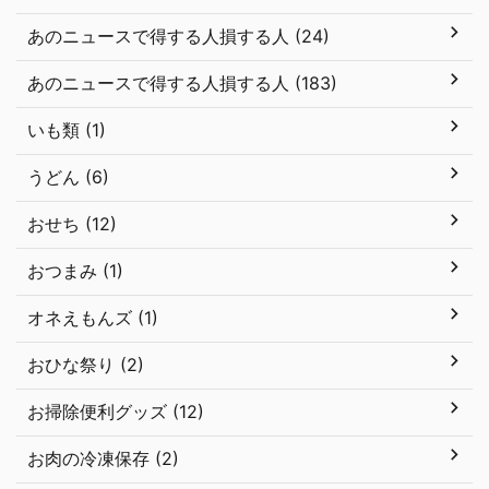
あのニュースで得する人損する人 (24)
あのニュースで得する人損する人 (183)
いも類 (1)
うどん (6)
おせち (12)
おつまみ (1)
オネえもんズ (1)
おひな祭り (2)
お掃除便利グッズ (12)
お肉の冷凍保存 (2)