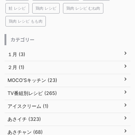
鮭 レシピ
鶏肉 レシピ
鶏肉 レシピ むね肉
鶏肉 レシピ もも肉
カテゴリー
１月 (3)
２月 (1)
MOCO'Sキッチン (23)
TV番組別レシピ (265)
アイスクリーム (1)
あさイチ (323)
あさチャン (68)