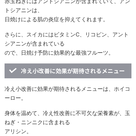
赤玉ねぎにはアントシアニンが含まれていて、アン
トシアニンは、
日焼けによる肌の炎症を抑えてくれます。
さらに、スイカにはビタミンC、リコピン、アント
シアニンが含まれている
ので、日焼け予防に効果的な最強フルーツ。
冷え小改善に効果が期待されるメニュー
冷え小改善に効果が期待されるメニューは、ホイコ
ーロー。
身体を温めて、冷え性改善に不可欠な栄養素が、玉
ねぎ・ニンニクに含まれる
アリシン。