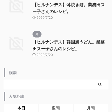
【ヒルナンデス】薄焼き餅。業務田ス
ー子さんのレシピ。
2020/7/20
麺
【ヒルナンデス】韓国風うどん。業務
田スー子さんのレシピ。
2020/7/20
検索
人気記事
本日
週間
月間