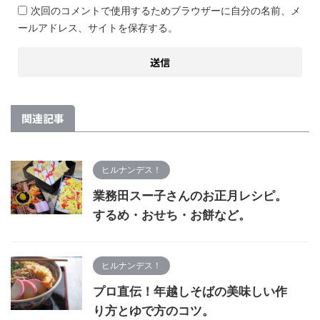
次回のコメントで使用するためブラウザーに自分の名前、メ
ールアドレス、サイトを保存する。
関連記事
ヒルナンデス！
業務田スー子さんのお正月レシピ。
するめ・おせち・お餅など。
ヒルナンデス！
プロ直伝！年越しそばの美味しい作
り方とゆで方のコツ。