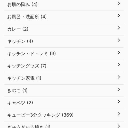
お肌の悩み (4)
お風呂・洗面所 (4)
カレー (2)
キッチン (4)
キッチン・ド・レミ (3)
キッチングッズ (7)
キッチン家電 (1)
きのこ (1)
キャベツ (2)
キューピー3分クッキング (369)
ぎゅうぎゅう焼き (1)