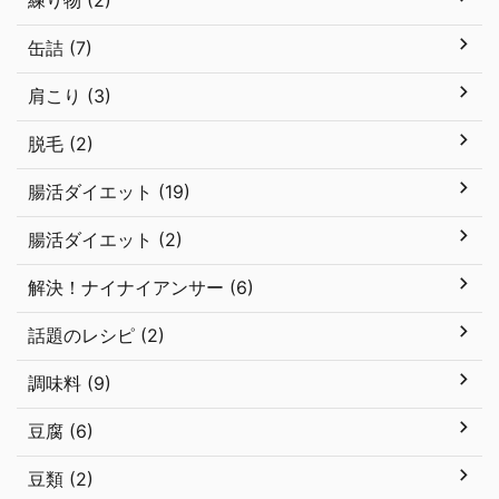
練り物 (2)
缶詰 (7)
肩こり (3)
脱毛 (2)
腸活ダイエット (19)
腸活ダイエット (2)
解決！ナイナイアンサー (6)
話題のレシピ (2)
調味料 (9)
豆腐 (6)
豆類 (2)