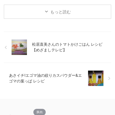
もっと読む
松居直美さんのトマトかけごはん レシピ
【めざましテレビ】
あさイチ!エゴマ油の絞りカスパウダー&エ
ゴマの葉っぱ レシピ
豚肉