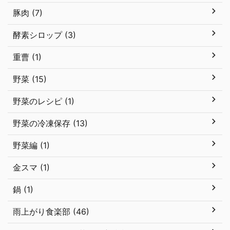
豚肉 (7)
酵素シロップ (3)
重曹 (1)
野菜 (15)
野菜のレシピ (1)
野菜の冷凍保存 (13)
野菜編 (1)
金スマ (1)
鍋 (1)
雨上がり食楽部 (46)