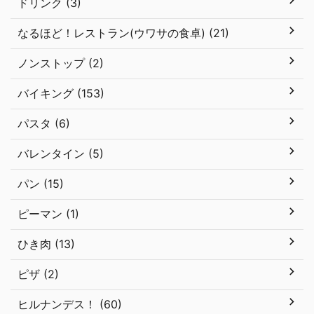
ドリンク (3)
なるほど！レストラン(ウワサの食卓) (21)
ノンストップ (2)
バイキング (153)
パスタ (6)
バレンタイン (5)
パン (15)
ピーマン (1)
ひき肉 (13)
ピザ (2)
ヒルナンデス！ (60)