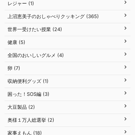
レジャー (1)
上沼恵美子のおしゃべりクッキング (365)
世界一受けたい授業 (24)
健康 (5)
全国のおいしいグルメ (4)
卵 (7)
収納便利グッズ (1)
困った！SOS編 (3)
大豆製品 (2)
奥様１万人総選挙 (2)
家事えもん (18)