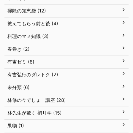
掃除の知恵袋 (12)
教えてもらう前と後 (4)
料理のマメ知識 (3)
春巻き (2)
有吉ゼミ (8)
有吉弘行のダレトク (2)
未分類 (6)
林修の今でしょ！講座 (28)
林先生が驚く 初耳学 (15)
果物 (1)