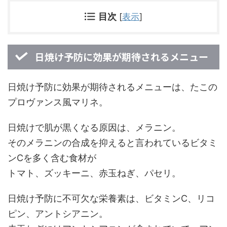
目次
[
表示
]
日焼け予防に効果が期待されるメニュー
日焼け予防に効果が期待されるメニューは、たこの
プロヴァンス風マリネ。
日焼けで肌が黒くなる原因は、メラニン。
そのメラニンの合成を抑えると言われているビタミ
ンCを多く含む食材が
トマト、ズッキーニ、赤玉ねぎ、パセリ。
日焼け予防に不可欠な栄養素は、ビタミンC、リコ
ピン、アントシアニン。