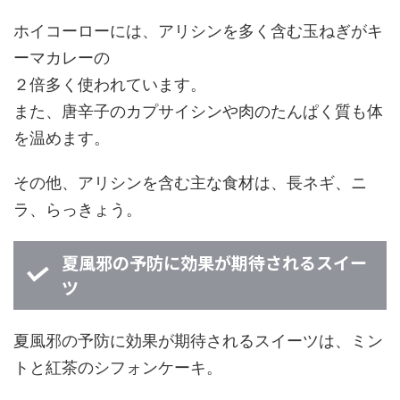
ホイコーローには、アリシンを多く含む玉ねぎがキ
ーマカレーの
２倍多く使われています。
また、唐辛子のカプサイシンや肉のたんぱく質も体
を温めます。
その他、アリシンを含む主な食材は、長ネギ、ニ
ラ、らっきょう。
夏風邪の予防に効果が期待されるスイー
ツ
夏風邪の予防に効果が期待されるスイーツは、ミン
トと紅茶のシフォンケーキ。