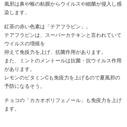
風邪は鼻や喉の粘膜からウイルスや細菌が侵入し感
染します。
紅茶の赤い色素は「テアフラビン」。
テアフラビンは、スーパーカテキンと言われていて
ウイルスの増殖を
抑えて免疫力を上げ、抗菌作用があります。
また、ミントのメントールは抗菌・抗ウイルス作用
があります。
レモンのビタミンCも免疫力を上げるので夏風邪の
予防になるそう。
チョコの「カカオポリフェノール」も免疫力を上げ
ます。