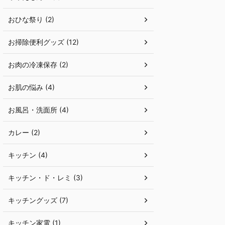
おひな祭り (2)
お掃除便利グッズ (12)
お肉の冷凍保存 (2)
お肌の悩み (4)
お風呂・洗面所 (4)
カレー (2)
キッチン (4)
キッチン・ド・レミ (3)
キッチングッズ (7)
キッチン家電 (1)