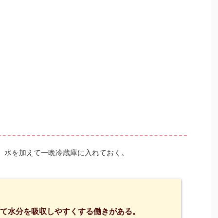
、水を加えて一晩冷蔵庫に入れておく。
て水分を吸収しやすくする働きがある。