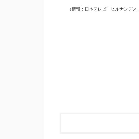
（情報：日本テレビ「ヒルナンデス！」