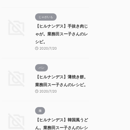
じゃがいも
【ヒルナンデス】手抜き肉じ
ゃが。業務田スー子さんのレ
シピ。
2020/7/20
パン
【ヒルナンデス】薄焼き餅。
業務田スー子さんのレシピ。
2020/7/20
麺
【ヒルナンデス】韓国風うど
ん。業務田スー子さんのレシ