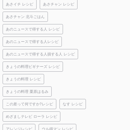
あさイチ レシピ
あさチャン レシピ
あさチャン 北斗ごはん
あのニュースで得する人 レシピ
あのニュースで得する人レシピ
あのニュースで得する人損する人 レシピ
きょうの料理ビギナーズ レシピ
きょうの料理 レシピ
きょうの料理 栗原はるみ
この差って何ですか?レシピ
なす レシピ
めざましテレビ ローラ レシピ
アレンジレシピ
ウル得マン レシピ