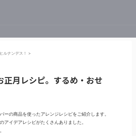
ヒルナンデス！
>
お正月レシピ。するめ・おせ
パーの商品を使ったアレンジレシピをご紹介します。
のアイデアレシピがたくさんありました。
。