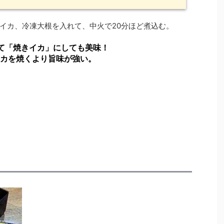
イカ、冷凍大根を入れて、中火で20分ほど煮込む。
て「焼きイカ」にしても美味！
カを焼くより旨味が強い。