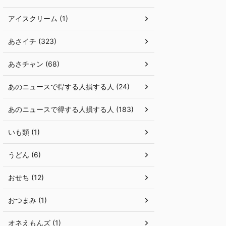
アイスクリーム (1)
あさイチ (323)
あさチャン (68)
あのニュースで得する人損する人 (24)
あのニュースで得する人損する人 (183)
いも類 (1)
うどん (6)
おせち (12)
おつまみ (1)
オネえもんズ (1)