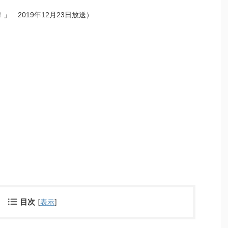
 2019年12月23日放送）
目次
[
表示
]