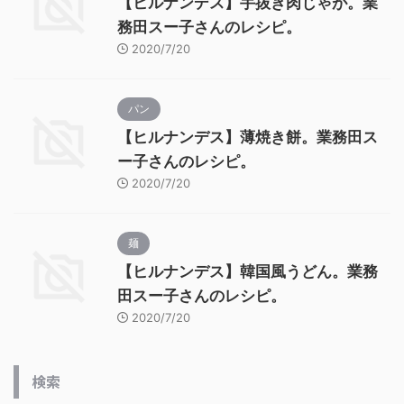
【ヒルナンデス】手抜き肉じゃが。業
務田スー子さんのレシピ。
2020/7/20
パン
【ヒルナンデス】薄焼き餅。業務田ス
ー子さんのレシピ。
2020/7/20
麺
【ヒルナンデス】韓国風うどん。業務
田スー子さんのレシピ。
2020/7/20
検索