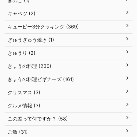
きのこ (1)
キャベツ (2)
キューピー3分クッキング (369)
ぎゅうぎゅう焼き (1)
きゅうり (2)
きょうの料理 (230)
きょうの料理ビギナーズ (161)
クリスマス (3)
グルメ情報 (3)
この差って何ですか？ (58)
ご飯 (31)