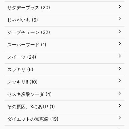
サタデープラス (20)
じゃがいも (6)
ジョブチューン (32)
スーパーフード (1)
スイーツ (24)
スッキリ (6)
スッキリ!! (10)
セスキ炭酸ソーダ (4)
その原因、Xにあり! (1)
ダイエットの知恵袋 (19)