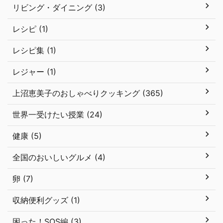
リビング・ダイニング (3)
レシピ (1)
レシピ集 (1)
レジャー (1)
上沼恵美子のおしゃべりクッキング (365)
世界一受けたい授業 (24)
健康 (5)
全国のおいしいグルメ (4)
卵 (7)
収納便利グッズ (1)
困った！SOS編 (3)