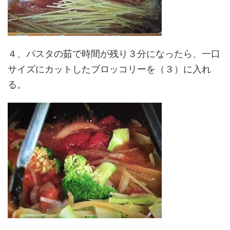
４、パスタの茹で時間が残り３分になったら、一口
サイズにカットしたブロッコリーを（３）に入れ
る。