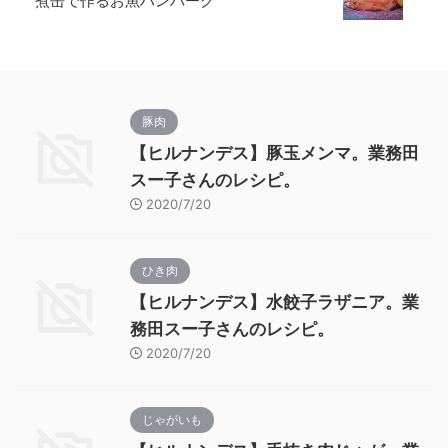
煮缶で作るお魚ハンバーグ
豚肉
【ヒルナンデス】豚玉メンマ。業務田
スー子さんのレシピ。
2020/7/20
ひき肉
【ヒルナンデス】水餃子ラザニア。業
務田スー子さんのレシピ。
2020/7/20
じゃがいも