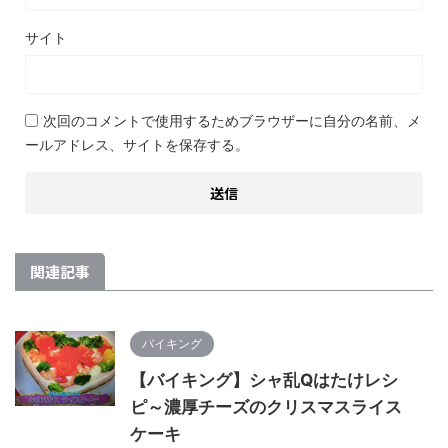
サイト
次回のコメントで使用するためブラウザーに自分の名前、メ
ールアドレス、サイトを保存する。
関連記事
バイキング
【バイキング】シャ乱Qはたけレシ
ピ～濃厚チーズのクリスマスライス
ケーキ