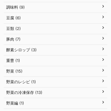
調味料 (9)
豆腐 (6)
豆類 (2)
豚肉 (7)
酵素シロップ (3)
重曹 (1)
野菜 (15)
野菜のレシピ (1)
野菜の冷凍保存 (13)
野菜編 (1)