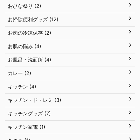
おひな祭り (2)
お掃除便利グッズ (12)
お肉の冷凍保存 (2)
お肌の悩み (4)
お風呂・洗面所 (4)
カレー (2)
キッチン (4)
キッチン・ド・レミ (3)
キッチングッズ (7)
キッチン家電 (1)