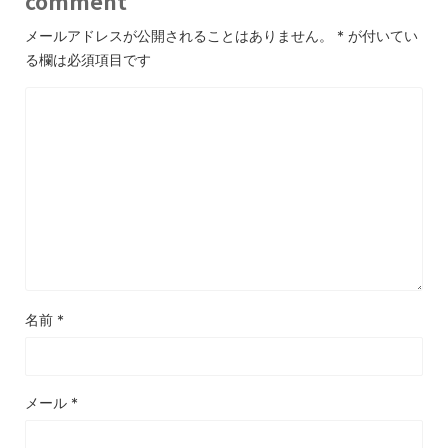
comment
メールアドレスが公開されることはありません。
*
が付いてい
る欄は必須項目です
名前
*
メール
*