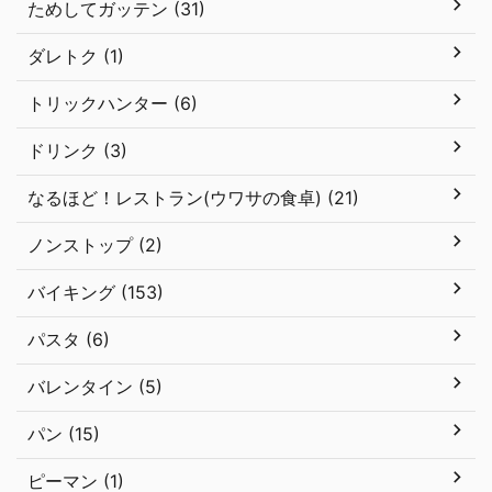
ためしてガッテン (31)
ダレトク (1)
トリックハンター (6)
ドリンク (3)
なるほど！レストラン(ウワサの食卓) (21)
ノンストップ (2)
バイキング (153)
パスタ (6)
バレンタイン (5)
パン (15)
ピーマン (1)