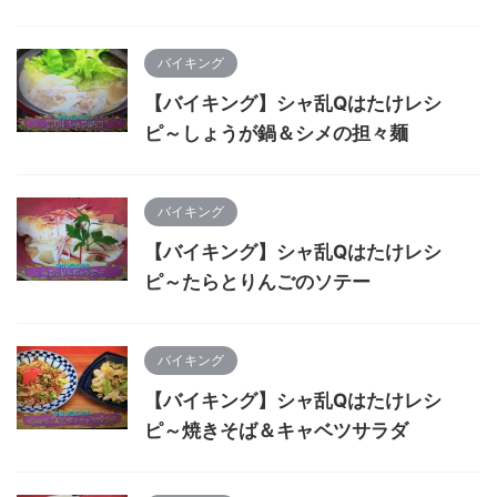
バイキング
【バイキング】シャ乱Qはたけレシ
ピ～しょうが鍋＆シメの担々麺
バイキング
【バイキング】シャ乱Qはたけレシ
ピ～たらとりんごのソテー
バイキング
【バイキング】シャ乱Qはたけレシ
ピ～焼きそば＆キャベツサラダ