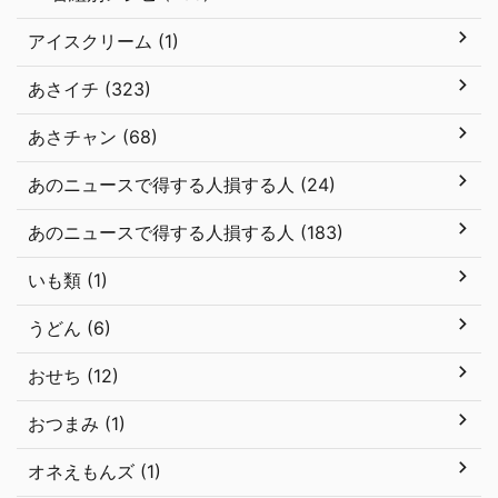
アイスクリーム (1)
あさイチ (323)
あさチャン (68)
あのニュースで得する人損する人 (24)
あのニュースで得する人損する人 (183)
いも類 (1)
うどん (6)
おせち (12)
おつまみ (1)
オネえもんズ (1)