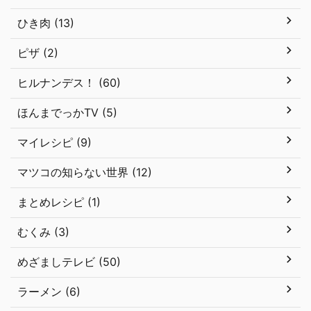
ひき肉 (13)
ピザ (2)
ヒルナンデス！ (60)
ほんまでっかTV (5)
マイレシピ (9)
マツコの知らない世界 (12)
まとめレシピ (1)
むくみ (3)
めざましテレビ (50)
ラーメン (6)