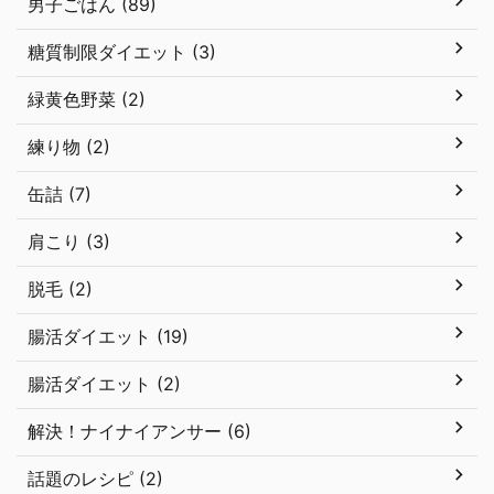
男子ごはん (89)
糖質制限ダイエット (3)
緑黄色野菜 (2)
練り物 (2)
缶詰 (7)
肩こり (3)
脱毛 (2)
腸活ダイエット (19)
腸活ダイエット (2)
解決！ナイナイアンサー (6)
話題のレシピ (2)