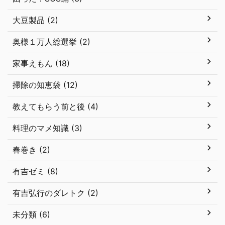
大豆製品 (2)
奥様１万人総選挙 (2)
家事えもん (18)
掃除の知恵袋 (12)
教えてもらう前と後 (4)
料理のマメ知識 (3)
春巻き (2)
有吉ゼミ (8)
有吉弘行のダレトク (2)
未分類 (6)