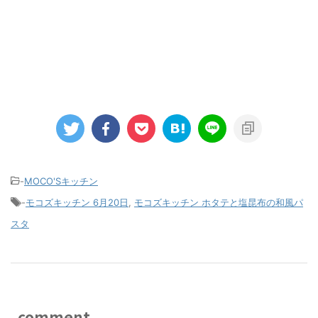
-
MOCO'Sキッチン
-
モコズキッチン 6月20日
,
モコズキッチン ホタテと塩昆布の和風パ
スタ
comment