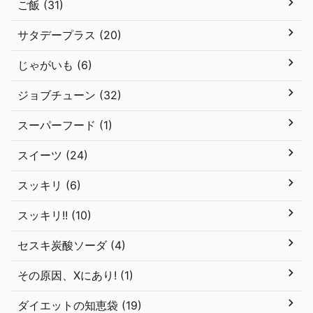
ご飯 (31)
サタデープラス (20)
じゃがいも (6)
ジョブチューン (32)
スーパーフード (1)
スイーツ (24)
スッキリ (6)
スッキリ!! (10)
セスキ炭酸ソーダ (4)
その原因、Xにあり! (1)
ダイエットの知恵袋 (19)