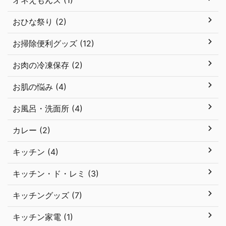
オネえもんズ (1)
おひな祭り (2)
お掃除便利グッズ (12)
お肉の冷凍保存 (2)
お肌の悩み (4)
お風呂・洗面所 (4)
カレー (2)
キッチン (4)
キッチン・ド・レミ (3)
キッチングッズ (7)
キッチン家電 (1)