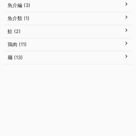
魚介編 (3)
魚介類 (1)
鮭 (2)
鶏肉 (11)
麺 (13)