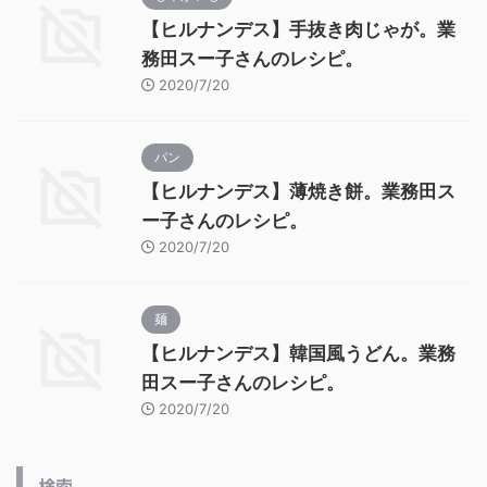
【ヒルナンデス】手抜き肉じゃが。業
務田スー子さんのレシピ。
2020/7/20
パン
【ヒルナンデス】薄焼き餅。業務田ス
ー子さんのレシピ。
2020/7/20
麺
【ヒルナンデス】韓国風うどん。業務
田スー子さんのレシピ。
2020/7/20
検索