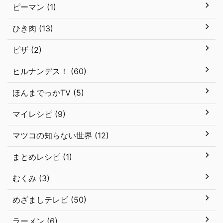
ピーマン (1)
ひき肉 (13)
ピザ (2)
ヒルナンデス！ (60)
ほんまでっかTV (5)
マイレシピ (9)
マツコの知らない世界 (12)
まとめレシピ (1)
むくみ (3)
めざましテレビ (50)
ラーメン (6)