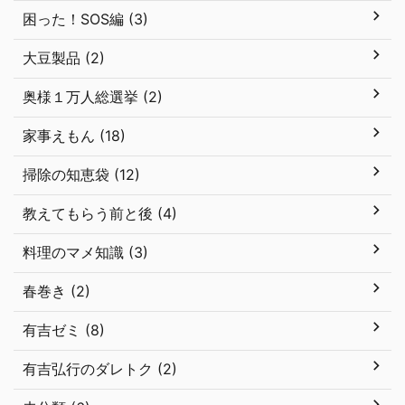
困った！SOS編 (3)
大豆製品 (2)
奥様１万人総選挙 (2)
家事えもん (18)
掃除の知恵袋 (12)
教えてもらう前と後 (4)
料理のマメ知識 (3)
春巻き (2)
有吉ゼミ (8)
有吉弘行のダレトク (2)