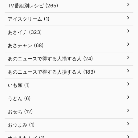
TV番組別レシピ (265)
アイスクリーム (1)
あさイチ (323)
あさチャン (68)
あのニュースで得する人損する人 (24)
あのニュースで得する人損する人 (183)
いも類 (1)
うどん (6)
おせち (12)
おつまみ (1)