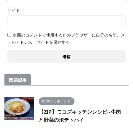
サイト
次回のコメントで使用するためブラウザーに自分の名前、メ
ールアドレス、サイトを保存する。
関連記事
MOCO'Sキッチン
【ZIP】モコズキッチンレシピ~牛肉
と野菜のポテトパイ