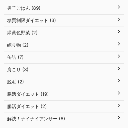
男子ごはん (89)
糖質制限ダイエット (3)
緑黄色野菜 (2)
練り物 (2)
缶詰 (7)
肩こり (3)
脱毛 (2)
腸活ダイエット (19)
腸活ダイエット (2)
解決！ナイナイアンサー (6)