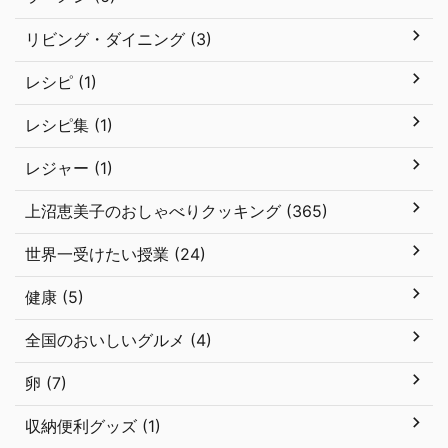
リビング・ダイニング (3)
レシピ (1)
レシピ集 (1)
レジャー (1)
上沼恵美子のおしゃべりクッキング (365)
世界一受けたい授業 (24)
健康 (5)
全国のおいしいグルメ (4)
卵 (7)
収納便利グッズ (1)