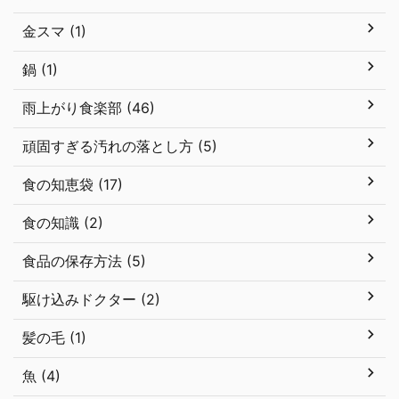
金スマ (1)
鍋 (1)
雨上がり食楽部 (46)
頑固すぎる汚れの落とし方 (5)
食の知恵袋 (17)
食の知識 (2)
食品の保存方法 (5)
駆け込みドクター (2)
髪の毛 (1)
魚 (4)