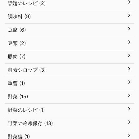
話題のレシピ (2)
調味料 (9)
豆腐 (6)
豆類 (2)
豚肉 (7)
酵素シロップ (3)
重曹 (1)
野菜 (15)
野菜のレシピ (1)
野菜の冷凍保存 (13)
野菜編 (1)