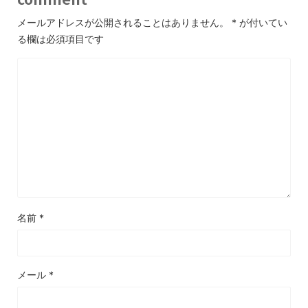
メールアドレスが公開されることはありません。
*
が付いてい
る欄は必須項目です
名前
*
メール
*