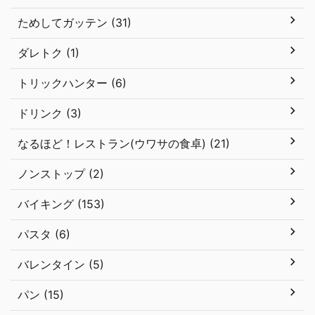
ためしてガッテン (31)
ダレトク (1)
トリックハンター (6)
ドリンク (3)
なるほど！レストラン(ウワサの食卓) (21)
ノンストップ (2)
バイキング (153)
パスタ (6)
バレンタイン (5)
パン (15)