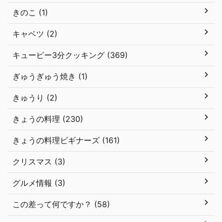
きのこ (1)
キャベツ (2)
キューピー3分クッキング (369)
ぎゅうぎゅう焼き (1)
きゅうり (2)
きょうの料理 (230)
きょうの料理ビギナーズ (161)
クリスマス (3)
グルメ情報 (3)
この差って何ですか？ (58)