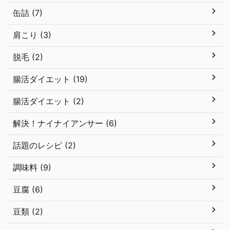
缶詰 (7)
肩こり (3)
脱毛 (2)
腸活ダイエット (19)
腸活ダイエット (2)
解決！ナイナイアンサー (6)
話題のレシピ (2)
調味料 (9)
豆腐 (6)
豆類 (2)