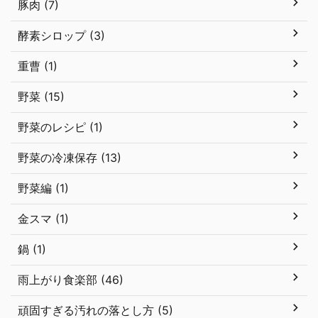
豚肉 (7)
酵素シロップ (3)
重曹 (1)
野菜 (15)
野菜のレシピ (1)
野菜の冷凍保存 (13)
野菜編 (1)
金スマ (1)
鍋 (1)
雨上がり食楽部 (46)
頑固すぎる汚れの落とし方 (5)