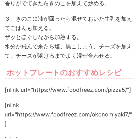
香りがでてきたらきのこを加えて炒める。
３、きのこに油が回ったら混ぜておいた牛乳を加え
てごはんも加える。
ザッとほぐしながら加熱する。
水分が飛んで来たら塩、黒こしょう、チーズを加え
て、チーズが溶けるまでよく混ぜ合わせる。
ホットプレートのおすすめレシピ
[nlink url="https://www.foodfreez.com/pizza5/"]
[nlink
url="https://www.foodfreez.com/okonomiyaki7/"
]