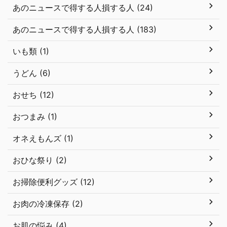
あのニュースで得する人損する人 (24)
あのニュースで得する人損する人 (183)
いも類 (1)
うどん (6)
おせち (12)
おつまみ (1)
オネえもんズ (1)
おひな祭り (2)
お掃除便利グッズ (12)
お肉の冷凍保存 (2)
お肌の悩み (4)