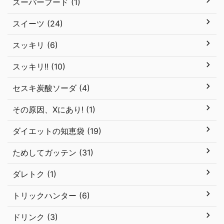
スーパーフード (1)
スイーツ (24)
スッキリ (6)
スッキリ!! (10)
セスキ炭酸ソーダ (4)
その原因、Xにあり! (1)
ダイエットの知恵袋 (19)
ためしてガッテン (31)
ダレトク (1)
トリックハンター (6)
ドリンク (3)