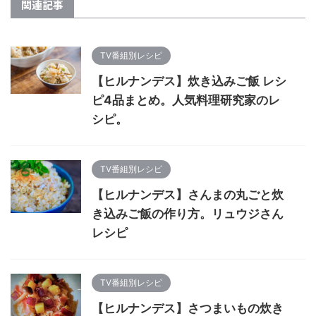
関連記事
TV番組別レシピ
【ヒルナンデス】炊き込みご飯 レシ
ピ4品まとめ。人気料理研究家のレ
シピ。
TV番組別レシピ
【ヒルナンデス】さんまの丸ごと炊
き込みご飯の作り方。リュウジさん
レシピ
TV番組別レシピ
【ヒルナンデス】さつまいもの炊き