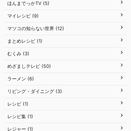
ほんまでっかTV (5)
マイレシピ (9)
マツコの知らない世界 (12)
まとめレシピ (1)
むくみ (3)
めざましテレビ (50)
ラーメン (6)
リビング・ダイニング (3)
レシピ (1)
レシピ集 (1)
レジャー (1)