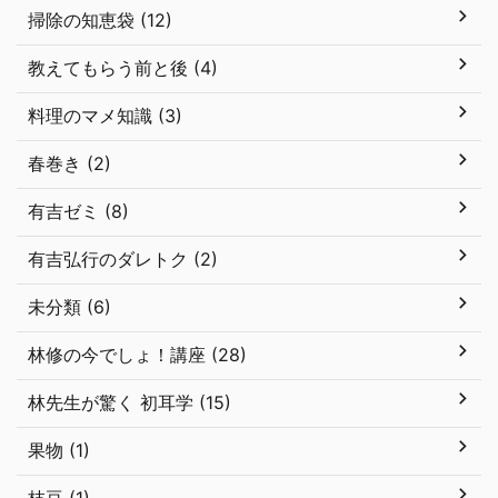
掃除の知恵袋 (12)
教えてもらう前と後 (4)
料理のマメ知識 (3)
春巻き (2)
有吉ゼミ (8)
有吉弘行のダレトク (2)
未分類 (6)
林修の今でしょ！講座 (28)
林先生が驚く 初耳学 (15)
果物 (1)