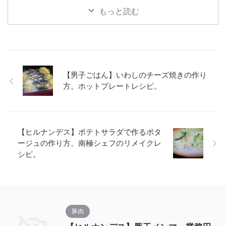
もっと読む
【男子ごはん】いわしのチーズ焼きの作り
方。ホットプレートレシピ。
【ヒルナンデス】ポテトサラダで作るポタ
ージュの作り方。南極シェフのリメイクレ
シピ。
豚肉