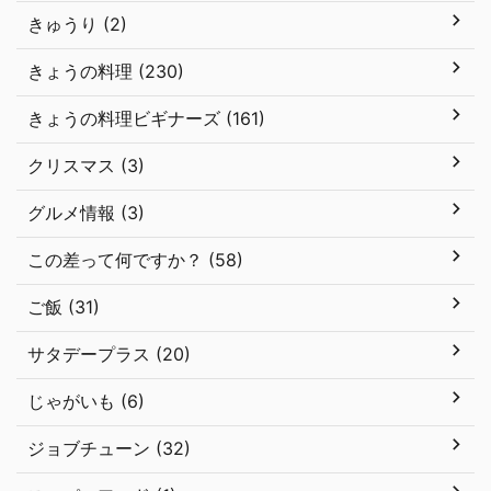
きゅうり (2)
きょうの料理 (230)
きょうの料理ビギナーズ (161)
クリスマス (3)
グルメ情報 (3)
この差って何ですか？ (58)
ご飯 (31)
サタデープラス (20)
じゃがいも (6)
ジョブチューン (32)