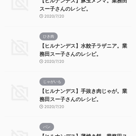
【ヒルナンデス】豚玉メンマ。業務田
スー子さんのレシピ。
2020/7/20
ひき肉
【ヒルナンデス】水餃子ラザニア。業
務田スー子さんのレシピ。
2020/7/20
じゃがいも
【ヒルナンデス】手抜き肉じゃが。業
務田スー子さんのレシピ。
2020/7/20
パン