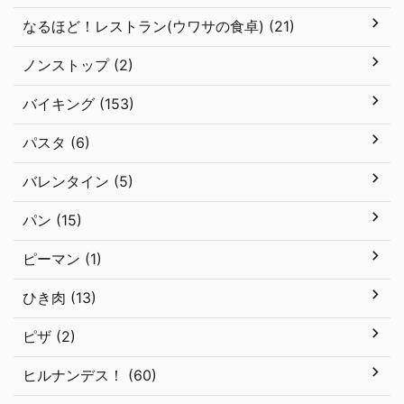
なるほど！レストラン(ウワサの食卓) (21)
ノンストップ (2)
バイキング (153)
パスタ (6)
バレンタイン (5)
パン (15)
ピーマン (1)
ひき肉 (13)
ピザ (2)
ヒルナンデス！ (60)