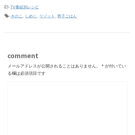
-
TV番組別レシピ
-
きのこ
,
しめじ
,
リゾット
,
男子ごはん
comment
メールアドレスが公開されることはありません。
*
が付いてい
る欄は必須項目です