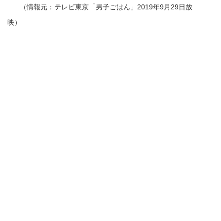
（情報元：テレビ東京「男子ごはん」2019年9月29日放
映）