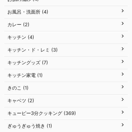
お風呂・洗面所 (4)
カレー (2)
キッチン (4)
キッチン・ド・レミ (3)
キッチングッズ (7)
キッチン家電 (1)
きのこ (1)
キャベツ (2)
キューピー3分クッキング (369)
ぎゅうぎゅう焼き (1)