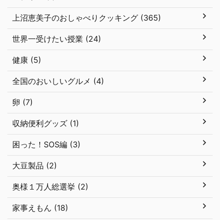
上沼恵美子のおしゃべりクッキング (365)
世界一受けたい授業 (24)
健康 (5)
全国のおいしいグルメ (4)
卵 (7)
収納便利グッズ (1)
困った！SOS編 (3)
大豆製品 (2)
奥様１万人総選挙 (2)
家事えもん (18)