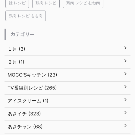
鮭 レシピ
鶏肉 レシピ
鶏肉 レシピ むね肉
鶏肉 レシピ もも肉
カテゴリー
１月 (3)
２月 (1)
MOCO'Sキッチン (23)
TV番組別レシピ (265)
アイスクリーム (1)
あさイチ (323)
あさチャン (68)