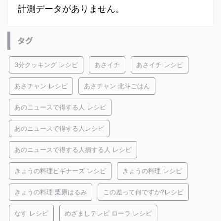
計測データがありません。
タグ
3分クッキング レシピ
あさイチ
あさイチ レシピ
あさチャン レシピ
あさチャン 北斗ごはん
あのニュースで得する人 レシピ
あのニュースで得する人レシピ
あのニュースで得する人損する人 レシピ
きょうの料理ビギナーズ レシピ
きょうの料理 レシピ
きょうの料理 栗原はるみ
この差って何ですか?レシピ
なす レシピ
めざましテレビ ローラ レシピ