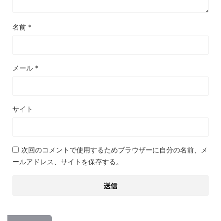
名前
*
メール
*
サイト
次回のコメントで使用するためブラウザーに自分の名前、メ
ールアドレス、サイトを保存する。