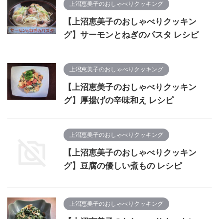
上沼恵美子のおしゃべりクッキング
【上沼恵美子のおしゃべりクッキン
グ】サーモンとねぎのパスタ レシピ
上沼恵美子のおしゃべりクッキング
【上沼恵美子のおしゃべりクッキン
グ】厚揚げの辛味和え レシピ
上沼恵美子のおしゃべりクッキング
【上沼恵美子のおしゃべりクッキン
グ】豆腐の優しい煮もの レシピ
上沼恵美子のおしゃべりクッキング