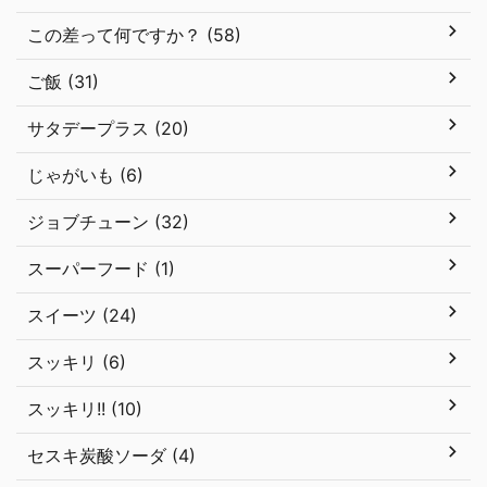
この差って何ですか？ (58)
ご飯 (31)
サタデープラス (20)
じゃがいも (6)
ジョブチューン (32)
スーパーフード (1)
スイーツ (24)
スッキリ (6)
スッキリ!! (10)
セスキ炭酸ソーダ (4)