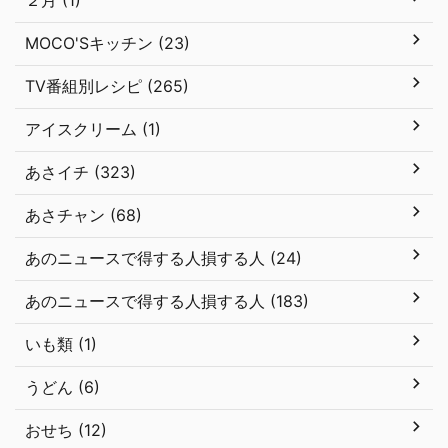
２月 (1)
MOCO'Sキッチン (23)
TV番組別レシピ (265)
アイスクリーム (1)
あさイチ (323)
あさチャン (68)
あのニュースで得する人損する人 (24)
あのニュースで得する人損する人 (183)
いも類 (1)
うどん (6)
おせち (12)