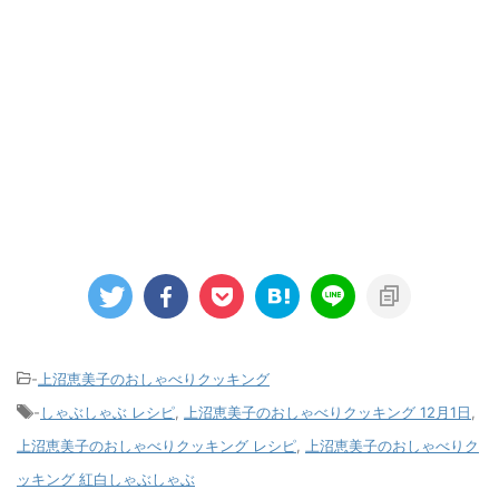
-
上沼恵美子のおしゃべりクッキング
-
しゃぶしゃぶ レシピ
,
上沼恵美子のおしゃべりクッキング 12月1日
,
上沼恵美子のおしゃべりクッキング レシピ
,
上沼恵美子のおしゃべりク
ッキング 紅白しゃぶしゃぶ