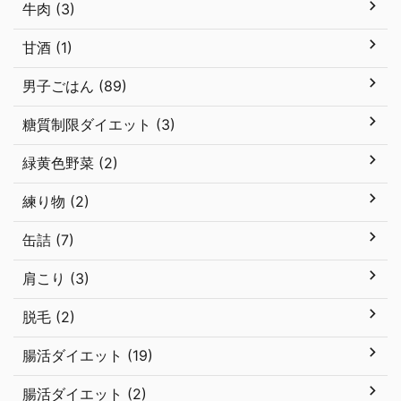
牛肉 (3)
甘酒 (1)
男子ごはん (89)
糖質制限ダイエット (3)
緑黄色野菜 (2)
練り物 (2)
缶詰 (7)
肩こり (3)
脱毛 (2)
腸活ダイエット (19)
腸活ダイエット (2)