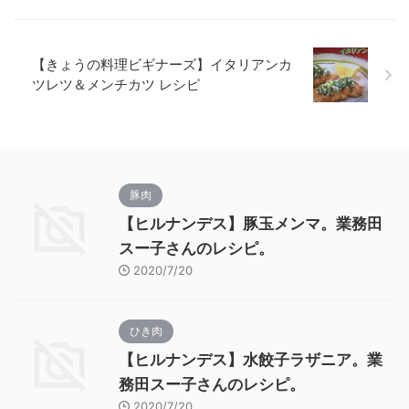
【きょうの料理ビギナーズ】イタリアンカ
ツレツ＆メンチカツ レシピ
豚肉
【ヒルナンデス】豚玉メンマ。業務田
スー子さんのレシピ。
2020/7/20
ひき肉
【ヒルナンデス】水餃子ラザニア。業
務田スー子さんのレシピ。
2020/7/20