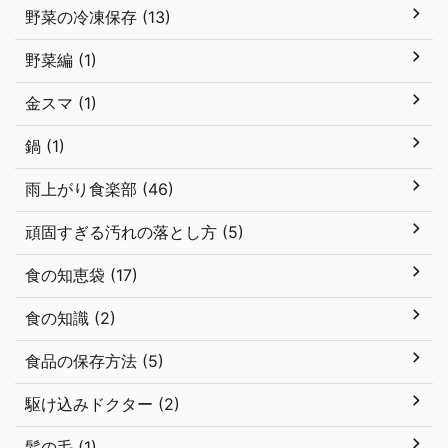
野菜の冷凍保存 (13)
野菜編 (1)
金スマ (1)
鍋 (1)
雨上がり食楽部 (46)
頑固すぎる汚れの落とし方 (5)
食の知恵袋 (17)
食の知識 (2)
食品の保存方法 (5)
駆け込みドクター (2)
髪の毛 (1)