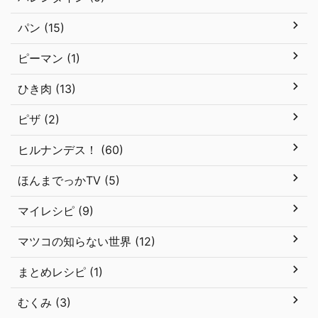
パン (15)
ピーマン (1)
ひき肉 (13)
ピザ (2)
ヒルナンデス！ (60)
ほんまでっかTV (5)
マイレシピ (9)
マツコの知らない世界 (12)
まとめレシピ (1)
むくみ (3)