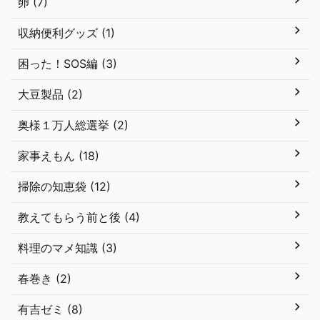
卵 (7)
収納便利グッズ (1)
困った！SOS編 (3)
大豆製品 (2)
奥様１万人総選挙 (2)
家事えもん (18)
掃除の知恵袋 (12)
教えてもらう前と後 (4)
料理のマメ知識 (3)
春巻き (2)
有吉ゼミ (8)