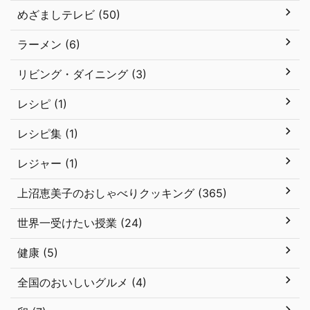
めざましテレビ (50)
ラーメン (6)
リビング・ダイニング (3)
レシピ (1)
レシピ集 (1)
レジャー (1)
上沼恵美子のおしゃべりクッキング (365)
世界一受けたい授業 (24)
健康 (5)
全国のおいしいグルメ (4)