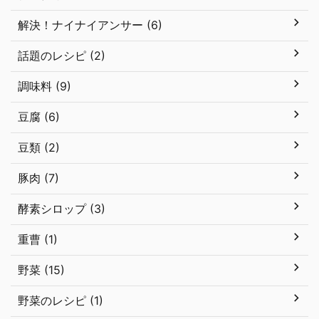
解決！ナイナイアンサー (6)
話題のレシピ (2)
調味料 (9)
豆腐 (6)
豆類 (2)
豚肉 (7)
酵素シロップ (3)
重曹 (1)
野菜 (15)
野菜のレシピ (1)