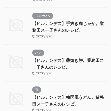
じゃがいも
【ヒルナンデス】手抜き肉じゃが。業
務田スー子さんのレシピ。
2020/7/20
パン
【ヒルナンデス】薄焼き餅。業務田ス
ー子さんのレシピ。
2020/7/20
麺
【ヒルナンデス】韓国風うどん。業務
田スー子さんのレシピ。
2020/7/20