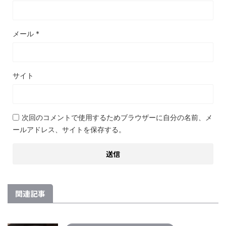
メール
*
サイト
次回のコメントで使用するためブラウザーに自分の名前、メ
ールアドレス、サイトを保存する。
関連記事