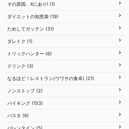
その原因、Xにあり! (1)
ダイエットの知恵袋 (19)
ためしてガッテン (31)
ダレトク (1)
トリックハンター (6)
ドリンク (3)
なるほど！レストラン(ウワサの食卓) (21)
ノンストップ (2)
バイキング (153)
パスタ (6)
バレンタイン (5)