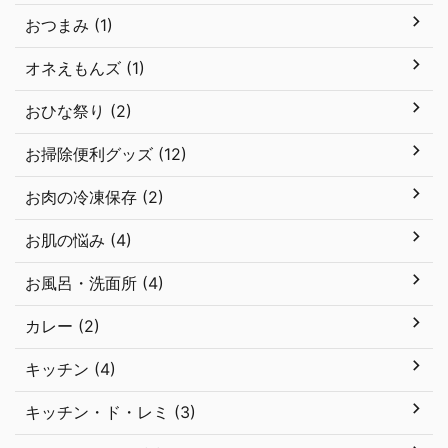
おつまみ (1)
オネえもんズ (1)
おひな祭り (2)
お掃除便利グッズ (12)
お肉の冷凍保存 (2)
お肌の悩み (4)
お風呂・洗面所 (4)
カレー (2)
キッチン (4)
キッチン・ド・レミ (3)