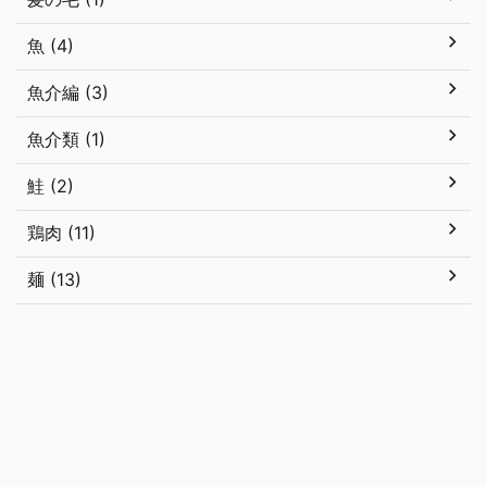
魚 (4)
魚介編 (3)
魚介類 (1)
鮭 (2)
鶏肉 (11)
麺 (13)