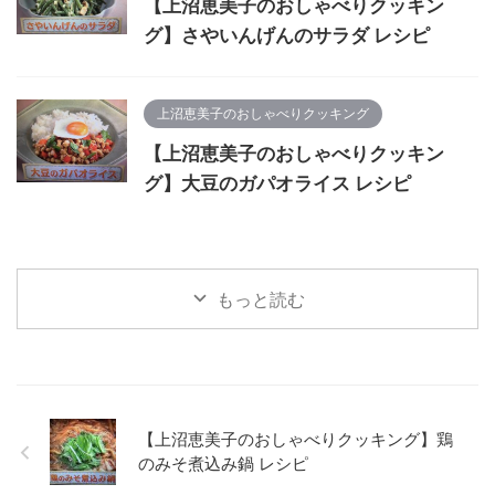
【上沼恵美子のおしゃべりクッキン
グ】さやいんげんのサラダ レシピ
上沼恵美子のおしゃべりクッキング
【上沼恵美子のおしゃべりクッキン
グ】大豆のガパオライス レシピ
もっと読む
【上沼恵美子のおしゃべりクッキング】鶏
のみそ煮込み鍋 レシピ