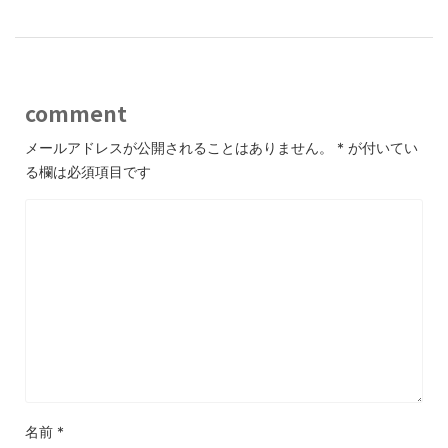
comment
メールアドレスが公開されることはありません。
*
が付いてい
る欄は必須項目です
名前
*