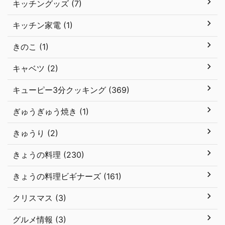
キッチングッズ (7)
キッチン家電 (1)
きのこ (1)
キャベツ (2)
キューピー3分クッキング (369)
ぎゅうぎゅう焼き (1)
きゅうり (2)
きょうの料理 (230)
きょうの料理ビギナーズ (161)
クリスマス (3)
グルメ情報 (3)