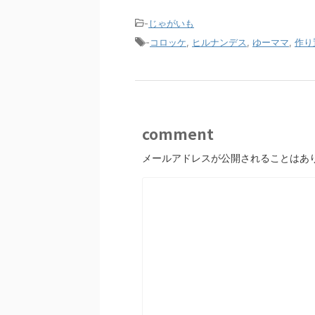
-
じゃがいも
-
コロッケ
,
ヒルナンデス
,
ゆーママ
,
作り
comment
メールアドレスが公開されることはあ