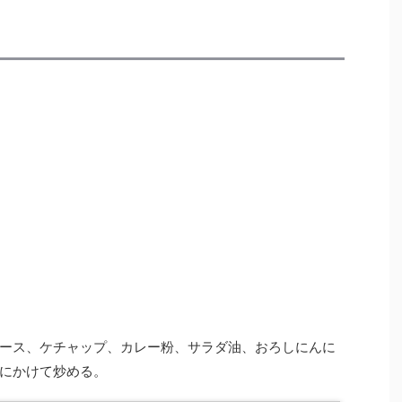
ース、ケチャップ、カレー粉、サラダ油、おろしにんに
にかけて炒める。