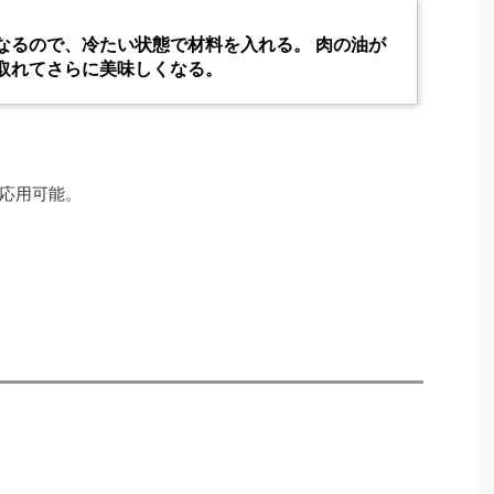
なるので、冷たい状態で材料を入れる。 肉の油が
取れてさらに美味しくなる。
応用可能。