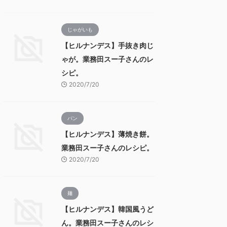
じゃがいも
【ヒルナンデス】手抜き肉じ
ゃが。業務田スー子さんのレ
シピ。
2020/7/20
パン
【ヒルナンデス】薄焼き餅。
業務田スー子さんのレシピ。
2020/7/20
麺
【ヒルナンデス】韓国風うど
ん。業務田スー子さんのレシ