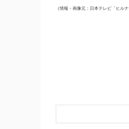
（情報・画像元：日本テレビ「ヒルナン