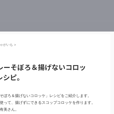
ゃがいも
>
レーそぼろ＆揚げないコロッ
レシピ。
そぼろ＆揚げないコロッケ」レシピをご紹介します。
使って、揚げずにできるスコップコロッケを作ります。
有美さん。