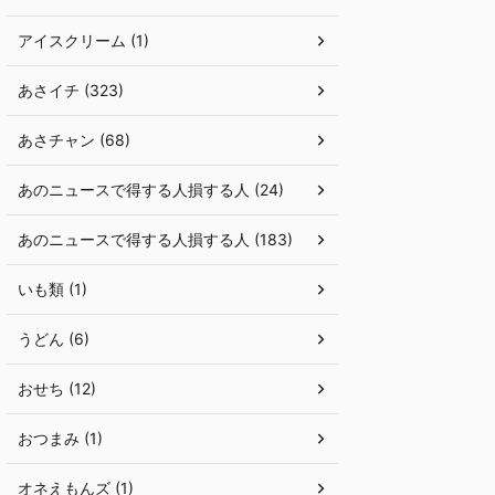
アイスクリーム (1)
あさイチ (323)
あさチャン (68)
あのニュースで得する人損する人 (24)
あのニュースで得する人損する人 (183)
いも類 (1)
うどん (6)
おせち (12)
おつまみ (1)
オネえもんズ (1)