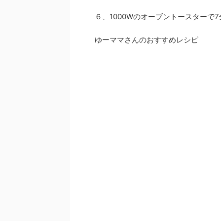
６、1000Wのオーブントースターで
ゆーママさんのおすすめレシピ