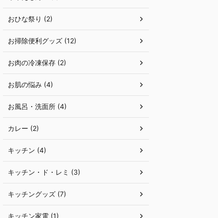
おひな祭り (2)
お掃除便利グッズ (12)
お肉の冷凍保存 (2)
お肌の悩み (4)
お風呂・洗面所 (4)
カレー (2)
キッチン (4)
キッチン・ド・レミ (3)
キッチングッズ (7)
キッチン家電 (1)