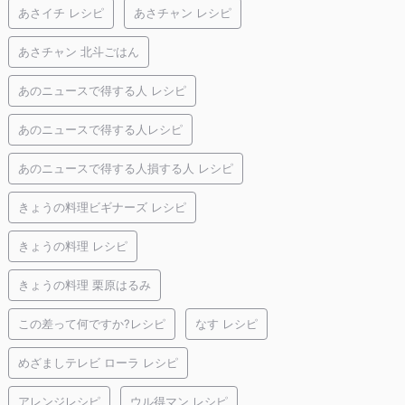
あさイチ レシピ
あさチャン レシピ
あさチャン 北斗ごはん
あのニュースで得する人 レシピ
あのニュースで得する人レシピ
あのニュースで得する人損する人 レシピ
きょうの料理ビギナーズ レシピ
きょうの料理 レシピ
きょうの料理 栗原はるみ
この差って何ですか?レシピ
なす レシピ
めざましテレビ ローラ レシピ
アレンジレシピ
ウル得マン レシピ