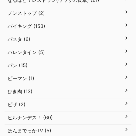
なるほど！レストラン(ウワサの食卓) (21)
ノンストップ (2)
バイキング (153)
パスタ (6)
バレンタイン (5)
パン (15)
ピーマン (1)
ひき肉 (13)
ピザ (2)
ヒルナンデス！ (60)
ほんまでっかTV (5)