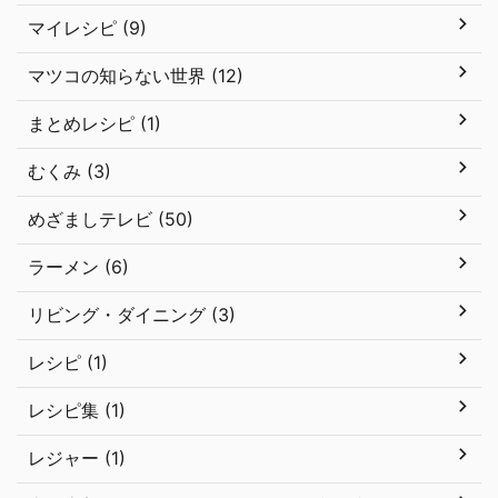
マイレシピ (9)
マツコの知らない世界 (12)
まとめレシピ (1)
むくみ (3)
めざましテレビ (50)
ラーメン (6)
リビング・ダイニング (3)
レシピ (1)
レシピ集 (1)
レジャー (1)