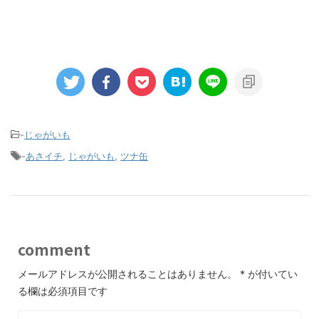
-
じゃがいも
-
あさイチ
,
じゃがいも
,
ツナ缶
comment
メールアドレスが公開されることはありません。
*
が付いてい
る欄は必須項目です