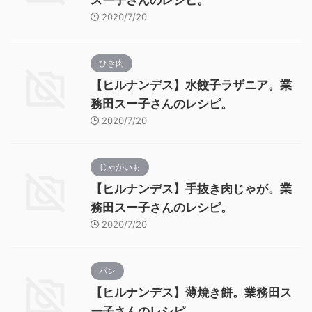
スー子さんのレシピ。
2020/7/20
ひき肉
【ヒルナンデス】水餃子ラザニア。業
務田スー子さんのレシピ。
2020/7/20
じゃがいも
【ヒルナンデス】手抜き肉じゃが。業
務田スー子さんのレシピ。
2020/7/20
パン
【ヒルナンデス】薄焼き餅。業務田ス
ー子さんのレシピ。