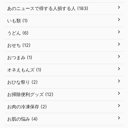
あのニュースで得する人損する人 (183)
いも類 (1)
うどん (6)
おせち (12)
おつまみ (1)
オネえもんズ (1)
おひな祭り (2)
お掃除便利グッズ (12)
お肉の冷凍保存 (2)
お肌の悩み (4)