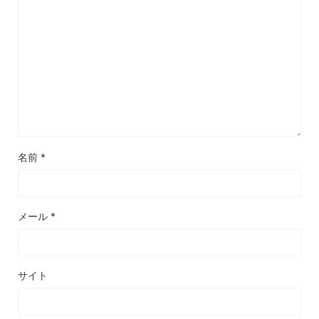
名前
*
メール
*
サイト