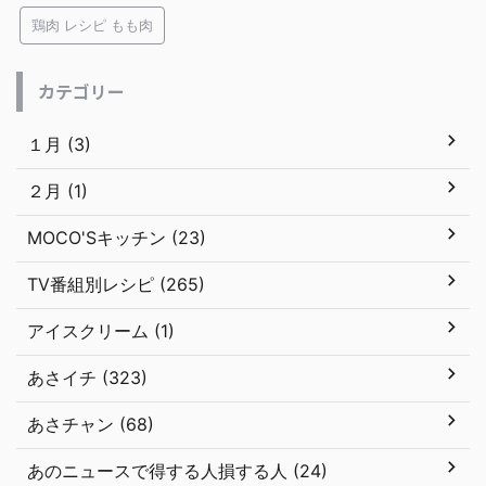
鶏肉 レシピ もも肉
カテゴリー
１月 (3)
２月 (1)
MOCO'Sキッチン (23)
TV番組別レシピ (265)
アイスクリーム (1)
あさイチ (323)
あさチャン (68)
あのニュースで得する人損する人 (24)