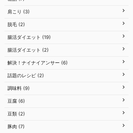
肩こり (3)
脱毛 (2)
腸活ダイエット (19)
腸活ダイエット (2)
解決！ナイナイアンサー (6)
話題のレシピ (2)
調味料 (9)
豆腐 (6)
豆類 (2)
豚肉 (7)