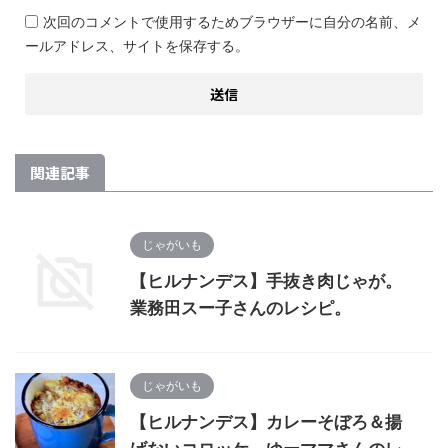
次回のコメントで使用するためブラウザーに自分の名前、メ
ールアドレス、サイトを保存する。
関連記事
じゃがいも
【ヒルナンデス】手抜き肉じゃが。
業務田スー子さんのレシピ。
じゃがいも
【ヒルナンデス】カレーそぼろ＆揚