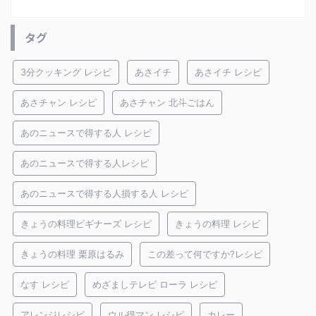
タグ
3分クッキング レシピ
あさイチ
あさイチ レシピ
あさチャン レシピ
あさチャン 北斗ごはん
あのニュースで得する人 レシピ
あのニュースで得する人レシピ
あのニュースで得する人損する人 レシピ
きょうの料理ビギナーズ レシピ
きょうの料理 レシピ
きょうの料理 栗原はるみ
この差って何ですか?レシピ
なす レシピ
めざましテレビ ローラ レシピ
アレンジレシピ
ウル得マン レシピ
カレー