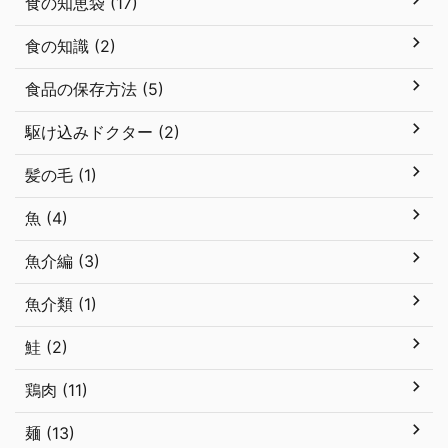
食の知恵袋 (17)
食の知識 (2)
食品の保存方法 (5)
駆け込みドクター (2)
髪の毛 (1)
魚 (4)
魚介編 (3)
魚介類 (1)
鮭 (2)
鶏肉 (11)
麺 (13)