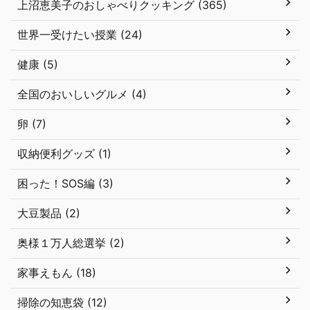
上沼恵美子のおしゃべりクッキング (365)
世界一受けたい授業 (24)
健康 (5)
全国のおいしいグルメ (4)
卵 (7)
収納便利グッズ (1)
困った！SOS編 (3)
大豆製品 (2)
奥様１万人総選挙 (2)
家事えもん (18)
掃除の知恵袋 (12)