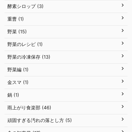
酵素シロップ (3)
重曹 (1)
野菜 (15)
野菜のレシピ (1)
野菜の冷凍保存 (13)
野菜編 (1)
金スマ (1)
鍋 (1)
雨上がり食楽部 (46)
頑固すぎる汚れの落とし方 (5)