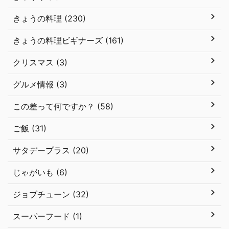
きょうの料理 (230)
きょうの料理ビギナーズ (161)
クリスマス (3)
グルメ情報 (3)
この差って何ですか？ (58)
ご飯 (31)
サタデープラス (20)
じゃがいも (6)
ジョブチューン (32)
スーパーフード (1)