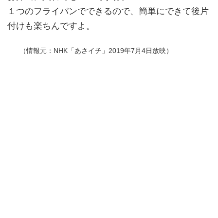
１つのフライパンでできるので、簡単にできて後片
付けも楽ちんですよ。
（情報元：NHK「あさイチ」2019年7月4日放映）