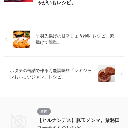
ゃがいもレシピ。
手羽先揚げの甘辛しょうゆ味 レシピ。素
揚げで簡単。
ホタテの缶詰で作る万能調味料「レミジャ
ンおいしいジャン」レシピ。
豚肉
【ヒルナンデス】豚玉メンマ。業務田