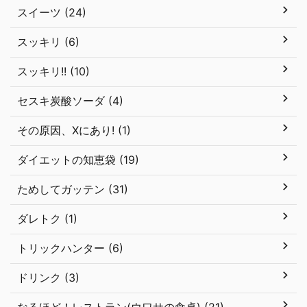
スイーツ (24)
スッキリ (6)
スッキリ!! (10)
セスキ炭酸ソーダ (4)
その原因、Xにあり! (1)
ダイエットの知恵袋 (19)
ためしてガッテン (31)
ダレトク (1)
トリックハンター (6)
ドリンク (3)