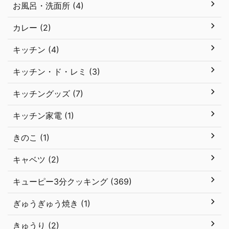
お風呂・洗面所 (4)
カレー (2)
キッチン (4)
キッチン・ド・レミ (3)
キッチングッズ (7)
キッチン家電 (1)
きのこ (1)
キャベツ (2)
キューピー3分クッキング (369)
ぎゅうぎゅう焼き (1)
きゅうり (2)