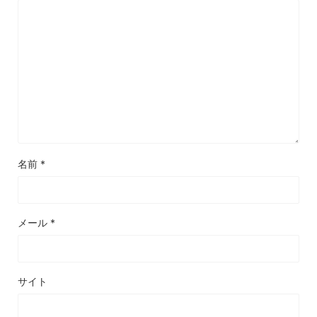
名前
*
メール
*
サイト