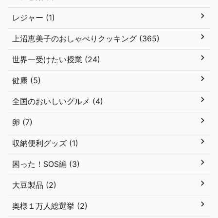
レジャー (1)
上沼恵美子のおしゃべりクッキング (365)
世界一受けたい授業 (24)
健康 (5)
全国のおいしいグルメ (4)
卵 (7)
収納便利グッズ (1)
困った！SOS編 (3)
大豆製品 (2)
奥様１万人総選挙 (2)