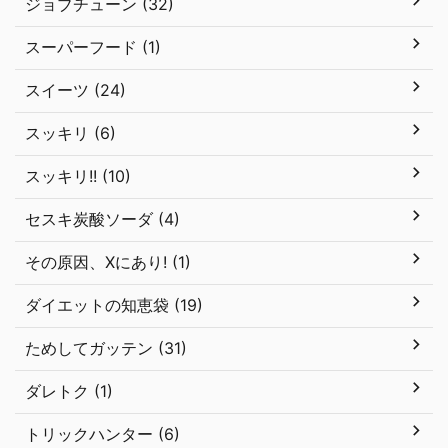
ジョブチューン (32)
スーパーフード (1)
スイーツ (24)
スッキリ (6)
スッキリ!! (10)
セスキ炭酸ソーダ (4)
その原因、Xにあり! (1)
ダイエットの知恵袋 (19)
ためしてガッテン (31)
ダレトク (1)
トリックハンター (6)