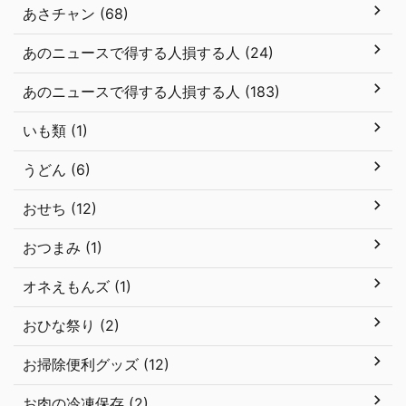
あさチャン (68)
あのニュースで得する人損する人 (24)
あのニュースで得する人損する人 (183)
いも類 (1)
うどん (6)
おせち (12)
おつまみ (1)
オネえもんズ (1)
おひな祭り (2)
お掃除便利グッズ (12)
お肉の冷凍保存 (2)