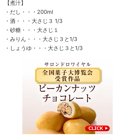
【煮汁】
・だし・・・200ml
・酒・・・大さじ３ 1/3
・砂糖・・・大さじ１
・みりん・・・大さじ３と1/3
・しょうゆ・・・大さじ３と1/3