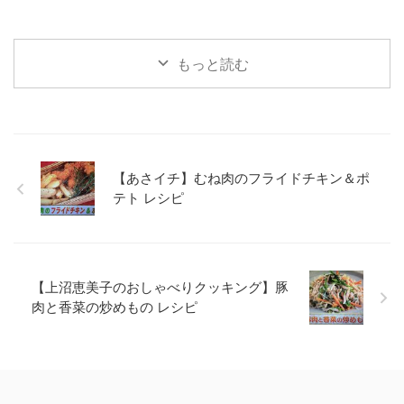
もっと読む
【あさイチ】むね肉のフライドチキン＆ポ
テト レシピ
【上沼恵美子のおしゃべりクッキング】豚
肉と香菜の炒めもの レシピ