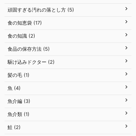
頑固すぎる汚れの落とし方 (5)
食の知恵袋 (17)
食の知識 (2)
食品の保存方法 (5)
駆け込みドクター (2)
髪の毛 (1)
魚 (4)
魚介編 (3)
魚介類 (1)
鮭 (2)