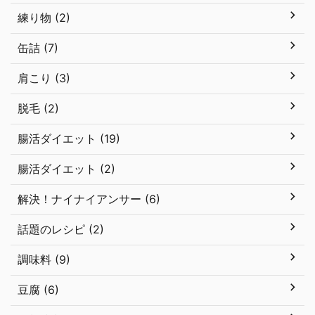
練り物 (2)
缶詰 (7)
肩こり (3)
脱毛 (2)
腸活ダイエット (19)
腸活ダイエット (2)
解決！ナイナイアンサー (6)
話題のレシピ (2)
調味料 (9)
豆腐 (6)