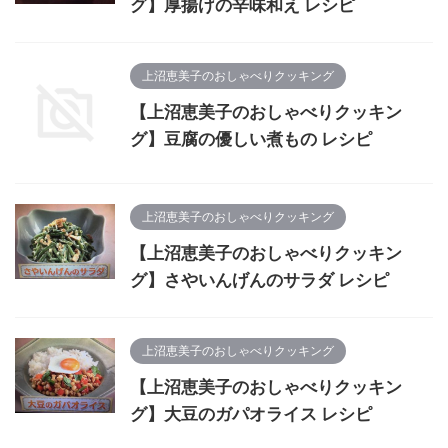
グ】厚揚げの辛味和え レシピ
上沼恵美子のおしゃべりクッキング
【上沼恵美子のおしゃべりクッキン
グ】豆腐の優しい煮もの レシピ
上沼恵美子のおしゃべりクッキング
【上沼恵美子のおしゃべりクッキン
グ】さやいんげんのサラダ レシピ
上沼恵美子のおしゃべりクッキング
【上沼恵美子のおしゃべりクッキン
グ】大豆のガパオライス レシピ