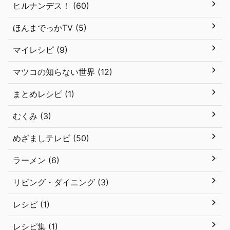
ヒルナンデス！ (60)
ほんまでっかTV (5)
マイレシピ (9)
マツコの知らない世界 (12)
まとめレシピ (1)
むくみ (3)
めざましテレビ (50)
ラーメン (6)
リビング・ダイニング (3)
レシピ (1)
レシピ集 (1)