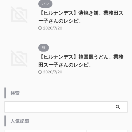
パン
【ヒルナンデス】薄焼き餅。業務田ス
ー子さんのレシピ。
2020/7/20
麺
【ヒルナンデス】韓国風うどん。業務
田スー子さんのレシピ。
2020/7/20
検索
人気記事