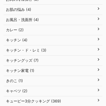
お肌の悩み (4)
お風呂・洗面所 (4)
カレー (2)
キッチン (4)
キッチン・ド・レミ (3)
キッチングッズ (7)
キッチン家電 (1)
きのこ (1)
キャベツ (2)
キューピー3分クッキング (369)