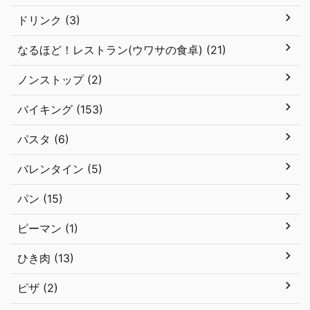
ドリンク (3)
なるほど！レストラン(ウワサの食卓) (21)
ノンストップ (2)
バイキング (153)
パスタ (6)
バレンタイン (5)
パン (15)
ピーマン (1)
ひき肉 (13)
ピザ (2)