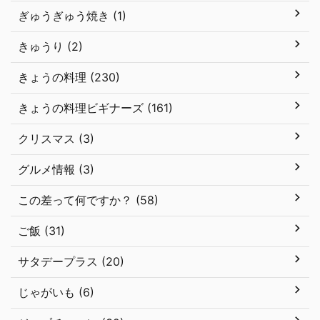
ぎゅうぎゅう焼き (1)
きゅうり (2)
きょうの料理 (230)
きょうの料理ビギナーズ (161)
クリスマス (3)
グルメ情報 (3)
この差って何ですか？ (58)
ご飯 (31)
サタデープラス (20)
じゃがいも (6)