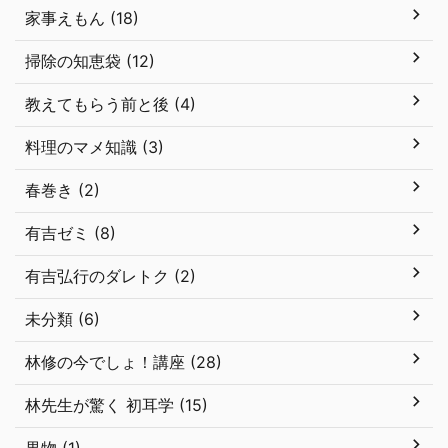
家事えもん (18)
掃除の知恵袋 (12)
教えてもらう前と後 (4)
料理のマメ知識 (3)
春巻き (2)
有吉ゼミ (8)
有吉弘行のダレトク (2)
未分類 (6)
林修の今でしょ！講座 (28)
林先生が驚く 初耳学 (15)