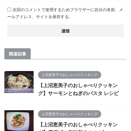
次回のコメントで使用するためブラウザーに自分の名前、メ
ールアドレス、サイトを保存する。
関連記事
上沼恵美子のおしゃべりクッキング
【上沼恵美子のおしゃべりクッキン
グ】サーモンとねぎのパスタ レシピ
上沼恵美子のおしゃべりクッキング
【上沼恵美子のおしゃべりクッキン