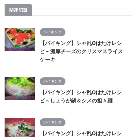
関連記事
バイキング
【バイキング】シャ乱Qはたけレシ
ピ～濃厚チーズのクリスマスライス
ケーキ
バイキング
【バイキング】シャ乱Qはたけレシ
ピ～しょうが鍋＆シメの担々麺
バイキング
【バイキング】シャ乱Qはたけレシ