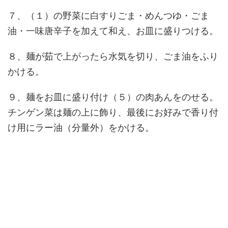
７、（１）の野菜に白すりごま・めんつゆ・ごま
油・一味唐辛子を加えて和え、お皿に盛りつける。
８、麺が茹で上がったら水気を切り、ごま油をふり
かける。
９、麺をお皿に盛り付け（５）の肉あんをのせる。
チンゲン菜は麺の上に飾り、最後にお好みで香り付
け用にラー油（分量外）をかける。