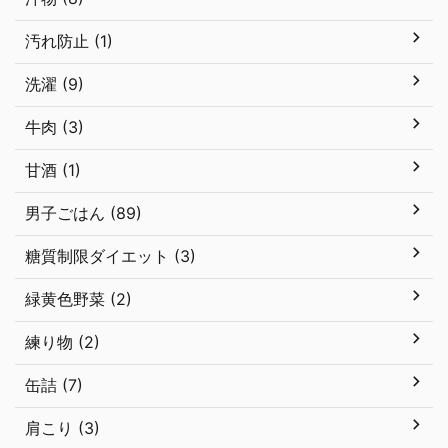
汚れ防止 (1)
洗濯 (9)
牛肉 (3)
甘酒 (1)
男子ごはん (89)
糖質制限ダイエット (3)
緑黄色野菜 (2)
練り物 (2)
缶詰 (7)
肩こり (3)