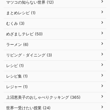
マツコの知らない世界 (12)
まとめレシピ (1)
むくみ (3)
めざましテレビ (50)
ラーメン (6)
リビング・ダイニング (3)
レシピ (1)
レシピ集 (1)
レジャー (1)
上沼恵美子のおしゃべりクッキング (365)
世界一受けたい授業 (24)