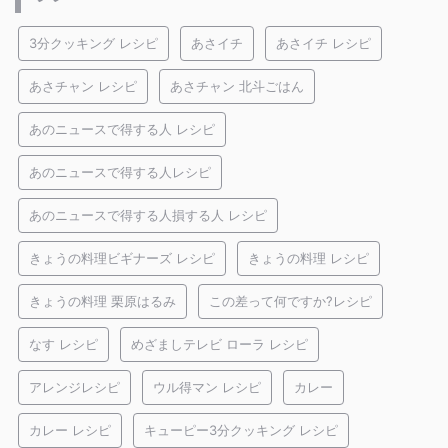
3分クッキング レシピ
あさイチ
あさイチ レシピ
あさチャン レシピ
あさチャン 北斗ごはん
あのニュースで得する人 レシピ
あのニュースで得する人レシピ
あのニュースで得する人損する人 レシピ
きょうの料理ビギナーズ レシピ
きょうの料理 レシピ
きょうの料理 栗原はるみ
この差って何ですか?レシピ
なす レシピ
めざましテレビ ローラ レシピ
アレンジレシピ
ウル得マン レシピ
カレー
カレー レシピ
キューピー3分クッキング レシピ