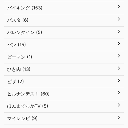
バイキング (153)
パスタ (6)
バレンタイン (5)
パン (15)
ピーマン (1)
ひき肉 (13)
ピザ (2)
ヒルナンデス！ (60)
ほんまでっかTV (5)
マイレシピ (9)