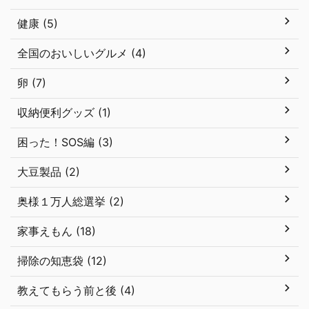
健康 (5)
全国のおいしいグルメ (4)
卵 (7)
収納便利グッズ (1)
困った！SOS編 (3)
大豆製品 (2)
奥様１万人総選挙 (2)
家事えもん (18)
掃除の知恵袋 (12)
教えてもらう前と後 (4)