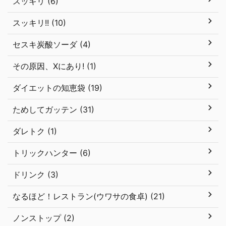
スッキリ (6)
スッキリ!! (10)
セスキ炭酸ソーダ (4)
その原因、Xにあり! (1)
ダイエットの知恵袋 (19)
ためしてガッテン (31)
ダレトク (1)
トリックハンター (6)
ドリンク (3)
なるほど！レストラン(ウワサの食卓) (21)
ノンストップ (2)