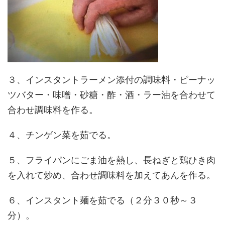
３、インスタントラーメン添付の調味料・ピーナッ
ツバター・味噌・砂糖・酢・酒・ラー油を合わせて
合わせ調味料を作る。
４、チンゲン菜を茹でる。
５、フライパンにごま油を熱し、長ねぎと鶏ひき肉
を入れて炒め、合わせ調味料を加えてあんを作る。
６、インスタント麺を茹でる（２分３０秒～３
分）。