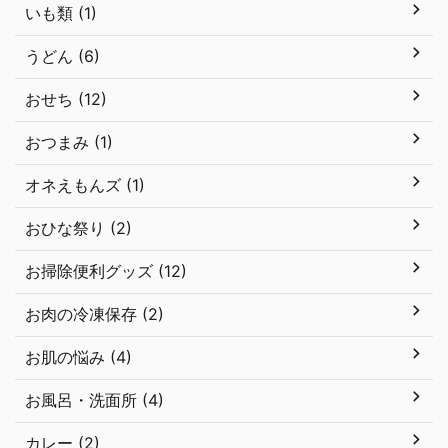
いも類 (1)
うどん (6)
おせち (12)
おつまみ (1)
オネえもんズ (1)
おひな祭り (2)
お掃除便利グッズ (12)
お肉の冷凍保存 (2)
お肌の悩み (4)
お風呂・洗面所 (4)
カレー (2)