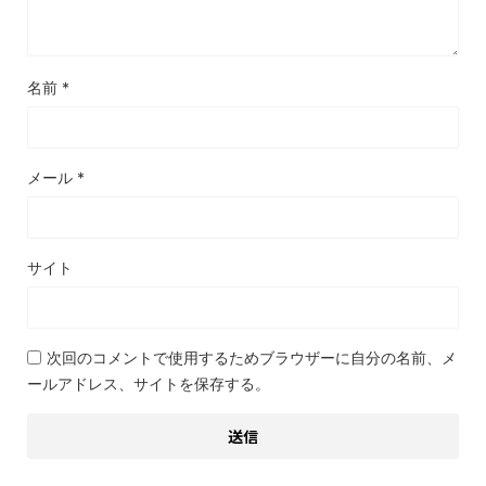
名前
*
メール
*
サイト
次回のコメントで使用するためブラウザーに自分の名前、メ
ールアドレス、サイトを保存する。