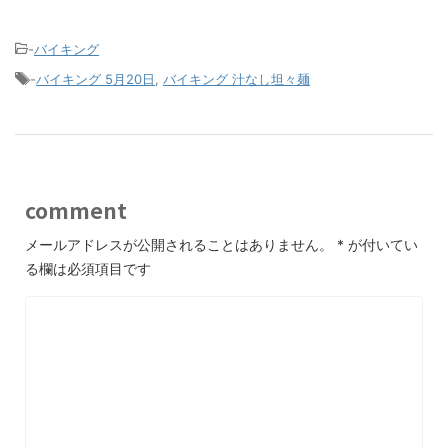
-
バイキング
-
バイキング 5月20日
,
バイキング 汁なし坦々麺
comment
メールアドレスが公開されることはありません。
*
が付いてい
る欄は必須項目です