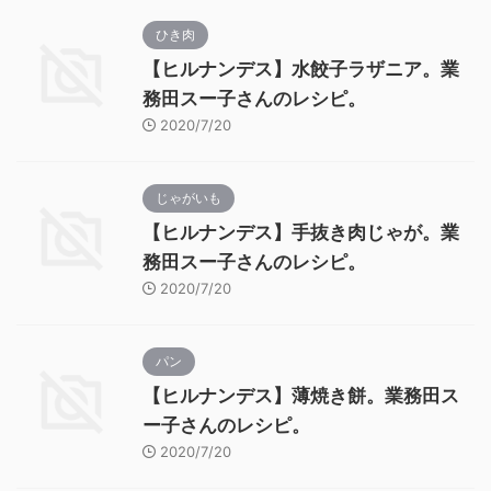
ひき肉
【ヒルナンデス】水餃子ラザニア。業
務田スー子さんのレシピ。
2020/7/20
じゃがいも
【ヒルナンデス】手抜き肉じゃが。業
務田スー子さんのレシピ。
2020/7/20
パン
【ヒルナンデス】薄焼き餅。業務田ス
ー子さんのレシピ。
2020/7/20