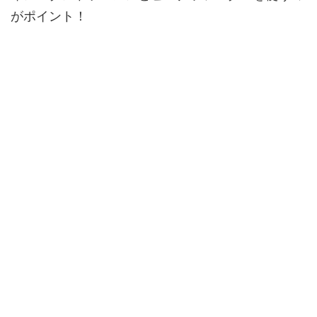
がポイント！