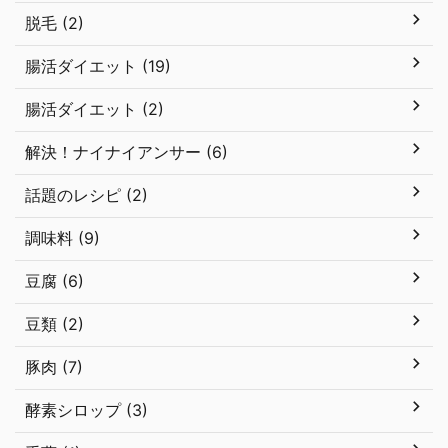
脱毛 (2)
腸活ダイエット (19)
腸活ダイエット (2)
解決！ナイナイアンサー (6)
話題のレシピ (2)
調味料 (9)
豆腐 (6)
豆類 (2)
豚肉 (7)
酵素シロップ (3)