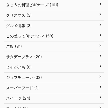
きょうの料理ビギナーズ (161)
クリスマス (3)
グルメ情報 (3)
この差って何ですか？ (58)
ご飯 (31)
サタデープラス (20)
じゃがいも (6)
ジョブチューン (32)
スーパーフード (1)
スイーツ (24)