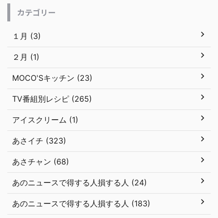
カテゴリー
１月 (3)
２月 (1)
MOCO'Sキッチン (23)
TV番組別レシピ (265)
アイスクリーム (1)
あさイチ (323)
あさチャン (68)
あのニュースで得する人損する人 (24)
あのニュースで得する人損する人 (183)