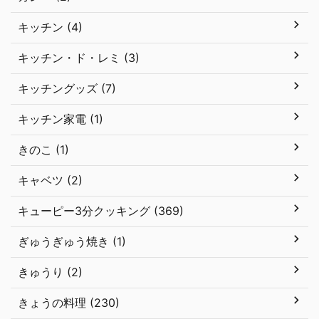
キッチン (4)
キッチン・ド・レミ (3)
キッチングッズ (7)
キッチン家電 (1)
きのこ (1)
キャベツ (2)
キューピー3分クッキング (369)
ぎゅうぎゅう焼き (1)
きゅうり (2)
きょうの料理 (230)