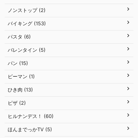
ノンストップ (2)
バイキング (153)
パスタ (6)
バレンタイン (5)
パン (15)
ピーマン (1)
ひき肉 (13)
ピザ (2)
ヒルナンデス！ (60)
ほんまでっかTV (5)