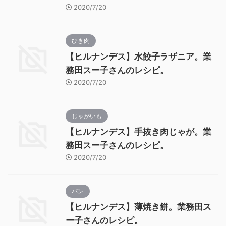
2020/7/20
ひき肉
【ヒルナンデス】水餃子ラザニア。業
務田スー子さんのレシピ。
2020/7/20
じゃがいも
【ヒルナンデス】手抜き肉じゃが。業
務田スー子さんのレシピ。
2020/7/20
パン
【ヒルナンデス】薄焼き餅。業務田ス
ー子さんのレシピ。