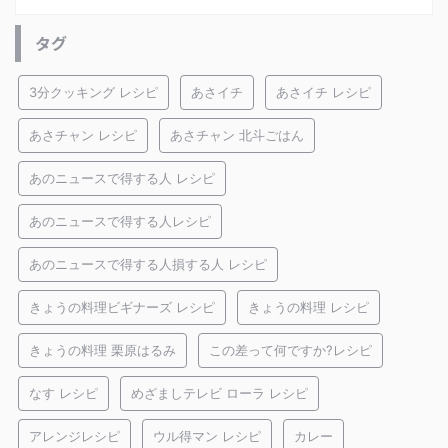
タグ
3分クッキング レシピ
あさイチ
あさイチ レシピ
あさチャン レシピ
あさチャン 北斗ごはん
あのニュースで得する人 レシピ
あのニュースで得する人レシピ
あのニュースで得する人損する人 レシピ
きょうの料理ビギナーズ レシピ
きょうの料理 レシピ
きょうの料理 栗原はるみ
この差って何ですか?レシピ
なす レシピ
めざましテレビ ローラ レシピ
アレンジレシピ
ウル得マン レシピ
カレー