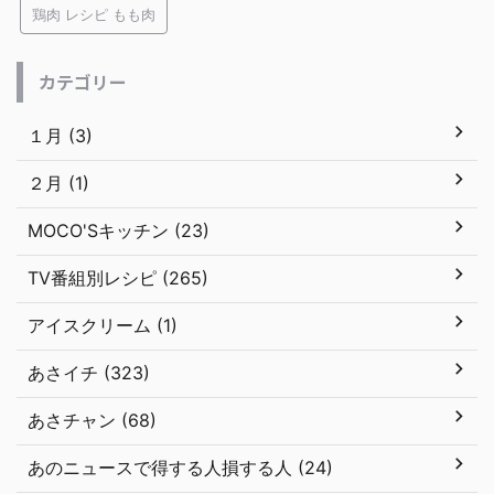
鶏肉 レシピ もも肉
カテゴリー
１月 (3)
２月 (1)
MOCO'Sキッチン (23)
TV番組別レシピ (265)
アイスクリーム (1)
あさイチ (323)
あさチャン (68)
あのニュースで得する人損する人 (24)