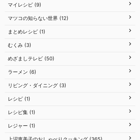
マイレシピ (9)
マツコの知らない世界 (12)
まとめレシピ (1)
むくみ (3)
めざましテレビ (50)
ラーメン (6)
リビング・ダイニング (3)
レシピ (1)
レシピ集 (1)
レジャー (1)
上沼恵美子のおしゃべりクッキング (365)