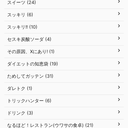
スイーツ (24)
スッキリ (6)
スッキリ!! (10)
セスキ炭酸ソーダ (4)
その原因、Xにあり! (1)
ダイエットの知恵袋 (19)
ためしてガッテン (31)
ダレトク (1)
トリックハンター (6)
ドリンク (3)
なるほど！レストラン(ウワサの食卓) (21)