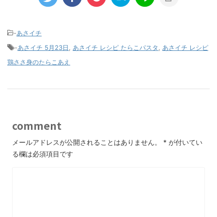
-
あさイチ
-
あさイチ 5月23日
,
あさイチ レシピ たらこパスタ
,
あさイチ レシピ
鶏ささ身のたらこあえ
comment
メールアドレスが公開されることはありません。
*
が付いてい
る欄は必須項目です