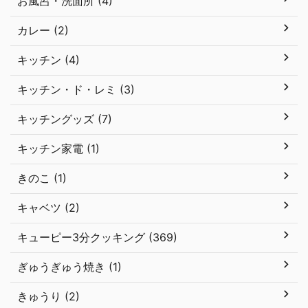
お風呂・洗面所 (4)
カレー (2)
キッチン (4)
キッチン・ド・レミ (3)
キッチングッズ (7)
キッチン家電 (1)
きのこ (1)
キャベツ (2)
キューピー3分クッキング (369)
ぎゅうぎゅう焼き (1)
きゅうり (2)