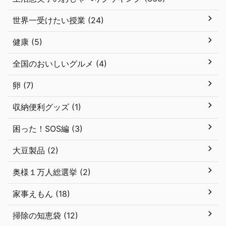
世界一受けたい授業 (24)
健康 (5)
全国のおいしいグルメ (4)
卵 (7)
収納便利グッズ (1)
困った！SOS編 (3)
大豆製品 (2)
奥様１万人総選挙 (2)
家事えもん (18)
掃除の知恵袋 (12)