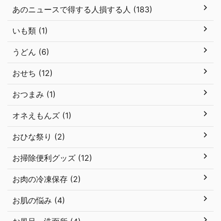
あのニュースで得する人損する人 (183)
いも類 (1)
うどん (6)
おせち (12)
おつまみ (1)
オネえもんズ (1)
おひな祭り (2)
お掃除便利グッズ (12)
お肉の冷凍保存 (2)
お肌の悩み (4)