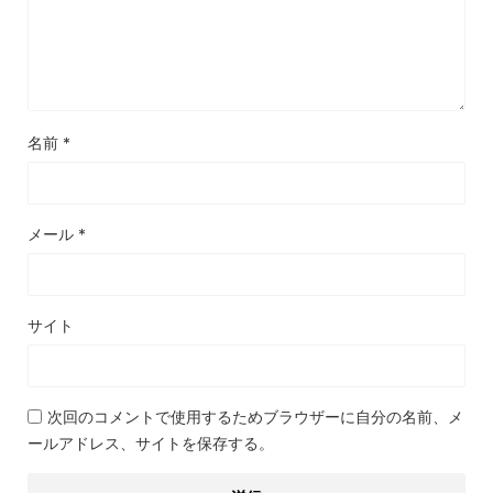
名前
*
メール
*
サイト
次回のコメントで使用するためブラウザーに自分の名前、メ
ールアドレス、サイトを保存する。