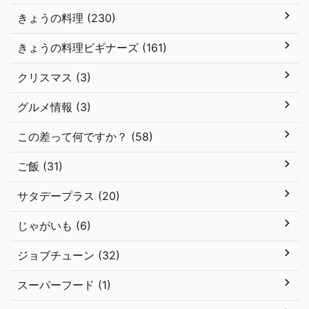
きょうの料理 (230)
きょうの料理ビギナーズ (161)
クリスマス (3)
グルメ情報 (3)
この差って何ですか？ (58)
ご飯 (31)
サタデープラス (20)
じゃがいも (6)
ジョブチューン (32)
スーパーフード (1)