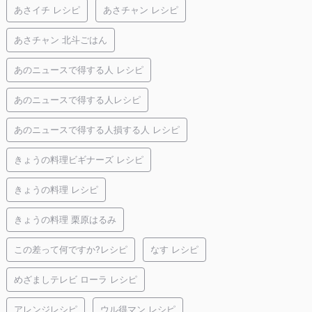
あさイチ レシピ
あさチャン レシピ
あさチャン 北斗ごはん
あのニュースで得する人 レシピ
あのニュースで得する人レシピ
あのニュースで得する人損する人 レシピ
きょうの料理ビギナーズ レシピ
きょうの料理 レシピ
きょうの料理 栗原はるみ
この差って何ですか?レシピ
なす レシピ
めざましテレビ ローラ レシピ
アレンジレシピ
ウル得マン レシピ