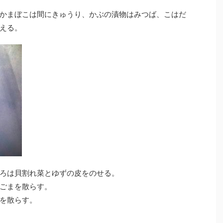
かまぼこは間にきゅうり、かぶの漬物はみつば、こはだ
える。
ろは貝割れ菜とゆずの皮をのせる。
ごまを散らす。
を散らす。