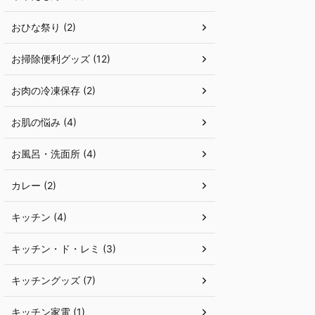
おひな祭り (2)
お掃除便利グッズ (12)
お肉の冷凍保存 (2)
お肌の悩み (4)
お風呂・洗面所 (4)
カレー (2)
キッチン (4)
キッチン・ド・レミ (3)
キッチングッズ (7)
キッチン家電 (1)