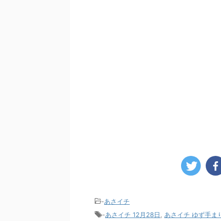
-
あさイチ
-
あさイチ 12月28日
,
あさイチ ゆず手ま