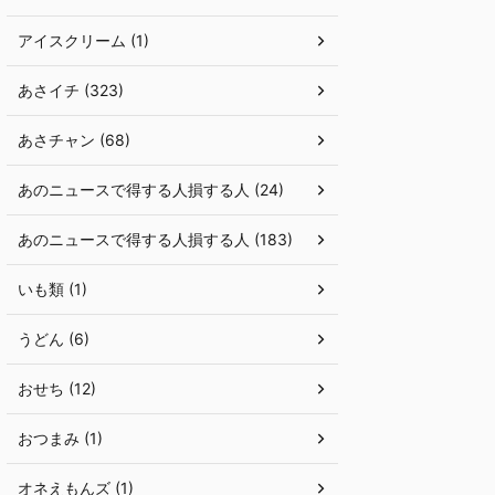
アイスクリーム (1)
あさイチ (323)
あさチャン (68)
あのニュースで得する人損する人 (24)
あのニュースで得する人損する人 (183)
いも類 (1)
うどん (6)
おせち (12)
おつまみ (1)
オネえもんズ (1)