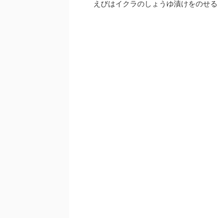
えびはイクラのしょうゆ漬けをのせる