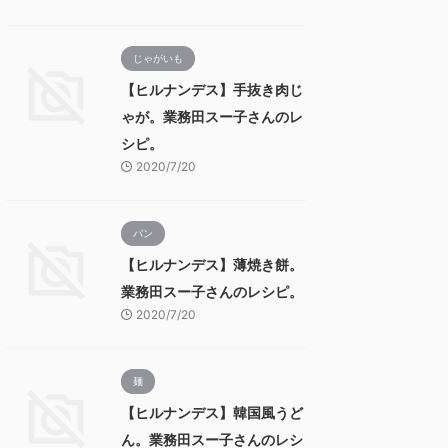
じゃがいも
【ヒルナンデス】手抜き肉じ
ゃが。業務田スー子さんのレ
シピ。
2020/7/20
パン
【ヒルナンデス】薄焼き餅。
業務田スー子さんのレシピ。
2020/7/20
麺
【ヒルナンデス】韓国風うど
ん。業務田スー子さんのレシ