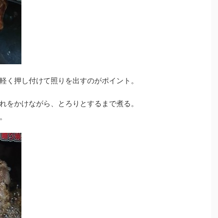
軽く押し付けて照りを出すのがポイント。
れをかけながら、とろりとするまで煮る。
。