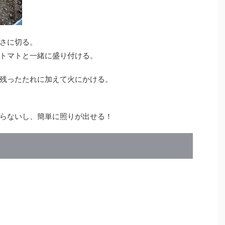
さに切る。
トマトと一緒に盛り付ける。
残ったたれに加えて火にかける。
らないし、簡単に照りが出せる！