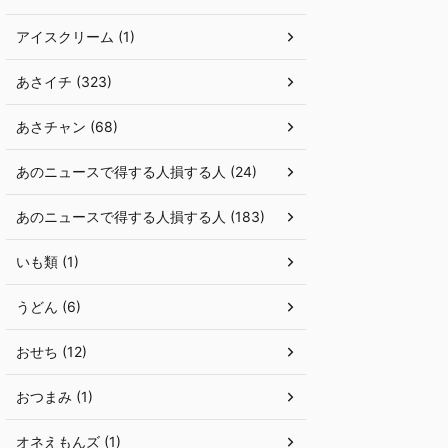
アイスクリーム (1)
あさイチ (323)
あさチャン (68)
あのニュースで得する人損する人 (24)
あのニュースで得する人損する人 (183)
いも類 (1)
うどん (6)
おせち (12)
おつまみ (1)
オネえもんズ (1)