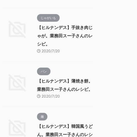
じゃがいも
【ヒルナンデス】手抜き肉じ
ゃが。業務田スー子さんのレ
シピ。
2020/7/20
パン
【ヒルナンデス】薄焼き餅。
業務田スー子さんのレシピ。
2020/7/20
麺
【ヒルナンデス】韓国風うど
ん。業務田スー子さんのレシ