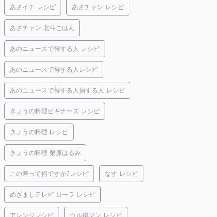
あさイチ レシピ
あさチャン レシピ
あさチャン 北斗ごはん
あのニュースで得する人 レシピ
あのニュースで得する人レシピ
あのニュースで得する人損する人 レシピ
きょうの料理ビギナーズ レシピ
きょうの料理 レシピ
きょうの料理 栗原はるみ
この差って何ですか?レシピ
なす レシピ
めざましテレビ ローラ レシピ
アレンジレシピ
ウル得マン レシピ