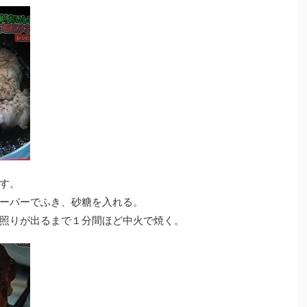
す。
ーパーでふき、砂糖を入れる。
照りが出るまで１分間ほど中火で焼く。