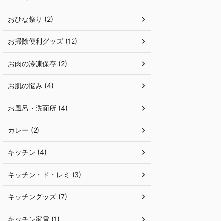
おひな祭り (2)
お掃除便利グッズ (12)
お肉の冷凍保存 (2)
お肌の悩み (4)
お風呂・洗面所 (4)
カレー (2)
キッチン (4)
キッチン・ド・レミ (3)
キッチングッズ (7)
キッチン家電 (1)