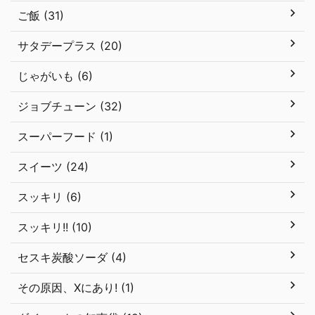
ご飯 (31)
サタデープラス (20)
じゃがいも (6)
ジョブチューン (32)
スーパーフード (1)
スイーツ (24)
スッキリ (6)
スッキリ!! (10)
セスキ炭酸ソーダ (4)
その原因、Xにあり! (1)