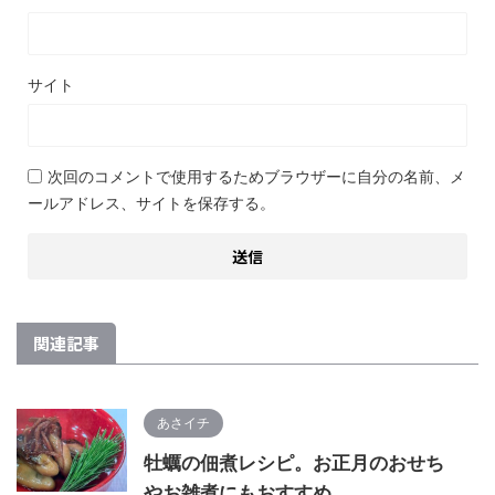
サイト
次回のコメントで使用するためブラウザーに自分の名前、メ
ールアドレス、サイトを保存する。
関連記事
あさイチ
牡蠣の佃煮レシピ。お正月のおせち
やお雑煮にもおすすめ。