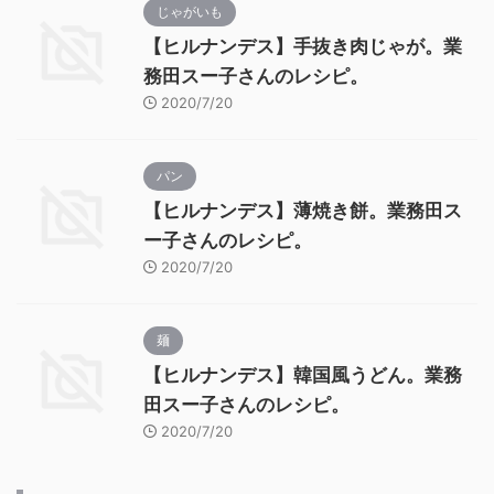
じゃがいも
【ヒルナンデス】手抜き肉じゃが。業
務田スー子さんのレシピ。
2020/7/20
パン
【ヒルナンデス】薄焼き餅。業務田ス
ー子さんのレシピ。
2020/7/20
麺
【ヒルナンデス】韓国風うどん。業務
田スー子さんのレシピ。
2020/7/20