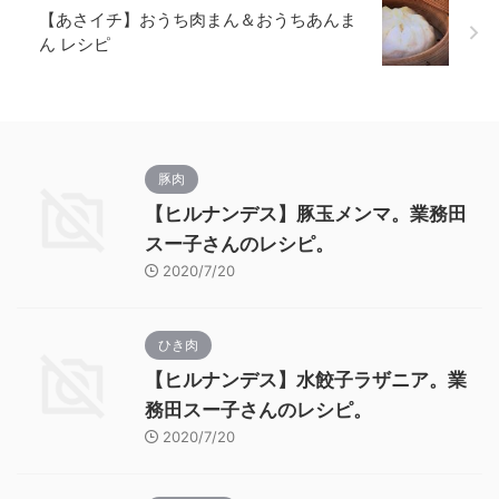
【あさイチ】おうち肉まん＆おうちあんま
ん レシピ
豚肉
【ヒルナンデス】豚玉メンマ。業務田
スー子さんのレシピ。
2020/7/20
ひき肉
【ヒルナンデス】水餃子ラザニア。業
務田スー子さんのレシピ。
2020/7/20