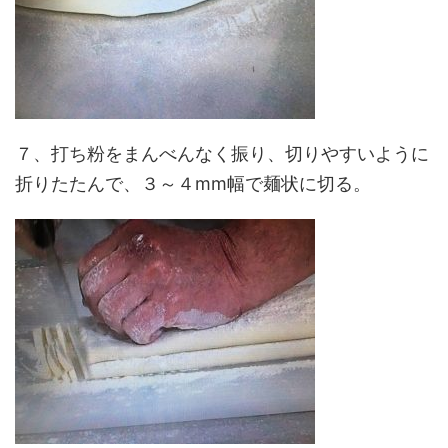
７、打ち粉をまんべんなく振り、切りやすいように
折りたたんで、３～４mm幅で麺状に切る。