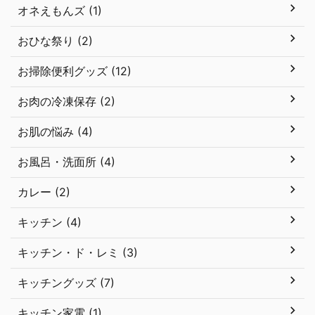
オネえもんズ (1)
おひな祭り (2)
お掃除便利グッズ (12)
お肉の冷凍保存 (2)
お肌の悩み (4)
お風呂・洗面所 (4)
カレー (2)
キッチン (4)
キッチン・ド・レミ (3)
キッチングッズ (7)
キッチン家電 (1)