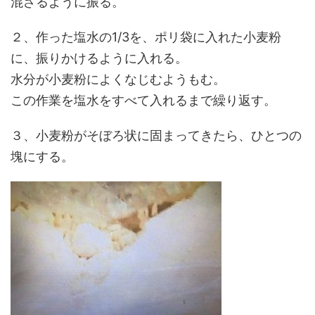
混ざるように振る。
２、作った塩水の1/3を、ポリ袋に入れた小麦粉
に、振りかけるように入れる。
水分が小麦粉によくなじむようもむ。
この作業を塩水をすべて入れるまで繰り返す。
３、小麦粉がそぼろ状に固まってきたら、ひとつの
塊にする。