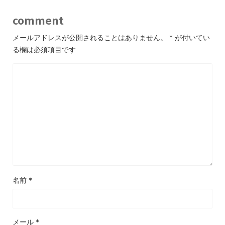
comment
メールアドレスが公開されることはありません。
*
が付いてい
る欄は必須項目です
名前
*
メール
*