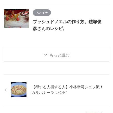
あさイチ
ブッシュドノエルの作り方。鎧塚俊
彦さんのレシピ。
もっと読む
【得する人損する人】小林幸司シェフ流！
カルボナーラ レシピ