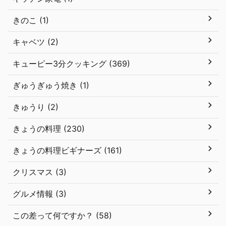
きのこ (1)
キャベツ (2)
キューピー3分クッキング (369)
ぎゅうぎゅう焼き (1)
きゅうり (2)
きょうの料理 (230)
きょうの料理ビギナーズ (161)
クリスマス (3)
グルメ情報 (3)
この差って何ですか？ (58)