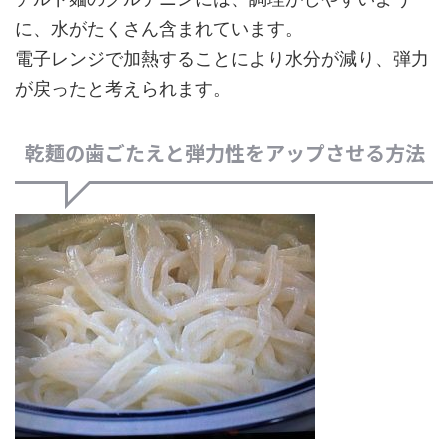
に、水がたくさん含まれています。
電子レンジで加熱することにより水分が減り、弾力
が戻ったと考えられます。
乾麺の歯ごたえと弾力性をアップさせる方法