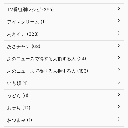
TV番組別レシピ (265)
アイスクリーム (1)
あさイチ (323)
あさチャン (68)
あのニュースで得する人損する人 (24)
あのニュースで得する人損する人 (183)
いも類 (1)
うどん (6)
おせち (12)
おつまみ (1)