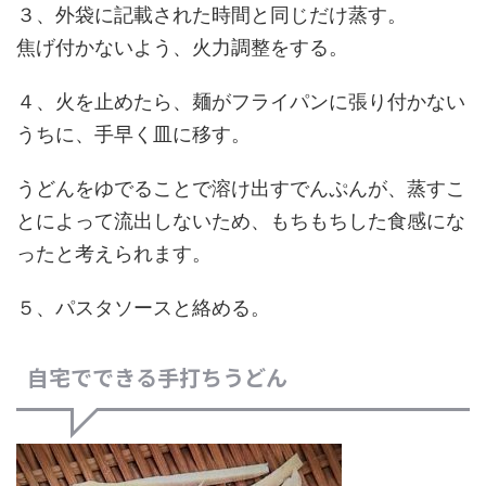
３、外袋に記載された時間と同じだけ蒸す。
焦げ付かないよう、火力調整をする。
４、火を止めたら、麺がフライパンに張り付かない
うちに、手早く皿に移す。
うどんをゆでることで溶け出すでんぷんが、蒸すこ
とによって流出しないため、もちもちした食感にな
ったと考えられます。
５、パスタソースと絡める。
自宅でできる手打ちうどん