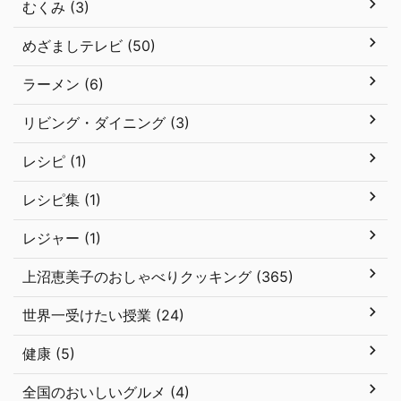
むくみ (3)
めざましテレビ (50)
ラーメン (6)
リビング・ダイニング (3)
レシピ (1)
レシピ集 (1)
レジャー (1)
上沼恵美子のおしゃべりクッキング (365)
世界一受けたい授業 (24)
健康 (5)
全国のおいしいグルメ (4)