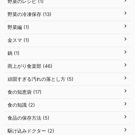
野菜のレシピ (1)
野菜の冷凍保存 (13)
野菜編 (1)
金スマ (1)
鍋 (1)
雨上がり食楽部 (46)
頑固すぎる汚れの落とし方 (5)
食の知恵袋 (17)
食の知識 (2)
食品の保存方法 (5)
駆け込みドクター (2)