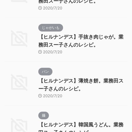
務田スー子さんのレシピ。
2020/7/20
じゃがいも
【ヒルナンデス】手抜き肉じゃが。業
務田スー子さんのレシピ。
2020/7/20
パン
【ヒルナンデス】薄焼き餅。業務田ス
ー子さんのレシピ。
2020/7/20
麺
【ヒルナンデス】韓国風うどん。業務