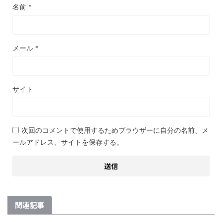
名前
*
メール
*
サイト
次回のコメントで使用するためブラウザーに自分の名前、メ
ールアドレス、サイトを保存する。
関連記事