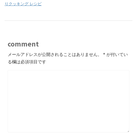
りクッキング レシピ
comment
メールアドレスが公開されることはありません。
*
が付いてい
る欄は必須項目です