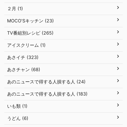
２月 (1)
MOCO'Sキッチン (23)
TV番組別レシピ (265)
アイスクリーム (1)
あさイチ (323)
あさチャン (68)
あのニュースで得する人損する人 (24)
あのニュースで得する人損する人 (183)
いも類 (1)
うどん (6)