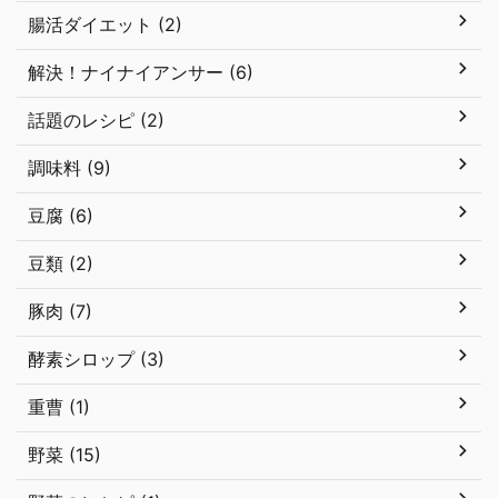
腸活ダイエット (2)
解決！ナイナイアンサー (6)
話題のレシピ (2)
調味料 (9)
豆腐 (6)
豆類 (2)
豚肉 (7)
酵素シロップ (3)
重曹 (1)
野菜 (15)