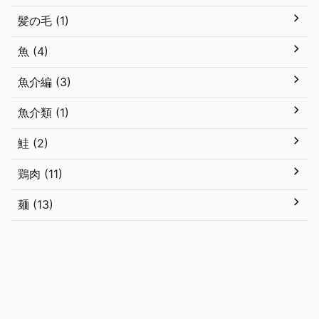
髪の毛 (1)
魚 (4)
魚介編 (3)
魚介類 (1)
鮭 (2)
鶏肉 (11)
麺 (13)