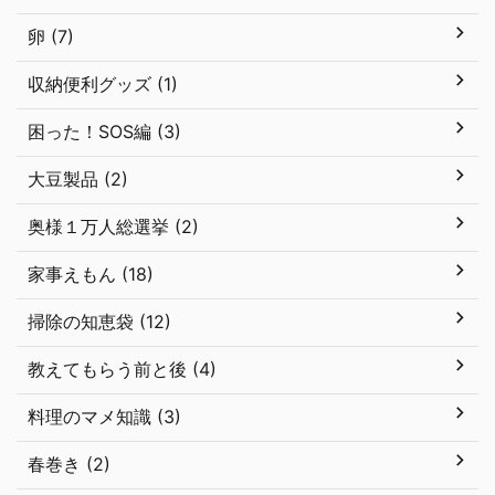
卵 (7)
収納便利グッズ (1)
困った！SOS編 (3)
大豆製品 (2)
奥様１万人総選挙 (2)
家事えもん (18)
掃除の知恵袋 (12)
教えてもらう前と後 (4)
料理のマメ知識 (3)
春巻き (2)