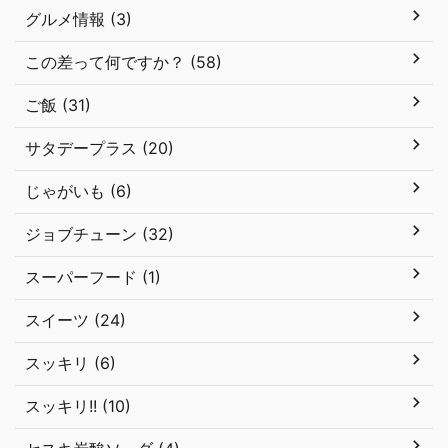
グルメ情報 (3)
この差って何ですか？ (58)
ご飯 (31)
サタデープラス (20)
じゃがいも (6)
ジョブチューン (32)
スーパーフード (1)
スイーツ (24)
スッキリ (6)
スッキリ!! (10)