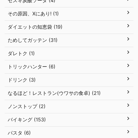
セスキ炭酸ソーダ (4)
その原因、Xにあり! (1)
ダイエットの知恵袋 (19)
ためしてガッテン (31)
ダレトク (1)
トリックハンター (6)
ドリンク (3)
なるほど！レストラン(ウワサの食卓) (21)
ノンストップ (2)
バイキング (153)
パスタ (6)