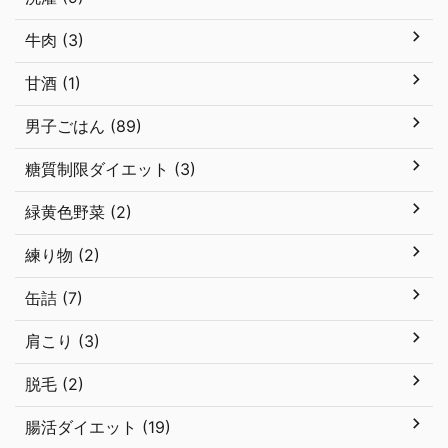
牛肉 (3)
甘酒 (1)
男子ごはん (89)
糖質制限ダイエット (3)
緑黄色野菜 (2)
練り物 (2)
缶詰 (7)
肩こり (3)
脱毛 (2)
腸活ダイエット (19)