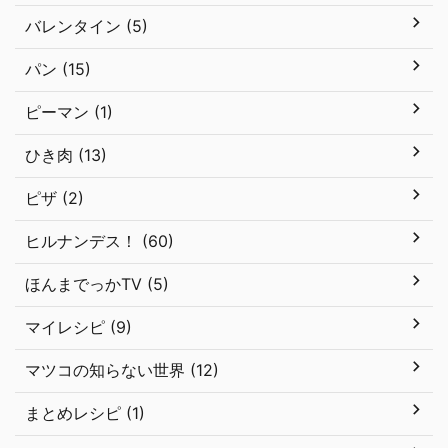
バレンタイン (5)
パン (15)
ピーマン (1)
ひき肉 (13)
ピザ (2)
ヒルナンデス！ (60)
ほんまでっかTV (5)
マイレシピ (9)
マツコの知らない世界 (12)
まとめレシピ (1)