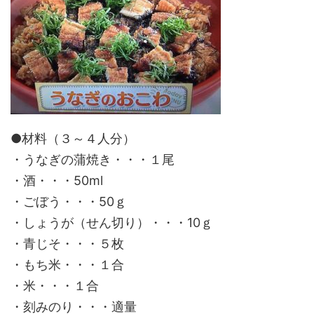
●材料（３～４人分）
・うなぎの蒲焼き・・・１尾
・酒・・・50ml
・ごぼう・・・50ｇ
・しょうが（せん切り）・・・10ｇ
・青じそ・・・５枚
・もち米・・・１合
・米・・・１合
・刻みのり・・・適量