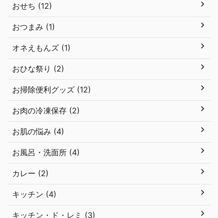
おせち (12)
おつまみ (1)
オネえもんズ (1)
おひな祭り (2)
お掃除便利グッズ (12)
お肉の冷凍保存 (2)
お肌の悩み (4)
お風呂・洗面所 (4)
カレー (2)
キッチン (4)
キッチン・ド・レミ (3)