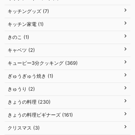
キッチングッズ (7)
キッチン家電 (1)
きのこ (1)
キャベツ (2)
キューピー3分クッキング (369)
ぎゅうぎゅう焼き (1)
きゅうり (2)
きょうの料理 (230)
きょうの料理ビギナーズ (161)
クリスマス (3)