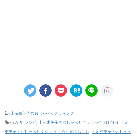
-
上沼恵美子のおしゃべりクッキング
-
うなぎ レシピ
,
上沼恵美子のおしゃべりクッキング 7月24日
,
上沼
恵美子のおしゃべりクッキング うなぎのおこわ
,
上沼恵美子のおしゃべ