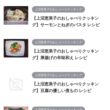
上沼恵美子のおしゃべりクッキング
【上沼恵美子のおしゃべりクッキン
グ】サーモンとねぎのパスタ レシピ
上沼恵美子のおしゃべりクッキング
【上沼恵美子のおしゃべりクッキン
グ】厚揚げの辛味和え レシピ
上沼恵美子のおしゃべりクッキング
【上沼恵美子のおしゃべりクッキン
グ】豆腐の優しい煮もの レシピ
上沼恵美子のおしゃべりクッキング