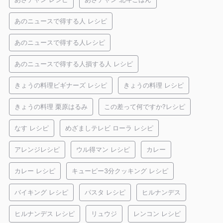
あのニュースで得する人 レシピ
あのニュースで得する人レシピ
あのニュースで得する人損する人 レシピ
きょうの料理ビギナーズ レシピ
きょうの料理 レシピ
きょうの料理 栗原はるみ
この差って何ですか?レシピ
なす レシピ
めざましテレビ ローラ レシピ
アレンジレシピ
ウル得マン レシピ
カレー
カレー レシピ
キューピー3分クッキング レシピ
バイキング レシピ
パスタ レシピ
ヒルナンデス
ヒルナンデス レシピ
リュウジ
レンコン レシピ