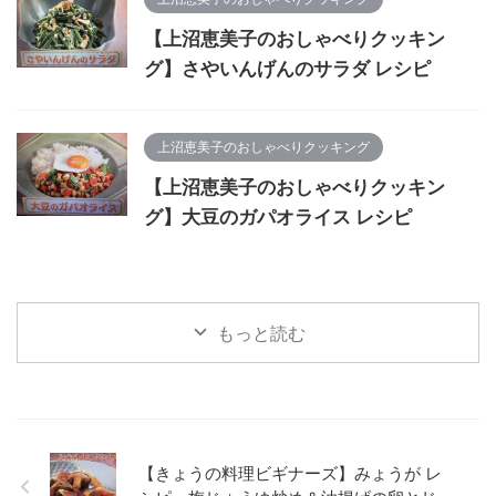
【上沼恵美子のおしゃべりクッキン
グ】さやいんげんのサラダ レシピ
上沼恵美子のおしゃべりクッキング
【上沼恵美子のおしゃべりクッキン
グ】大豆のガパオライス レシピ
もっと読む
【きょうの料理ビギナーズ】みょうが レ