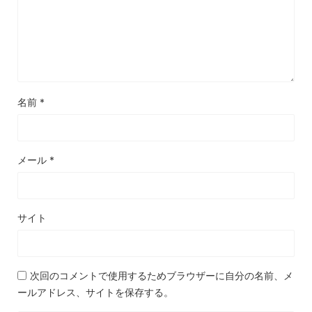
名前
*
メール
*
サイト
次回のコメントで使用するためブラウザーに自分の名前、メ
ールアドレス、サイトを保存する。