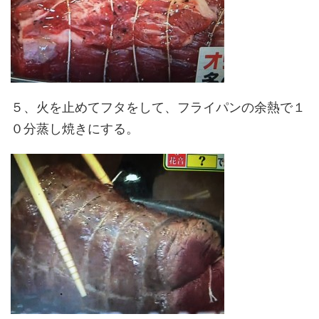
５、火を止めてフタをして、フライパンの余熱で１
０分蒸し焼きにする。