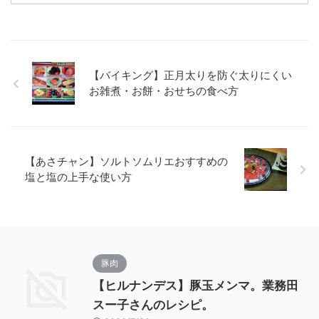
【バイキング】正月太りを防ぐ太りにくい
お雑煮・お餅・おせちの食べ方
【あさチャン】ソルトソムリエおすすめの
塩と塩の上手な使い方
豚肉
【ヒルナンデス】豚玉メンマ。業務田
スー子さんのレシピ。