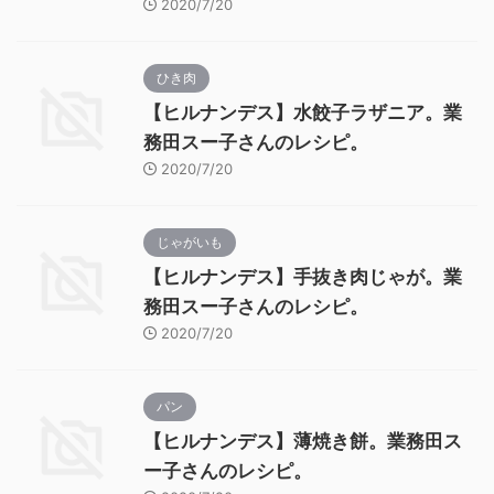
2020/7/20
ひき肉
【ヒルナンデス】水餃子ラザニア。業
務田スー子さんのレシピ。
2020/7/20
じゃがいも
【ヒルナンデス】手抜き肉じゃが。業
務田スー子さんのレシピ。
2020/7/20
パン
【ヒルナンデス】薄焼き餅。業務田ス
ー子さんのレシピ。