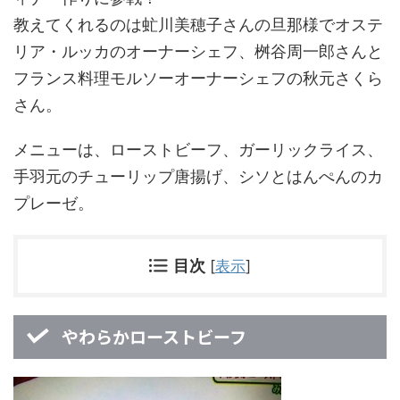
教えてくれるのは虻川美穂子さんの旦那様でオステ
リア・ルッカのオーナーシェフ、桝谷周一郎さんと
フランス料理モルソーオーナーシェフの秋元さくら
さん。
メニューは、ローストビーフ、ガーリックライス、
手羽元のチューリップ唐揚げ、シソとはんぺんのカ
プレーゼ。
目次
[
表示
]
やわらかローストビーフ