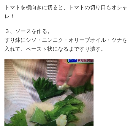
トマトを横向きに切ると、トマトの切り口もオシャ
レ！
３、ソースを作る。
すり鉢にシソ・ニンニク・オリーブオイル・ツナを
入れて、ペースト状になるまですり潰す。