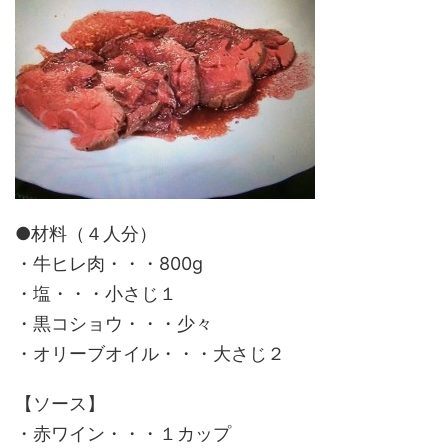
●材料（４人分）
・牛ヒレ肉・・・800g
・塩・・・小さじ１
・黒コショウ・・・少々
・オリーブオイル・・・大さじ２
【ソース】
・赤ワイン・・・１カップ