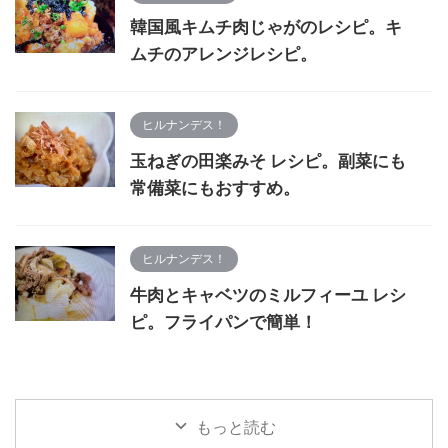
韓国風キムチ肉じゃがのレシピ。キ
ムチのアレンジレシピ。
ヒルナンデス！
玉ねぎの田楽みそ レシピ。副菜にも
常備菜にもおすすめ。
ヒルナンデス！
牛肉とキャベツのミルフィーユ レシ
ピ。フライパンで簡単！
もっと読む