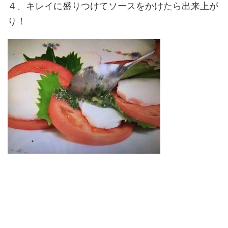
４、キレイに盛りつけてソースをかけたら出来上が
り！