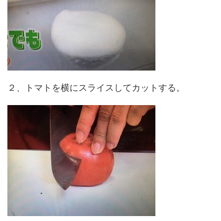
２、トマトを横にスライスしてカットする。