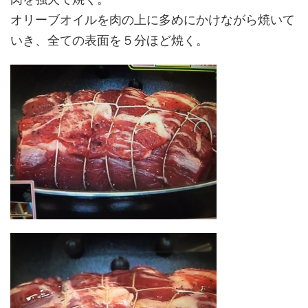
オリーブオイルを肉の上に多めにかけながら焼いて
いき、全ての表面を５分ほど焼く。