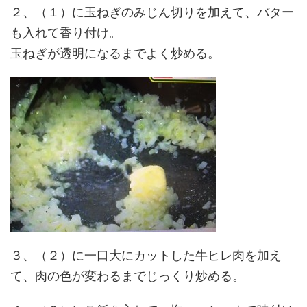
２、（１）に玉ねぎのみじん切りを加えて、バター
も入れて香り付け。
玉ねぎが透明になるまでよく炒める。
３、（２）に一口大にカットした牛ヒレ肉を加え
て、肉の色が変わるまでじっくり炒める。