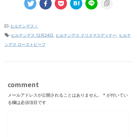
-
ヒルナンデス！
-
ヒルナンデス 12月24日
,
ヒルナンデス クリスマスディナー
,
ヒルナ
ンデス ローストビーフ
comment
メールアドレスが公開されることはありません。
*
が付いてい
る欄は必須項目です