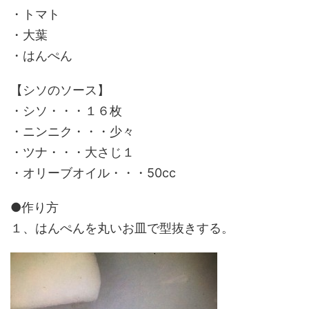
・トマト
・大葉
・はんぺん
【シソのソース】
・シソ・・・１６枚
・ニンニク・・・少々
・ツナ・・・大さじ１
・オリーブオイル・・・50cc
●作り方
１、はんぺんを丸いお皿で型抜きする。