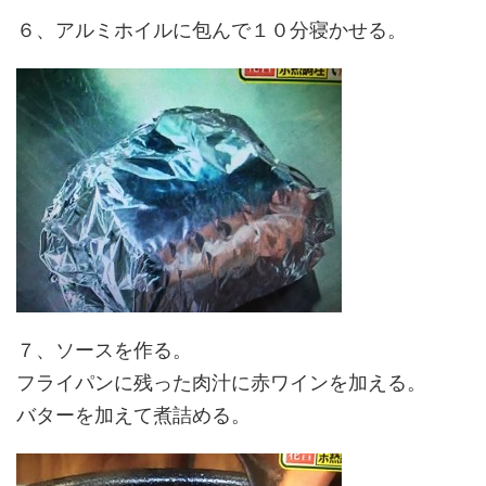
６、アルミホイルに包んで１０分寝かせる。
７、ソースを作る。
フライパンに残った肉汁に赤ワインを加える。
バターを加えて煮詰める。