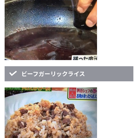
ビーフガーリックライス