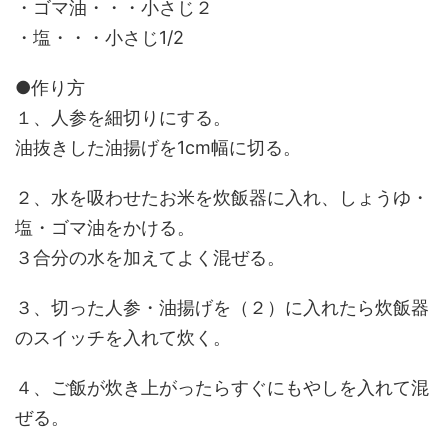
・ゴマ油・・・小さじ２
・塩・・・小さじ1/2
●作り方
１、人参を細切りにする。
油抜きした油揚げを1cm幅に切る。
２、水を吸わせたお米を炊飯器に入れ、しょうゆ・
塩・ゴマ油をかける。
３合分の水を加えてよく混ぜる。
３、切った人参・油揚げを（２）に入れたら炊飯器
のスイッチを入れて炊く。
４、ご飯が炊き上がったらすぐにもやしを入れて混
ぜる。