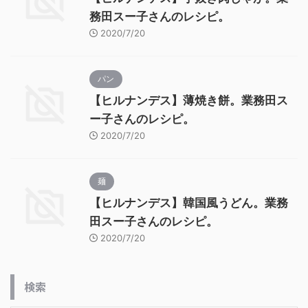
務田スー子さんのレシピ。
2020/7/20
パン
【ヒルナンデス】薄焼き餅。業務田ス
ー子さんのレシピ。
2020/7/20
麺
【ヒルナンデス】韓国風うどん。業務
田スー子さんのレシピ。
2020/7/20
検索