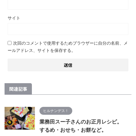
サイト
次回のコメントで使用するためブラウザーに自分の名前、メ
ールアドレス、サイトを保存する。
関連記事
ヒルナンデス！
業務田スー子さんのお正月レシピ。
するめ・おせち・お餅など。