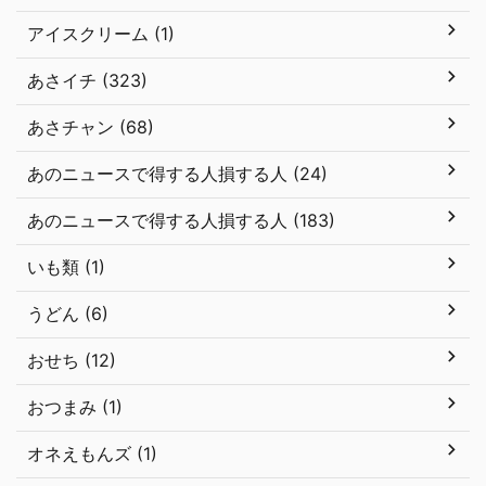
アイスクリーム (1)
あさイチ (323)
あさチャン (68)
あのニュースで得する人損する人 (24)
あのニュースで得する人損する人 (183)
いも類 (1)
うどん (6)
おせち (12)
おつまみ (1)
オネえもんズ (1)