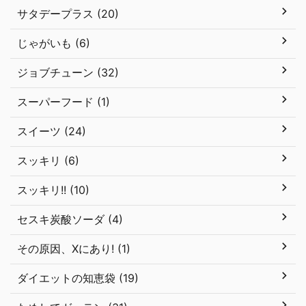
サタデープラス (20)
じゃがいも (6)
ジョブチューン (32)
スーパーフード (1)
スイーツ (24)
スッキリ (6)
スッキリ!! (10)
セスキ炭酸ソーダ (4)
その原因、Xにあり! (1)
ダイエットの知恵袋 (19)