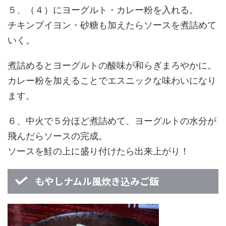
５、（４）にヨーグルト・カレー粉を入れる。
チキンブイヨン・砂糖も加えたらソースを煮詰めて
いく。
煮詰めるとヨーグルトの酸味が和らぎまろやかに。
カレー粉を加えることでエスニックな味わいになり
ます。
６、中火で５分ほど煮詰めて、ヨーグルトの水分が
飛んだらソースの完成。
ソースを鮭の上に盛り付けたら出来上がり！
もやしナムル風炊き込みご飯