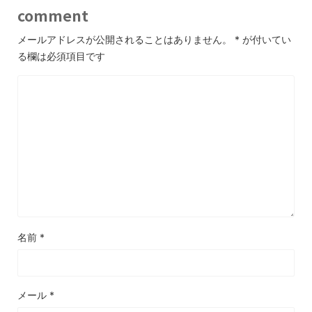
comment
メールアドレスが公開されることはありません。
*
が付いてい
る欄は必須項目です
名前
*
メール
*