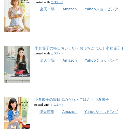
カエレバ
posted with
楽天市場
Amazon
Yahooショッピング
小倉優子の毎日おいしい・おうちごはん [ 小倉優子 ]
カエレバ
posted with
楽天市場
Amazon
Yahooショッピング
小倉優子の毎日ほめられ・ごはん [ 小倉優子 ]
カエレバ
posted with
楽天市場
Amazon
Yahooショッピング