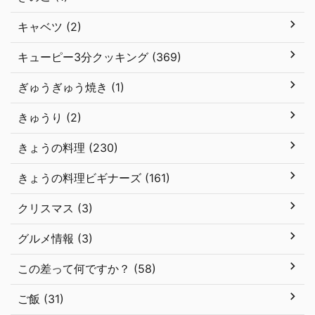
キャベツ (2)
キューピー3分クッキング (369)
ぎゅうぎゅう焼き (1)
きゅうり (2)
きょうの料理 (230)
きょうの料理ビギナーズ (161)
クリスマス (3)
グルメ情報 (3)
この差って何ですか？ (58)
ご飯 (31)