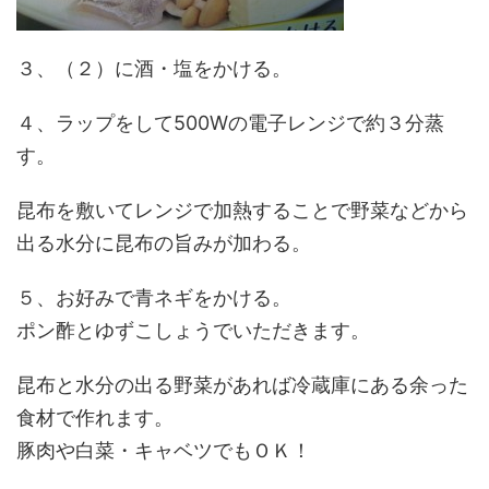
３、（２）に酒・塩をかける。
４、ラップをして500Wの電子レンジで約３分蒸
す。
昆布を敷いてレンジで加熱することで野菜などから
出る水分に昆布の旨みが加わる。
５、お好みで青ネギをかける。
ポン酢とゆずこしょうでいただきます。
昆布と水分の出る野菜があれば冷蔵庫にある余った
食材で作れます。
豚肉や白菜・キャベツでもＯＫ！