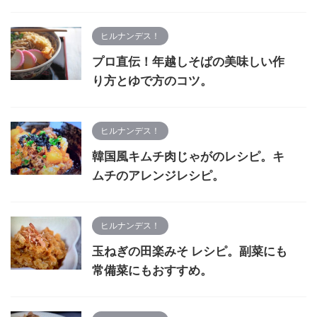
ヒルナンデス！
プロ直伝！年越しそばの美味しい作
り方とゆで方のコツ。
ヒルナンデス！
韓国風キムチ肉じゃがのレシピ。キ
ムチのアレンジレシピ。
ヒルナンデス！
玉ねぎの田楽みそ レシピ。副菜にも
常備菜にもおすすめ。