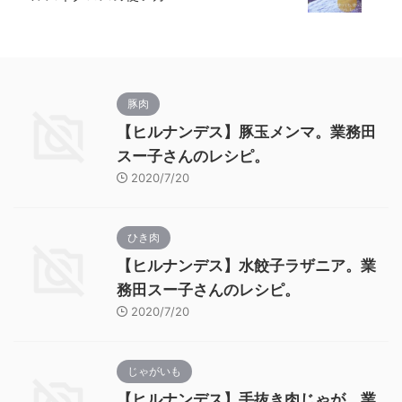
豚肉
【ヒルナンデス】豚玉メンマ。業務田
スー子さんのレシピ。
2020/7/20
ひき肉
【ヒルナンデス】水餃子ラザニア。業
務田スー子さんのレシピ。
2020/7/20
じゃがいも
【ヒルナンデス】手抜き肉じゃが。業