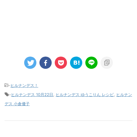
-
ヒルナンデス！
-
ヒルナンデス 10月22日
,
ヒルナンデス ゆうこりん レシピ
,
ヒルナン
デス 小倉優子