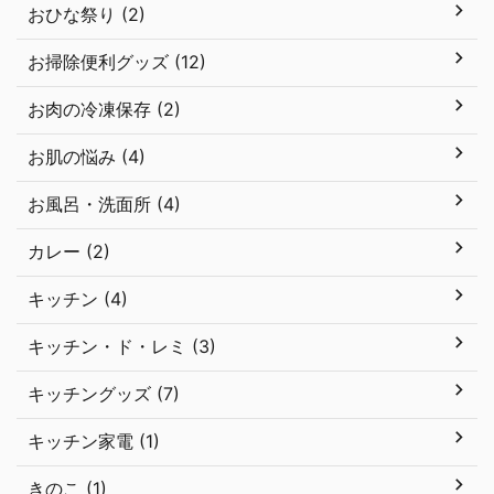
おひな祭り (2)
お掃除便利グッズ (12)
お肉の冷凍保存 (2)
お肌の悩み (4)
お風呂・洗面所 (4)
カレー (2)
キッチン (4)
キッチン・ド・レミ (3)
キッチングッズ (7)
キッチン家電 (1)
きのこ (1)