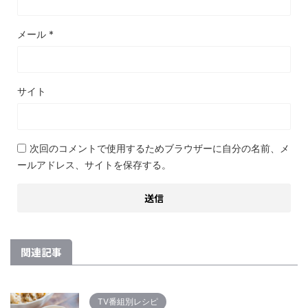
メール
*
サイト
次回のコメントで使用するためブラウザーに自分の名前、メ
ールアドレス、サイトを保存する。
関連記事
TV番組別レシピ