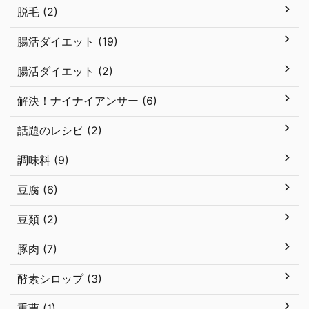
脱毛 (2)
腸活ダイエット (19)
腸活ダイエット (2)
解決！ナイナイアンサー (6)
話題のレシピ (2)
調味料 (9)
豆腐 (6)
豆類 (2)
豚肉 (7)
酵素シロップ (3)
重曹 (1)