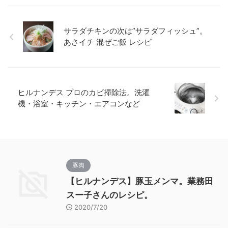
サラダチキンの次は”サラダフィッシュ”。
あさイチ 混ぜご飯 レシピ
ヒルナンデス プロのカビ掃除法。洗濯
機・浴室・キッチン・エアコンなど
豚肉
【ヒルナンデス】豚玉メンマ。業務田
スー子さんのレシピ。
2020/7/20