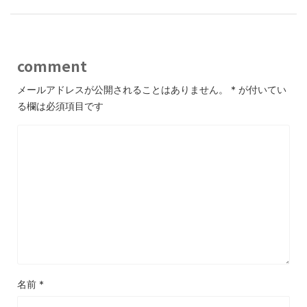
comment
メールアドレスが公開されることはありません。
*
が付いてい
る欄は必須項目です
名前
*