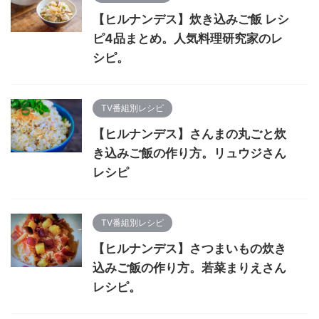
【ヒルナンデス】炊き込みご飯 レシ
ピ4品まとめ。人気料理研究家のレ
シピ。
TV番組別レシピ
【ヒルナンデス】さんまの丸ごと炊
き込みご飯の作り方。リュウジさん
レシピ
TV番組別レシピ
【ヒルナンデス】さつまいもの炊き
込みご飯の作り方。若菜まりえさん
レシピ。