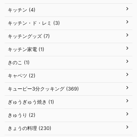
キッチン (4)
キッチン・ド・レミ (3)
キッチングッズ (7)
キッチン家電 (1)
きのこ (1)
キャベツ (2)
キューピー3分クッキング (369)
ぎゅうぎゅう焼き (1)
きゅうり (2)
きょうの料理 (230)