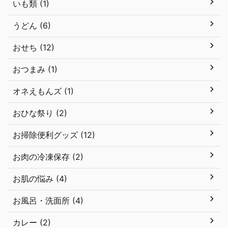
いも類 (1)
うどん (6)
おせち (12)
おつまみ (1)
オネえもんズ (1)
おひな祭り (2)
お掃除便利グッズ (12)
お肉の冷凍保存 (2)
お肌の悩み (4)
お風呂・洗面所 (4)
カレー (2)