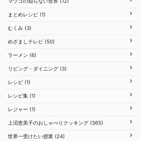
マツコの知らない世界 (12)
まとめレシピ (1)
むくみ (3)
めざましテレビ (50)
ラーメン (6)
リビング・ダイニング (3)
レシピ (1)
レシピ集 (1)
レジャー (1)
上沼恵美子のおしゃべりクッキング (365)
世界一受けたい授業 (24)