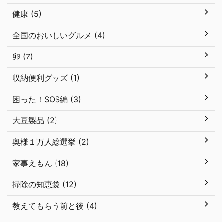
健康 (5)
全国のおいしいグルメ (4)
卵 (7)
収納便利グッズ (1)
困った！SOS編 (3)
大豆製品 (2)
奥様１万人総選挙 (2)
家事えもん (18)
掃除の知恵袋 (12)
教えてもらう前と後 (4)