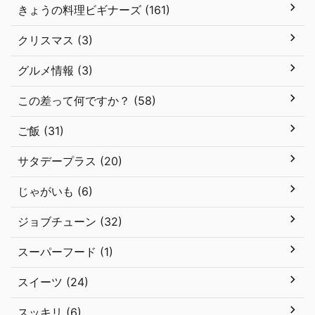
きょうの料理ビギナーズ (161)
クリスマス (3)
グルメ情報 (3)
この差って何ですか？ (58)
ご飯 (31)
サタデープラス (20)
じゃがいも (6)
ジョブチューン (32)
スーパーフード (1)
スイーツ (24)
スッキリ (6)