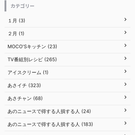
カテゴリー
１月 (3)
２月 (1)
MOCO'Sキッチン (23)
TV番組別レシピ (265)
アイスクリーム (1)
あさイチ (323)
あさチャン (68)
あのニュースで得する人損する人 (24)
あのニュースで得する人損する人 (183)