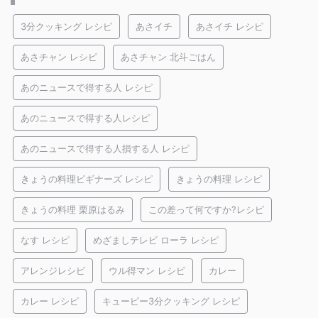
3分クッキング レシピ
あさイチ
あさイチ レシピ
あさチャン レシピ
あさチャン 北斗ごはん
あのニュースで得する人 レシピ
あのニュースで得する人レシピ
あのニュースで得する人損する人 レシピ
きょうの料理ビギナーズ レシピ
きょうの料理 レシピ
きょうの料理 栗原はるみ
この差って何ですか?レシピ
なす レシピ
めざましテレビ ローラ レシピ
アレンジレシピ
ウル得マン レシピ
カレー
カレー レシピ
キューピー3分クッキング レシピ