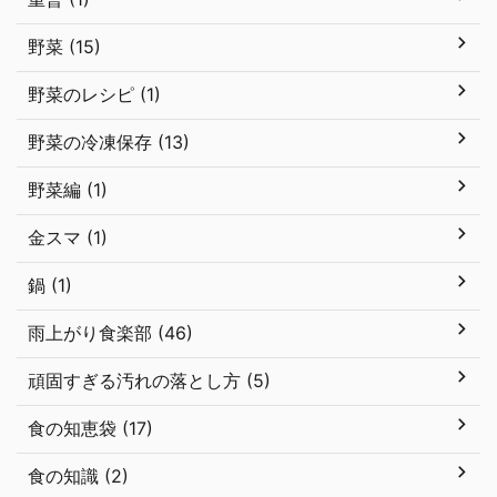
野菜 (15)
野菜のレシピ (1)
野菜の冷凍保存 (13)
野菜編 (1)
金スマ (1)
鍋 (1)
雨上がり食楽部 (46)
頑固すぎる汚れの落とし方 (5)
食の知恵袋 (17)
食の知識 (2)