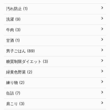
汚れ防止 (1)
洗濯 (9)
牛肉 (3)
甘酒 (1)
男子ごはん (89)
糖質制限ダイエット (3)
緑黄色野菜 (2)
練り物 (2)
缶詰 (7)
肩こり (3)