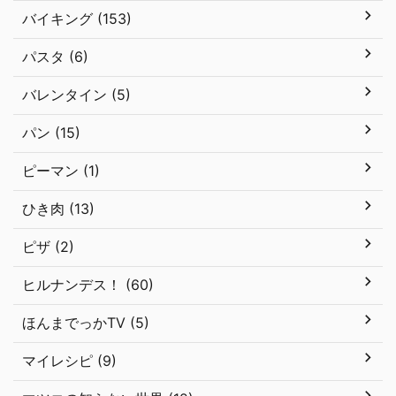
バイキング (153)
パスタ (6)
バレンタイン (5)
パン (15)
ピーマン (1)
ひき肉 (13)
ピザ (2)
ヒルナンデス！ (60)
ほんまでっかTV (5)
マイレシピ (9)