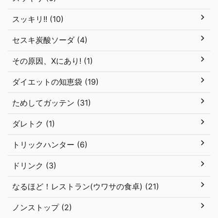
スッキリ!! (10)
セスキ炭酸ソーダ (4)
その原因、Xにあり! (1)
ダイエットの知恵袋 (19)
ためしてガッテン (31)
ダレトク (1)
トリックハンター (6)
ドリンク (3)
なるほど！レストラン(ウワサの食卓) (21)
ノンストップ (2)