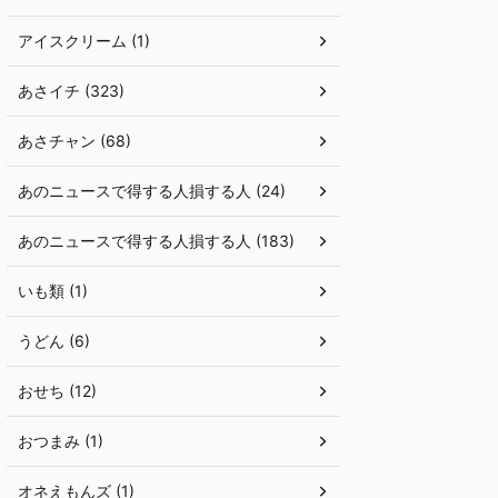
アイスクリーム (1)
あさイチ (323)
あさチャン (68)
あのニュースで得する人損する人 (24)
あのニュースで得する人損する人 (183)
いも類 (1)
うどん (6)
おせち (12)
おつまみ (1)
オネえもんズ (1)