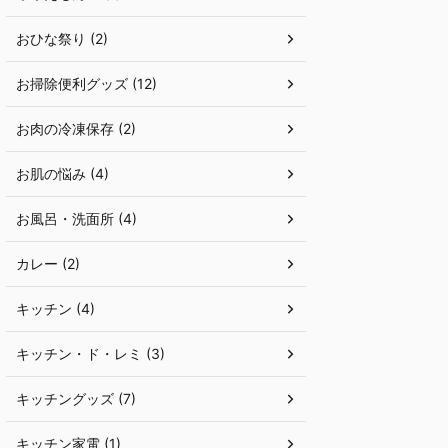
おひな祭り (2)
お掃除便利グッズ (12)
お肉の冷凍保存 (2)
お肌の悩み (4)
お風呂・洗面所 (4)
カレー (2)
キッチン (4)
キッチン・ド・レミ (3)
キッチングッズ (7)
キッチン家電 (1)