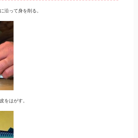
に沿って身を削る。
皮をはがす。