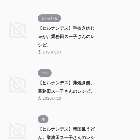
じゃがいも
【ヒルナンデス】手抜き肉じ
ゃが。業務田スー子さんのレ
シピ。
2020/7/20
パン
【ヒルナンデス】薄焼き餅。
業務田スー子さんのレシピ。
2020/7/20
麺
【ヒルナンデス】韓国風うど
ん。業務田スー子さんのレシ