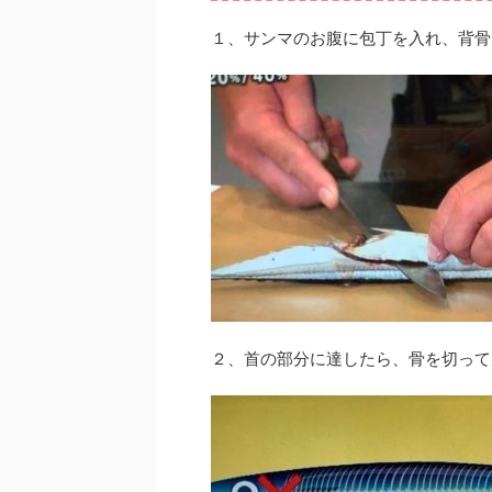
１、サンマのお腹に包丁を入れ、背骨
２、首の部分に達したら、骨を切って