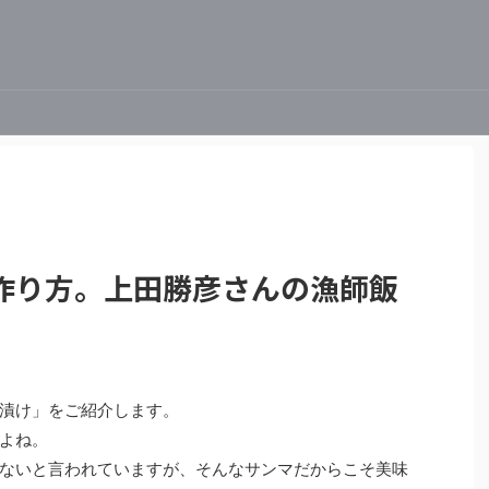
作り方。上田勝彦さんの漁師飯
漬け」をご紹介します。
よね。
ないと言われていますが、そんなサンマだからこそ美味