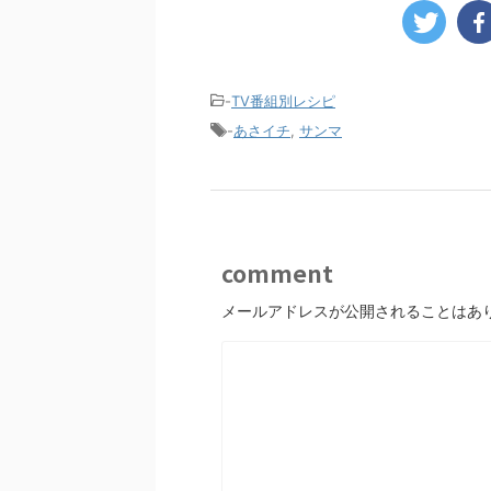
-
TV番組別レシピ
-
あさイチ
,
サンマ
comment
メールアドレスが公開されることはあ