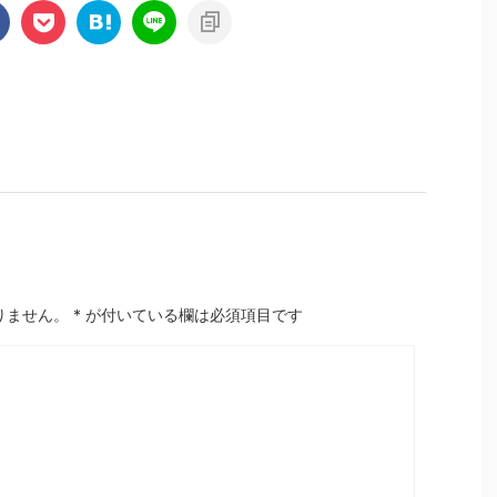
りません。
*
が付いている欄は必須項目です