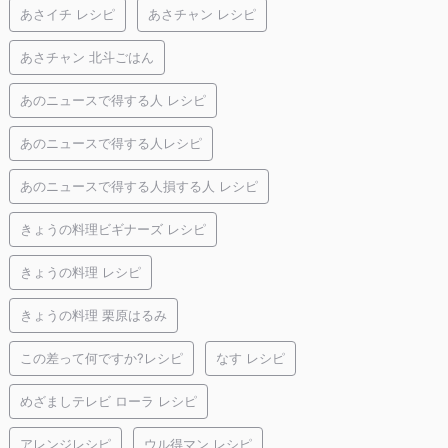
あさイチ レシピ
あさチャン レシピ
あさチャン 北斗ごはん
あのニュースで得する人 レシピ
あのニュースで得する人レシピ
あのニュースで得する人損する人 レシピ
きょうの料理ビギナーズ レシピ
きょうの料理 レシピ
きょうの料理 栗原はるみ
この差って何ですか?レシピ
なす レシピ
めざましテレビ ローラ レシピ
アレンジレシピ
ウル得マン レシピ