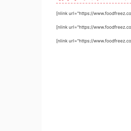
[nlink url="https://www.foodfreez.
[nlink url="https://www.foodfreez.
[nlink url="https://www.foodfreez.co