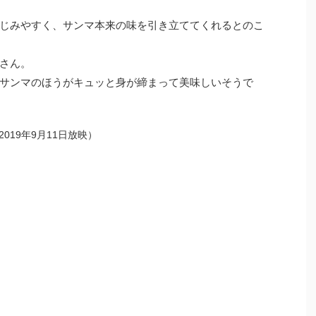
じみやすく、サンマ本来の味を引き立ててくれるとのこ
さん。
サンマのほうがキュッと身が締まって美味しいそうで
019年9月11日放映）