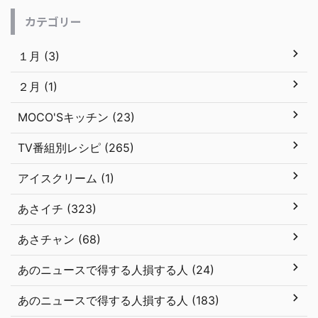
カテゴリー
１月 (3)
２月 (1)
MOCO'Sキッチン (23)
TV番組別レシピ (265)
アイスクリーム (1)
あさイチ (323)
あさチャン (68)
あのニュースで得する人損する人 (24)
あのニュースで得する人損する人 (183)