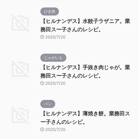
ひき肉
【ヒルナンデス】水餃子ラザニア。業
務田スー子さんのレシピ。
2020/7/20
じゃがいも
【ヒルナンデス】手抜き肉じゃが。業
務田スー子さんのレシピ。
2020/7/20
パン
【ヒルナンデス】薄焼き餅。業務田ス
ー子さんのレシピ。
2020/7/20