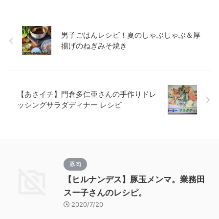
男子ごはんレシピ！夏のしゃぶしゃぶ＆厚
揚げのねぎみそ焼き
【あさイチ】門倉多仁亜さんの手作りドレ
ッシングサラダディナー レシピ
豚肉
【ヒルナンデス】豚玉メンマ。業務田
スー子さんのレシピ。
2020/7/20