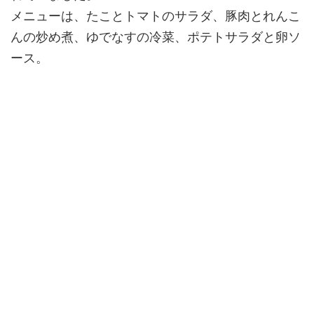
メニューは、たことトマトのサラダ、豚肉とれんこ
んの炒め煮、ゆでなすの冷菜、ポテトサラダと卵ソ
ース。