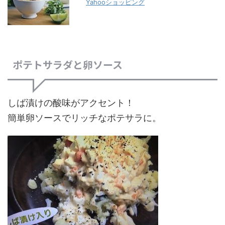
Yahooショッピング
ポテトサラダと卵ソース
しば漬けの酸味がアクセント！
簡単卵ソースでリッチなポテサラに。