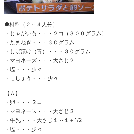
●材料（２～４人分）
・じゃがいも・・・２コ（３００グラム）
・たまねぎ・・・３０グラム
・しば漬け（青）・・・３０グラム
・マヨネーズ・・・大さじ２
・塩・・・少々
・こしょう・・・少々
【Ａ】
・卵・・・２コ
・マヨネーズ・・・大さじ２
・牛乳・・・大さじ１～１＋1/2
・塩・・・少々