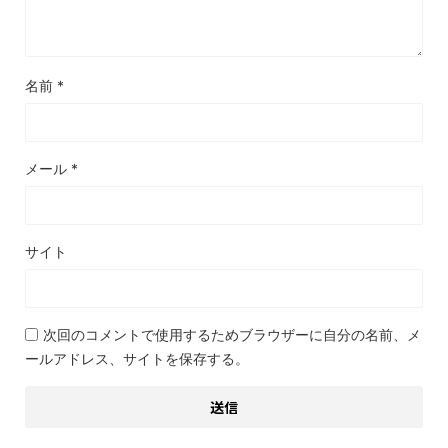
名前
*
メール
*
サイト
次回のコメントで使用するためブラウザーに自分の名前、メ
ールアドレス、サイトを保存する。