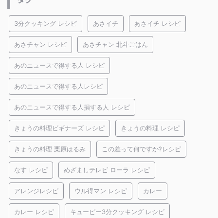
3分クッキング レシピ
あさイチ
あさイチ レシピ
あさチャン レシピ
あさチャン 北斗ごはん
あのニュースで得する人 レシピ
あのニュースで得する人レシピ
あのニュースで得する人損する人 レシピ
きょうの料理ビギナーズ レシピ
きょうの料理 レシピ
きょうの料理 栗原はるみ
この差って何ですか?レシピ
なす レシピ
めざましテレビ ローラ レシピ
アレンジレシピ
ウル得マン レシピ
カレー
カレー レシピ
キューピー3分クッキング レシピ