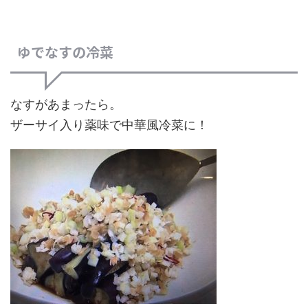
ゆでなすの冷菜
なすがあまったら。
ザーサイ入り薬味で中華風冷菜に！