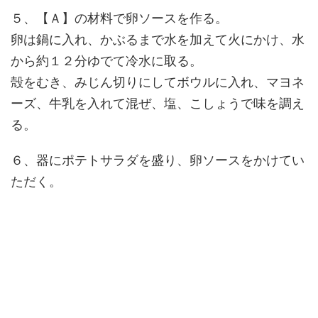
５、【Ａ】の材料で卵ソースを作る。
卵は鍋に入れ、かぶるまで水を加えて火にかけ、水
から約１２分ゆでて冷水に取る。
殻をむき、みじん切りにしてボウルに入れ、マヨネ
ーズ、牛乳を入れて混ぜ、塩、こしょうで味を調え
る。
６、器にポテトサラダを盛り、卵ソースをかけてい
ただく。