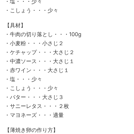
・塩・・・少々
・こしょう・・・少々
【具材】
・牛肉の切り落とし・・・100g
・小麦粉・・・小さじ２
・ケチャップ・・・大さじ２
・中濃ソース・・・大さじ１
・赤ワイン・・・大さじ１
・塩・・・少々
・こしょう・・・少々
・バター・・・大さじ３
・サニーレタス・・・２枚
・マヨネーズ・・・適量
【薄焼き卵の作り方】