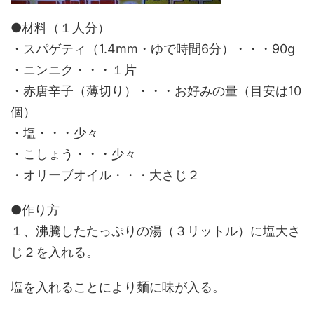
●材料（１人分）
・スパゲティ（1.4mm・ゆで時間6分）・・・90g
・ニンニク・・・１片
・赤唐辛子（薄切り）・・・お好みの量（目安は10
個）
・塩・・・少々
・こしょう・・・少々
・オリーブオイル・・・大さじ２
●作り方
１、沸騰したたっぷりの湯（３リットル）に塩大さ
じ２を入れる。
塩を入れることにより麺に味が入る。