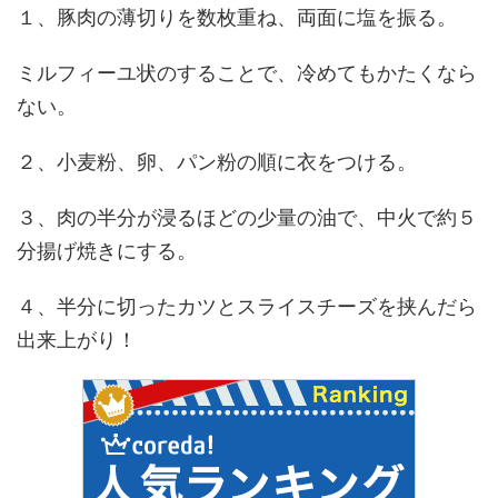
１、豚肉の薄切りを数枚重ね、両面に塩を振る。
ミルフィーユ状のすることで、冷めてもかたくなら
ない。
２、小麦粉、卵、パン粉の順に衣をつける。
３、肉の半分が浸るほどの少量の油で、中火で約５
分揚げ焼きにする。
４、半分に切ったカツとスライスチーズを挟んだら
出来上がり！