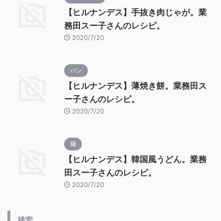
【ヒルナンデス】手抜き肉じゃが。業
務田スー子さんのレシピ。
2020/7/20
パン
【ヒルナンデス】薄焼き餅。業務田ス
ー子さんのレシピ。
2020/7/20
麺
【ヒルナンデス】韓国風うどん。業務
田スー子さんのレシピ。
2020/7/20
検索