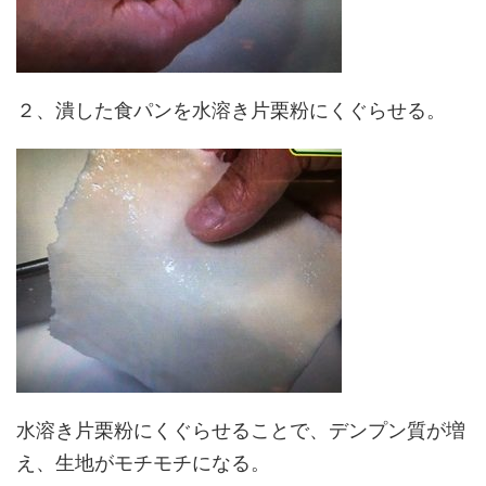
２、潰した食パンを水溶き片栗粉にくぐらせる。
水溶き片栗粉にくぐらせることで、デンプン質が増
え、生地がモチモチになる。