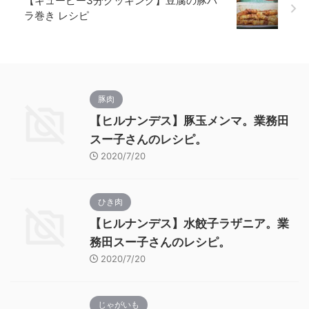
【キューピー3分クッキング】豆腐の豚バ
ラ巻き レシピ
豚肉
【ヒルナンデス】豚玉メンマ。業務田
スー子さんのレシピ。
2020/7/20
ひき肉
【ヒルナンデス】水餃子ラザニア。業
務田スー子さんのレシピ。
2020/7/20
じゃがいも