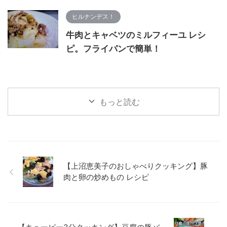
ヒルナンデス！
牛肉とキャベツのミルフィーユ レシ
ピ。フライパンで簡単！
もっと読む
【上沼恵美子のおしゃべりクッキング】豚
肉と卵の炒めもの レシピ