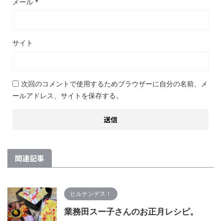
メール
*
サイト
次回のコメントで使用するためブラウザーに自分の名前、メ
ールアドレス、サイトを保存する。
関連記事
ヒルナンデス！
業務田スー子さんのお正月レシピ。