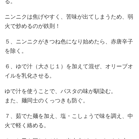
る。
ニンニクは焦げやすく、苦味が出てしまうため、弱
火で炒めるのが鉄則！
５、ニンニクがきつね色になり始めたら、赤唐辛子
を除く。
６、ゆで汁（大さじ１）を加えて混ぜ、オリーブオ
イルを乳化させる。
ゆで汁を使うことで、パスタの味が馴染む。
また、麺同士のくっつきも防ぐ。
７、茹でた麺を加え、塩・こしょうで味を調え、中
火で軽く絡める。