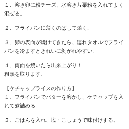
１、溶き卵に粉チーズ、水溶き片栗粉を入れてよく
混ぜる。
２、フライパンに薄くのばして焼く。
３、卵の表面が焼けてきたら、濡れタオルでフライ
パンを冷ますときれいに剝がれやすい。
４、両面を焼いたら出来上がり！
粗熱を取ります。
【ケチャップライスの作り方】
１、フライパンでバターを溶かし、ケチャップを入
れて煮詰める。
２、ごはんを入れ、塩・こしょうで味付けする。