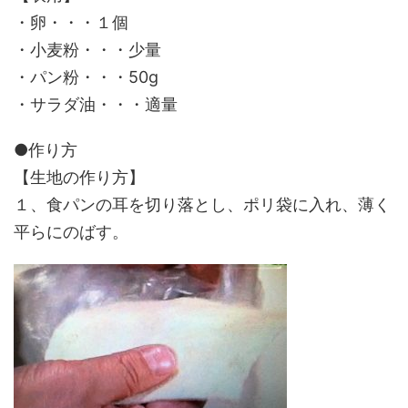
・卵・・・１個
・小麦粉・・・少量
・パン粉・・・50g
・サラダ油・・・適量
●作り方
【生地の作り方】
１、食パンの耳を切り落とし、ポリ袋に入れ、薄く
平らにのばす。