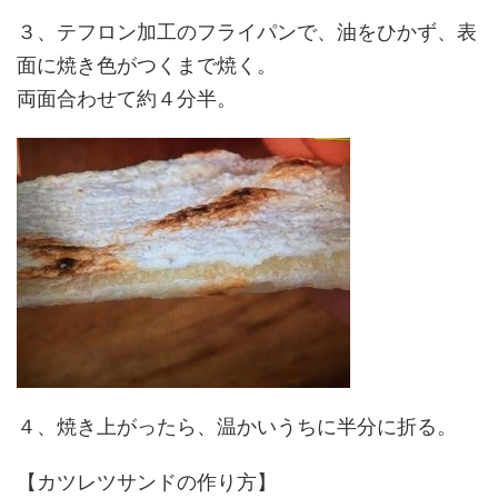
３、テフロン加工のフライパンで、油をひかず、表
面に焼き色がつくまで焼く。
両面合わせて約４分半。
４、焼き上がったら、温かいうちに半分に折る。
【カツレツサンドの作り方】