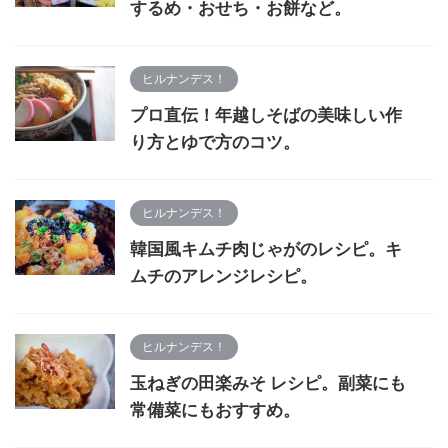
するめ・おせち・お餅など。
ヒルナンデス！
プロ直伝！年越しそばの美味しい作
り方とゆで方のコツ。
ヒルナンデス！
韓国風キムチ肉じゃがのレシピ。キ
ムチのアレンジレシピ。
ヒルナンデス！
玉ねぎの田楽みそ レシピ。副菜にも
常備菜にもおすすめ。