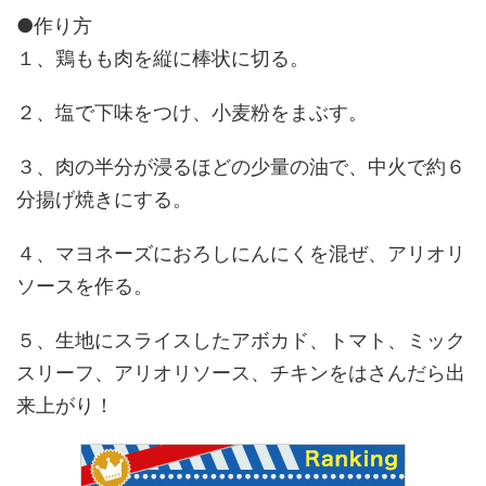
●作り方
１、鶏もも肉を縦に棒状に切る。
２、塩で下味をつけ、小麦粉をまぶす。
３、肉の半分が浸るほどの少量の油で、中火で約６
分揚げ焼きにする。
４、マヨネーズにおろしにんにくを混ぜ、アリオリ
ソースを作る。
５、生地にスライスしたアボカド、トマト、ミック
スリーフ、アリオリソース、チキンをはさんだら出
来上がり！