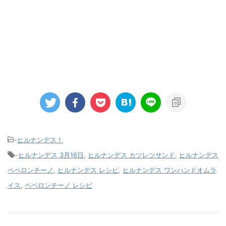
-
ヒルナンデス！
-
ヒルナンデス 3月16日
,
ヒルナンデス カツレツサンド
,
ヒルナンデス
ペペロンチーノ
,
ヒルナンデス レシピ
,
ヒルナンデス ワンハンドオムラ
イス
,
ペペロンチーノ レシピ