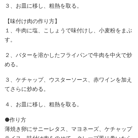
３、お皿に移し、粗熱を取る。
【味付け肉の作り方】
１、牛肉に塩、こしょうで味付けし、小麦粉をまぶ
す。
２、バターを溶かしたフライパンで牛肉を中火で炒
める。
３、ケチャップ、ウスターソース、赤ワインを加え
てさらに炒める。
４、お皿に移し、粗熱を取る。
●作り方
薄焼き卵にサニーレタス、マヨネーズ、ケチャップ