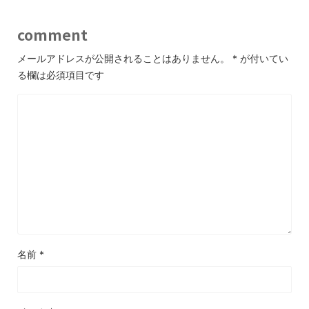
comment
メールアドレスが公開されることはありません。
*
が付いてい
る欄は必須項目です
名前
*