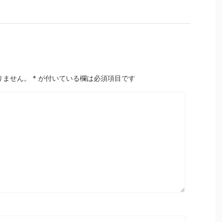
りません。
*
が付いている欄は必須項目です