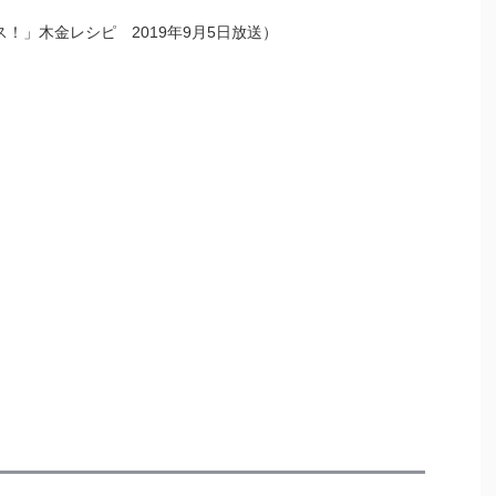
！」木金レシピ 2019年9月5日放送）