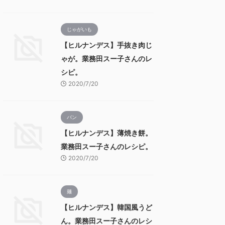
じゃがいも
【ヒルナンデス】手抜き肉じ
ゃが。業務田スー子さんのレ
シピ。
2020/7/20
パン
【ヒルナンデス】薄焼き餅。
業務田スー子さんのレシピ。
2020/7/20
麺
【ヒルナンデス】韓国風うど
ん。業務田スー子さんのレシ