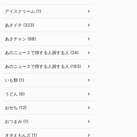
アイスクリーム (1)
あさイチ (323)
あさチャン (68)
あのニュースで得する人損する人 (24)
あのニュースで得する人損する人 (183)
いも類 (1)
うどん (6)
おせち (12)
おつまみ (1)
オネえもんズ (1)