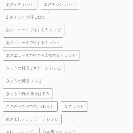
あさイチ レシピ
あさチャン レシピ
あさチャン 北斗ごはん
あのニュースで得する人 レシピ
あのニュースで得する人レシピ
あのニュースで得する人損する人 レシピ
きょうの料理ビギナーズ レシピ
きょうの料理 レシピ
きょうの料理 栗原はるみ
この差って何ですか?レシピ
なす レシピ
めざましテレビ ローラ レシピ
アレンジレシピ
ウル得マン レシピ