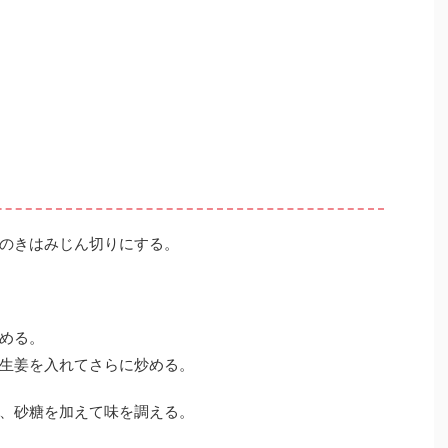
のきはみじん切りにする。
める。
生姜を入れてさらに炒める。
、砂糖を加えて味を調える。