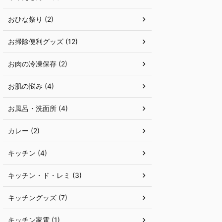
おひな祭り (2)
お掃除便利グッズ (12)
お肉の冷凍保存 (2)
お肌の悩み (4)
お風呂・洗面所 (4)
カレー (2)
キッチン (4)
キッチン・ド・レミ (3)
キッチングッズ (7)
キッチン家電 (1)