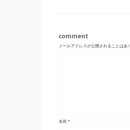
comment
メールアドレスが公開されることはあ
名前
*