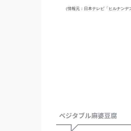
（情報元：日本テレビ「ヒルナンデス
ベジタブル麻婆豆腐