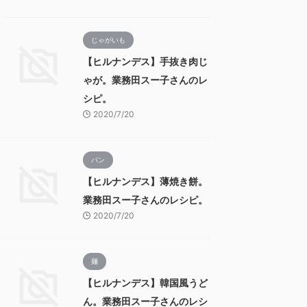
じゃがいも
【ヒルナンデス】手抜き肉じ
ゃが。業務田スー子さんのレ
シピ。
2020/7/20
パン
【ヒルナンデス】薄焼き餅。
業務田スー子さんのレシピ。
2020/7/20
麺
【ヒルナンデス】韓国風うど
ん。業務田スー子さんのレシ