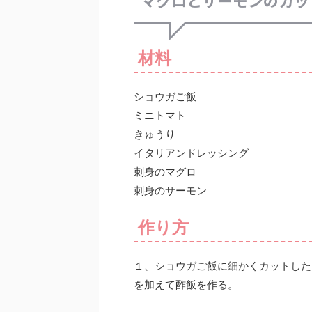
マグロとサーモンのカッ
材料
ショウガご飯
ミニトマト
きゅうり
イタリアンドレッシング
刺身のマグロ
刺身のサーモン
作り方
１、ショウガご飯に細かくカットした
を加えて酢飯を作る。