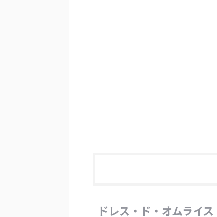
ドレス・ド・オムライス