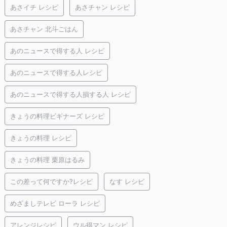
あさイチ レシピ
あさチャン レシピ
あさチャン 北斗ごはん
あのニュースで得する人 レシピ
あのニュースで得する人レシピ
あのニュースで得する人損する人 レシピ
きょうの料理ビギナーズ レシピ
きょうの料理 レシピ
きょうの料理 栗原はるみ
この差って何ですか?レシピ
なす レシピ
めざましテレビ ローラ レシピ
アレンジレシピ
ウル得マン レシピ