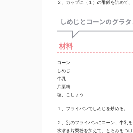
２、カップに（１）の酢飯を詰めて、
しめじとコーンのグラタ
材料
コーン
しめじ
牛乳
片栗粉
塩、こしょう
１、フライパンでしめじを炒める。
２、別のフライパンにコーン、牛乳を
水溶き片栗粉を加えて、とろみをつけ