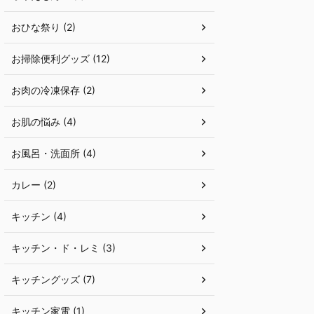
おひな祭り (2)
お掃除便利グッズ (12)
お肉の冷凍保存 (2)
お肌の悩み (4)
お風呂・洗面所 (4)
カレー (2)
キッチン (4)
キッチン・ド・レミ (3)
キッチングッズ (7)
キッチン家電 (1)