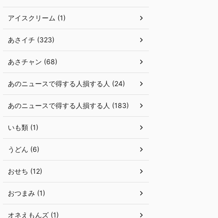
アイスクリーム (1)
あさイチ (323)
あさチャン (68)
あのニュースで得する人損する人 (24)
あのニュースで得する人損する人 (183)
いも類 (1)
うどん (6)
おせち (12)
おつまみ (1)
オネえもんズ (1)