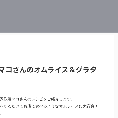
婦マコさんのオムライス＆グラタ
家政婦マコさんのレシピをご紹介します。
をするだけでお店で食べるようなオムライスに大変身！
。