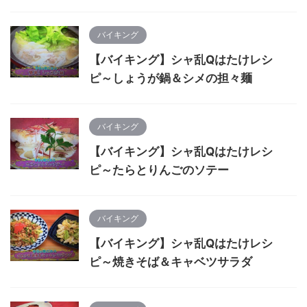
バイキング
【バイキング】シャ乱Qはたけレシ
ピ～しょうが鍋＆シメの担々麺
バイキング
【バイキング】シャ乱Qはたけレシ
ピ～たらとりんごのソテー
バイキング
【バイキング】シャ乱Qはたけレシ
ピ～焼きそば＆キャベツサラダ