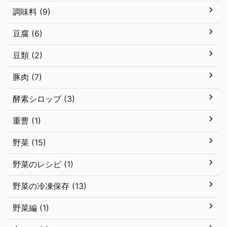
調味料 (9)
豆腐 (6)
豆類 (2)
豚肉 (7)
酵素シロップ (3)
重曹 (1)
野菜 (15)
野菜のレシピ (1)
野菜の冷凍保存 (13)
野菜編 (1)