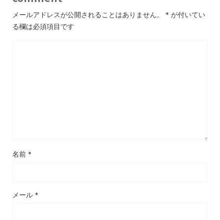
メールアドレスが公開されることはありません。
*
が付いてい
る欄は必須項目です
名前
*
メール
*