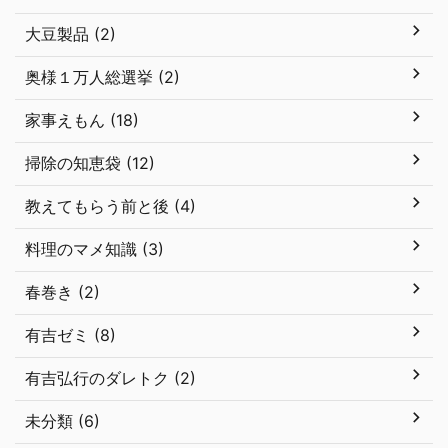
大豆製品 (2)
奥様１万人総選挙 (2)
家事えもん (18)
掃除の知恵袋 (12)
教えてもらう前と後 (4)
料理のマメ知識 (3)
春巻き (2)
有吉ゼミ (8)
有吉弘行のダレトク (2)
未分類 (6)