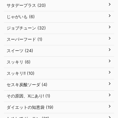
サタデープラス (20)
じゃがいも (6)
ジョブチューン (32)
スーパーフード (1)
スイーツ (24)
スッキリ (6)
スッキリ!! (10)
セスキ炭酸ソーダ (4)
その原因、Xにあり! (1)
ダイエットの知恵袋 (19)