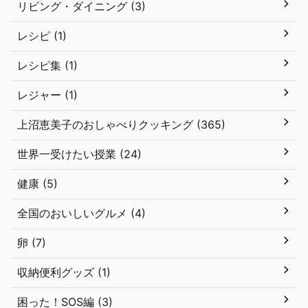
リビング・ダイニング (3)
レシピ (1)
レシピ集 (1)
レジャー (1)
上沼恵美子のおしゃべりクッキング (365)
世界一受けたい授業 (24)
健康 (5)
全国のおいしいグルメ (4)
卵 (7)
収納便利グッズ (1)
困った！SOS編 (3)