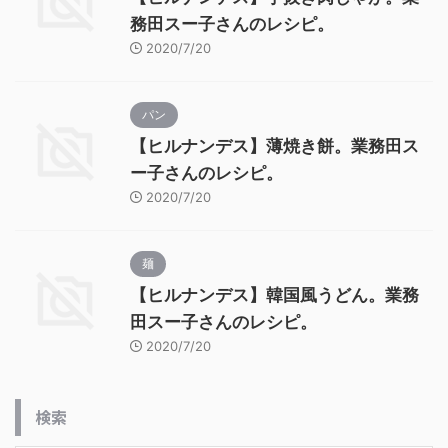
務田スー子さんのレシピ。
2020/7/20
パン
【ヒルナンデス】薄焼き餅。業務田ス
ー子さんのレシピ。
2020/7/20
麺
【ヒルナンデス】韓国風うどん。業務
田スー子さんのレシピ。
2020/7/20
検索