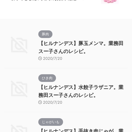
豚肉
【ヒルナンデス】豚玉メンマ。業務田
スー子さんのレシピ。
2020/7/20
ひき肉
【ヒルナンデス】水餃子ラザニア。業
務田スー子さんのレシピ。
2020/7/20
じゃがいも
【ヒルナンデス】手抜き肉じゃが。業