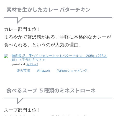
素材を生かしたカレー バターチキン
カレー部門１位！
まろやかで贅沢感がある、手軽に本格的なカレーが
食べられる、というのが人気の理由。
無印良品 手づくりカレーキットバターチキン 206g（2?3人
前）＜手作りキット＞
カエレバ
posted with
楽天市場
Amazon
Yahooショッピング
食べるスープ ５種類のミネストローネ
スープ部門１位！