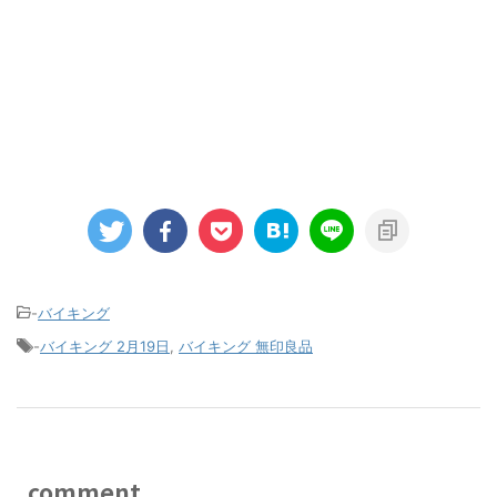
-
バイキング
-
バイキング 2月19日
,
バイキング 無印良品
comment