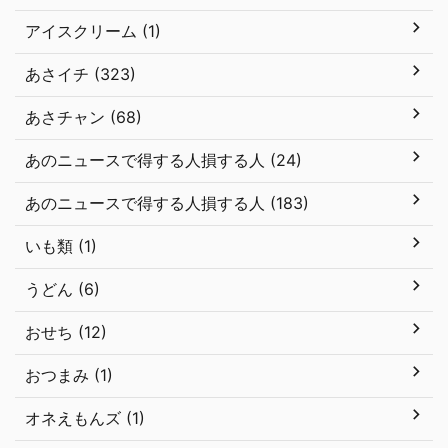
アイスクリーム (1)
あさイチ (323)
あさチャン (68)
あのニュースで得する人損する人 (24)
あのニュースで得する人損する人 (183)
いも類 (1)
うどん (6)
おせち (12)
おつまみ (1)
オネえもんズ (1)