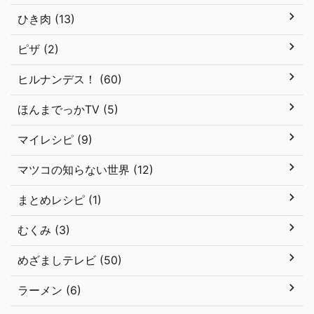
ひき肉 (13)
ピザ (2)
ヒルナンデス！ (60)
ほんまでっかTV (5)
マイレシピ (9)
マツコの知らない世界 (12)
まとめレシピ (1)
むくみ (3)
めざましテレビ (50)
ラーメン (6)