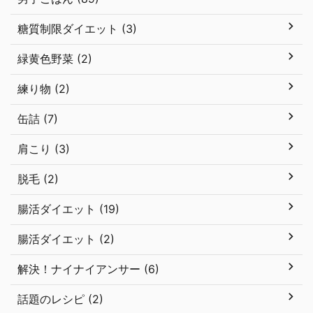
糖質制限ダイエット (3)
緑黄色野菜 (2)
練り物 (2)
缶詰 (7)
肩こり (3)
脱毛 (2)
腸活ダイエット (19)
腸活ダイエット (2)
解決！ナイナイアンサー (6)
話題のレシピ (2)