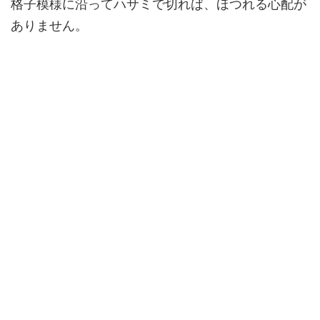
格子模様に沿ってハサミで切れば、ほつれる心配が
ありません。