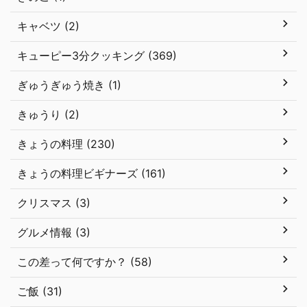
キャベツ (2)
キューピー3分クッキング (369)
ぎゅうぎゅう焼き (1)
きゅうり (2)
きょうの料理 (230)
きょうの料理ビギナーズ (161)
クリスマス (3)
グルメ情報 (3)
この差って何ですか？ (58)
ご飯 (31)