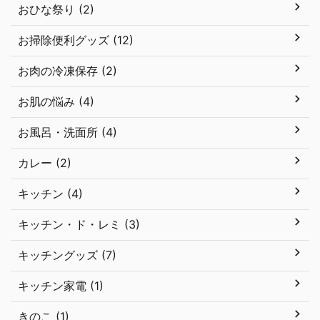
おひな祭り (2)
お掃除便利グッズ (12)
お肉の冷凍保存 (2)
お肌の悩み (4)
お風呂・洗面所 (4)
カレー (2)
キッチン (4)
キッチン・ド・レミ (3)
キッチングッズ (7)
キッチン家電 (1)
きのこ (1)