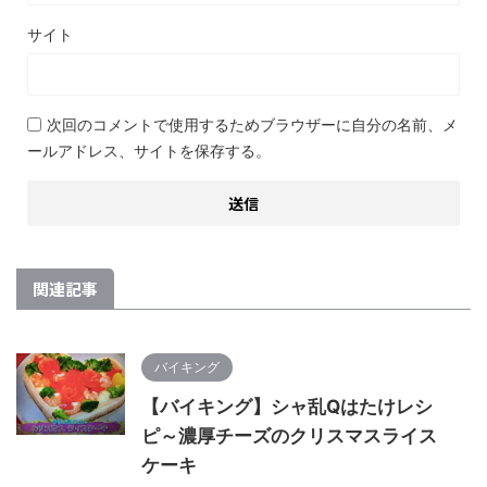
サイト
次回のコメントで使用するためブラウザーに自分の名前、メ
ールアドレス、サイトを保存する。
関連記事
バイキング
【バイキング】シャ乱Qはたけレシ
ピ～濃厚チーズのクリスマスライス
ケーキ