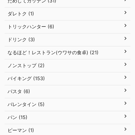
ためしてガッテン (31)
ダレトク (1)
トリックハンター (6)
ドリンク (3)
なるほど！レストラン(ウワサの食卓) (21)
ノンストップ (2)
バイキング (153)
パスタ (6)
バレンタイン (5)
パン (15)
ピーマン (1)