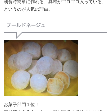
朝食時簡単に作れる、具材がゴロゴロ入っている、
というのが人気の理由。
ブールドネージュ
お菓子部門１位！