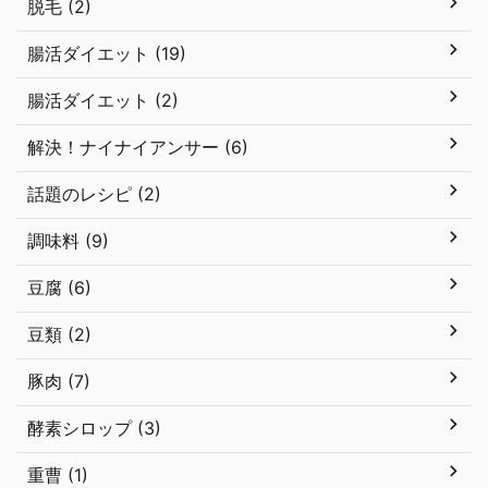
脱毛 (2)
腸活ダイエット (19)
腸活ダイエット (2)
解決！ナイナイアンサー (6)
話題のレシピ (2)
調味料 (9)
豆腐 (6)
豆類 (2)
豚肉 (7)
酵素シロップ (3)
重曹 (1)