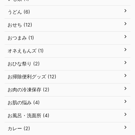
うどん (6)
おせち (12)
おつまみ (1)
オネえもんズ (1)
おひな祭り (2)
お掃除便利グッズ (12)
お肉の冷凍保存 (2)
お肌の悩み (4)
お風呂・洗面所 (4)
カレー (2)