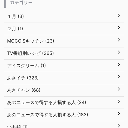
カテゴリー
１月 (3)
２月 (1)
MOCO'Sキッチン (23)
TV番組別レシピ (265)
アイスクリーム (1)
あさイチ (323)
あさチャン (68)
あのニュースで得する人損する人 (24)
あのニュースで得する人損する人 (183)
いも類 (1)