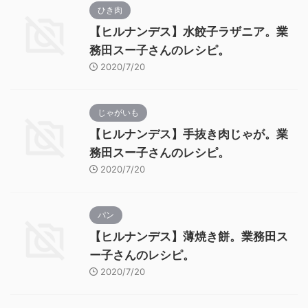
ひき肉
【ヒルナンデス】水餃子ラザニア。業
務田スー子さんのレシピ。
2020/7/20
じゃがいも
【ヒルナンデス】手抜き肉じゃが。業
務田スー子さんのレシピ。
2020/7/20
パン
【ヒルナンデス】薄焼き餅。業務田ス
ー子さんのレシピ。
2020/7/20