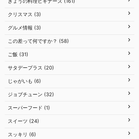
きょうの料理ビギナーズ (161)
クリスマス (3)
グルメ情報 (3)
この差って何ですか？ (58)
ご飯 (31)
サタデープラス (20)
じゃがいも (6)
ジョブチューン (32)
スーパーフード (1)
スイーツ (24)
スッキリ (6)