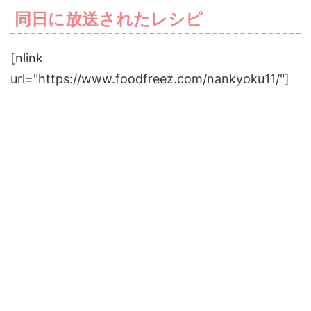
同日に放送されたレシピ
[nlink
url="https://www.foodfreez.com/nankyoku11/"]