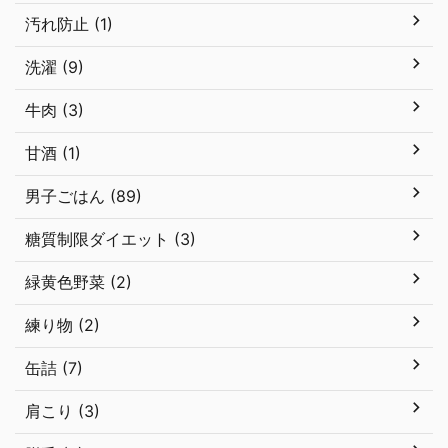
汚れ防止 (1)
洗濯 (9)
牛肉 (3)
甘酒 (1)
男子ごはん (89)
糖質制限ダイエット (3)
緑黄色野菜 (2)
練り物 (2)
缶詰 (7)
肩こり (3)