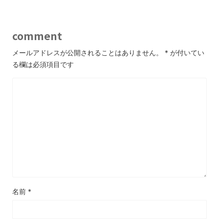
comment
メールアドレスが公開されることはありません。
*
が付いてい
る欄は必須項目です
名前
*