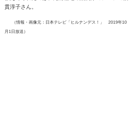
貫淳子さん。
（情報・画像元：日本テレビ「ヒルナンデス！」 2019年10
月1日放送）