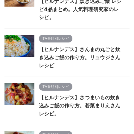
【ヒルナンデス】炊き込みご飯 レシ
ピ4品まとめ。人気料理研究家のレ
シピ。
TV番組別レシピ
【ヒルナンデス】さんまの丸ごと炊
き込みご飯の作り方。リュウジさん
レシピ
TV番組別レシピ
【ヒルナンデス】さつまいもの炊き
込みご飯の作り方。若菜まりえさん
レシピ。