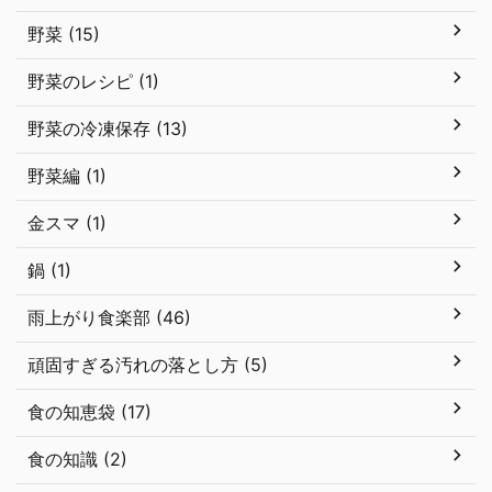
野菜 (15)
野菜のレシピ (1)
野菜の冷凍保存 (13)
野菜編 (1)
金スマ (1)
鍋 (1)
雨上がり食楽部 (46)
頑固すぎる汚れの落とし方 (5)
食の知恵袋 (17)
食の知識 (2)