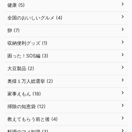
健康 (5)
全国のおいしいグルメ (4)
卵 (7)
収納便利グッズ (1)
困った！SOS編 (3)
大豆製品 (2)
奥様１万人総選挙 (2)
家事えもん (18)
掃除の知恵袋 (12)
教えてもらう前と後 (4)
料理のマメ知識 (3)