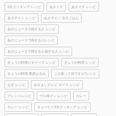
3分クッキング レシピ
あさイチ
あさイチ レシピ
あさチャン レシピ
あさチャン 北斗ごはん
あのニュースで得する人 レシピ
あのニュースで得する人レシピ
あのニュースで得する人損する人 レシピ
きょうの料理ビギナーズ レシピ
きょうの料理 レシピ
きょうの料理 栗原はるみ
この差って何ですか?レシピ
なす レシピ
めざましテレビ ローラ レシピ
アレンジレシピ
ウル得マン レシピ
カレー
カレー レシピ
キューピー3分クッキング レシピ