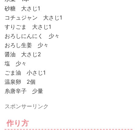
砂糖 大さじ1
コチュジャン 大さじ1
すりごま 大さじ1
おろしにんにく 少々
おろし生姜 少々
醤油 大さじ2
塩 少々
ごま油 小さじ1
温泉卵 2個
糸唐辛子 少量
スポンサーリンク
作り方