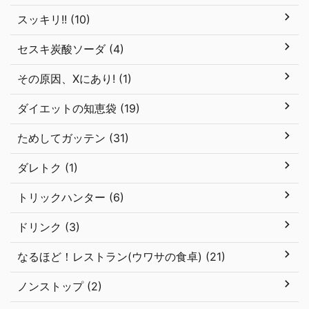
スッキリ!! (10)
セスキ炭酸ソーダ (4)
その原因、Xにあり! (1)
ダイエットの知恵袋 (19)
ためしてガッテン (31)
ダレトク (1)
トリックハンター (6)
ドリンク (3)
なるほど！レストラン(ウワサの食卓) (21)
ノンストップ (2)