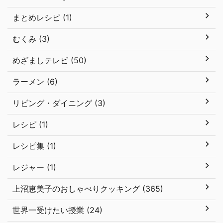
まとめレシピ (1)
むくみ (3)
めざましテレビ (50)
ラーメン (6)
リビング・ダイニング (3)
レシピ (1)
レシピ集 (1)
レジャー (1)
上沼恵美子のおしゃべりクッキング (365)
世界一受けたい授業 (24)