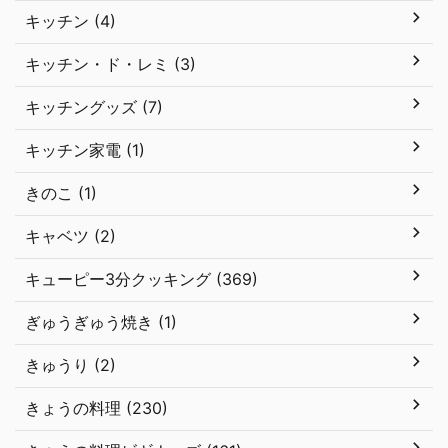
キッチン (4)
キッチン・ド・レミ (3)
キッチングッズ (7)
キッチン家電 (1)
きのこ (1)
キャベツ (2)
キューピー3分クッキング (369)
ぎゅうぎゅう焼き (1)
きゅうり (2)
きょうの料理 (230)