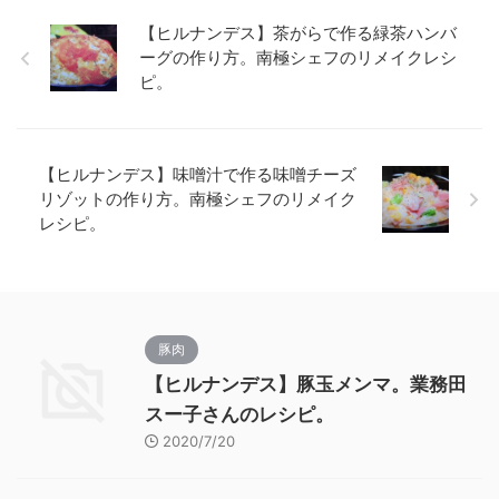
【ヒルナンデス】茶がらで作る緑茶ハンバ
ーグの作り方。南極シェフのリメイクレシ
ピ。
【ヒルナンデス】味噌汁で作る味噌チーズ
リゾットの作り方。南極シェフのリメイク
レシピ。
豚肉
【ヒルナンデス】豚玉メンマ。業務田
スー子さんのレシピ。
2020/7/20