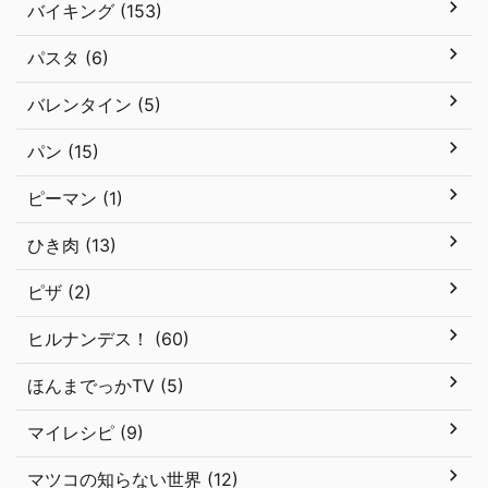
バイキング (153)
パスタ (6)
バレンタイン (5)
パン (15)
ピーマン (1)
ひき肉 (13)
ピザ (2)
ヒルナンデス！ (60)
ほんまでっかTV (5)
マイレシピ (9)
マツコの知らない世界 (12)