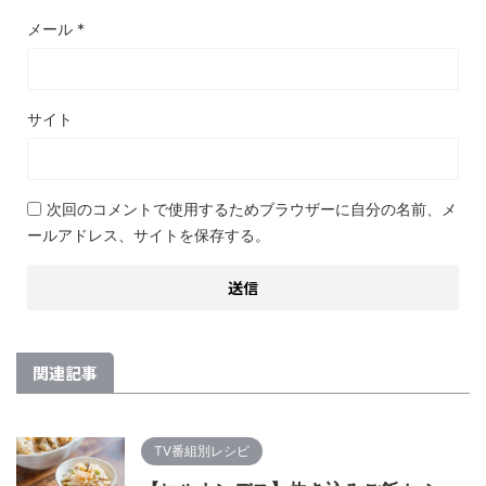
メール
*
サイト
次回のコメントで使用するためブラウザーに自分の名前、メ
ールアドレス、サイトを保存する。
関連記事
TV番組別レシピ