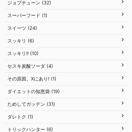
ジョブチューン (32)
スーパーフード (1)
スイーツ (24)
スッキリ (6)
スッキリ!! (10)
セスキ炭酸ソーダ (4)
その原因、Xにあり! (1)
ダイエットの知恵袋 (19)
ためしてガッテン (31)
ダレトク (1)
トリックハンター (6)