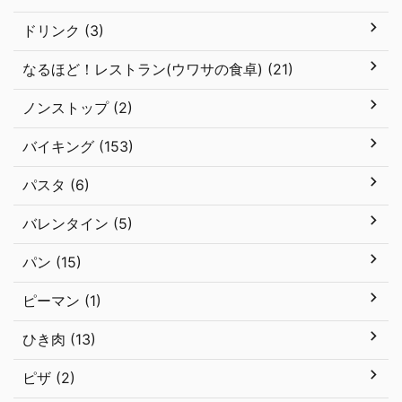
ドリンク (3)
なるほど！レストラン(ウワサの食卓) (21)
ノンストップ (2)
バイキング (153)
パスタ (6)
バレンタイン (5)
パン (15)
ピーマン (1)
ひき肉 (13)
ピザ (2)