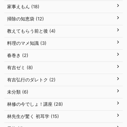
家事えもん (18)
掃除の知恵袋 (12)
教えてもらう前と後 (4)
料理のマメ知識 (3)
春巻き (2)
有吉ゼミ (8)
有吉弘行のダレトク (2)
未分類 (6)
林修の今でしょ！講座 (28)
林先生が驚く 初耳学 (15)