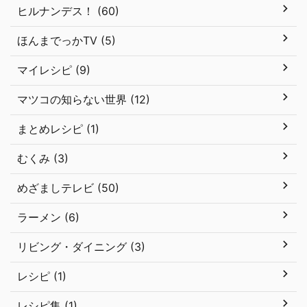
ヒルナンデス！ (60)
ほんまでっかTV (5)
マイレシピ (9)
マツコの知らない世界 (12)
まとめレシピ (1)
むくみ (3)
めざましテレビ (50)
ラーメン (6)
リビング・ダイニング (3)
レシピ (1)
レシピ集 (1)