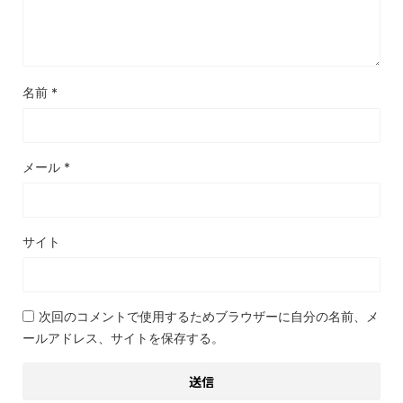
名前
*
メール
*
サイト
次回のコメントで使用するためブラウザーに自分の名前、メ
ールアドレス、サイトを保存する。