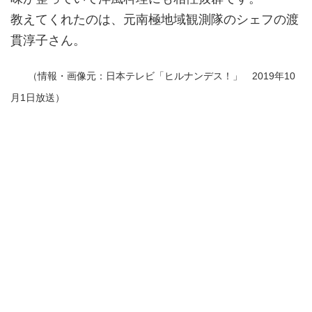
教えてくれたのは、元南極地域観測隊のシェフの渡
貫淳子さん。
（情報・画像元：日本テレビ「ヒルナンデス！」 2019年10
月1日放送）