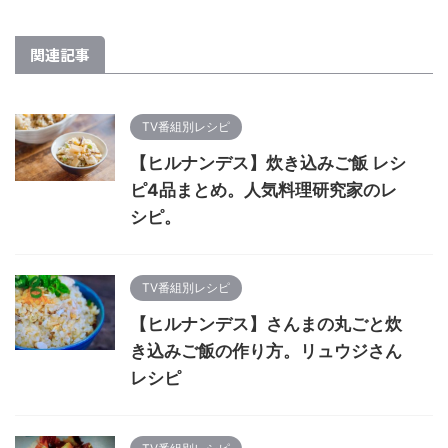
関連記事
TV番組別レシピ
【ヒルナンデス】炊き込みご飯 レシ
ピ4品まとめ。人気料理研究家のレ
シピ。
TV番組別レシピ
【ヒルナンデス】さんまの丸ごと炊
き込みご飯の作り方。リュウジさん
レシピ