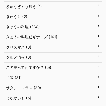
ぎゅうぎゅう焼き (1)
きゅうり (2)
きょうの料理 (230)
きょうの料理ビギナーズ (161)
クリスマス (3)
グルメ情報 (3)
この差って何ですか？ (58)
ご飯 (31)
サタデープラス (20)
じゃがいも (6)