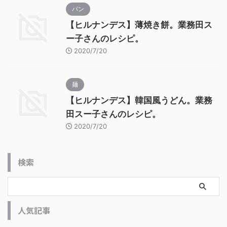
パン
【ヒルナンデス】薄焼き餅。業務田ス
ー子さんのレシピ。
2020/7/20
麺
【ヒルナンデス】韓国風うどん。業務
田スー子さんのレシピ。
2020/7/20
検索
人気記事