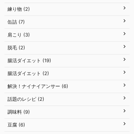
練り物 (2)
缶詰 (7)
肩こり (3)
脱毛 (2)
腸活ダイエット (19)
腸活ダイエット (2)
解決！ナイナイアンサー (6)
話題のレシピ (2)
調味料 (9)
豆腐 (6)