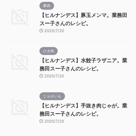
豚肉
【ヒルナンデス】豚玉メンマ。業務田
スー子さんのレシピ。
2020/7/20
ひき肉
【ヒルナンデス】水餃子ラザニア。業
務田スー子さんのレシピ。
2020/7/20
じゃがいも
【ヒルナンデス】手抜き肉じゃが。業
務田スー子さんのレシピ。
2020/7/20