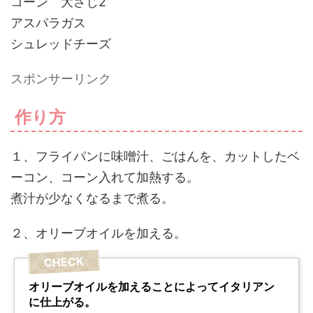
コーン 大さじ2
アスパラガス
シュレッドチーズ
スポンサーリンク
作り方
１、フライパンに味噌汁、ごはんを、カットしたベ
ーコン、コーン入れて加熱する。
煮汁が少なくなるまで煮る。
２、オリーブオイルを加える。
オリーブオイルを加えることによってイタリアン
に仕上がる。