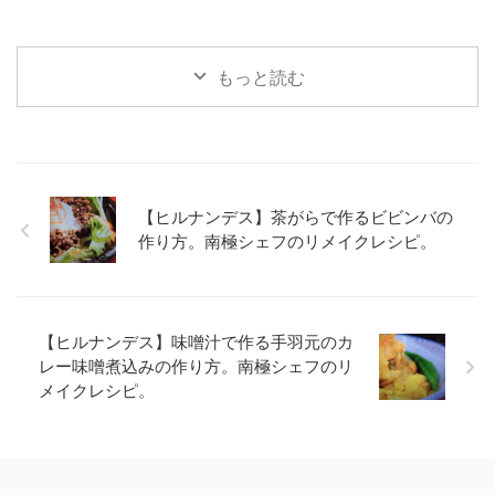
もっと読む
【ヒルナンデス】茶がらで作るビビンバの
作り方。南極シェフのリメイクレシピ。
【ヒルナンデス】味噌汁で作る手羽元のカ
レー味噌煮込みの作り方。南極シェフのリ
メイクレシピ。