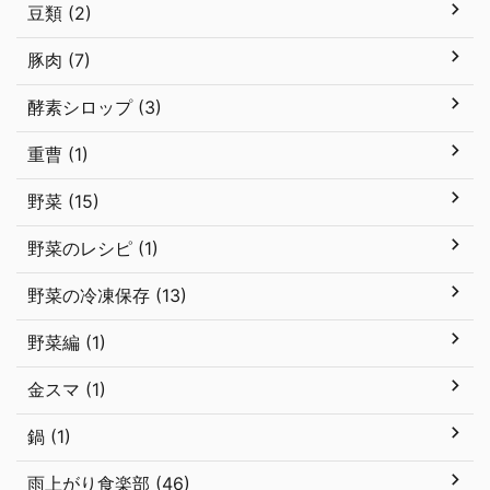
豆類 (2)
豚肉 (7)
酵素シロップ (3)
重曹 (1)
野菜 (15)
野菜のレシピ (1)
野菜の冷凍保存 (13)
野菜編 (1)
金スマ (1)
鍋 (1)
雨上がり食楽部 (46)