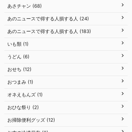
あさチャン (68)
あのニュースで得する人損する人 (24)
あのニュースで得する人損する人 (183)
いも類 (1)
うどん (6)
おせち (12)
おつまみ (1)
オネえもんズ (1)
おひな祭り (2)
お掃除便利グッズ (12)