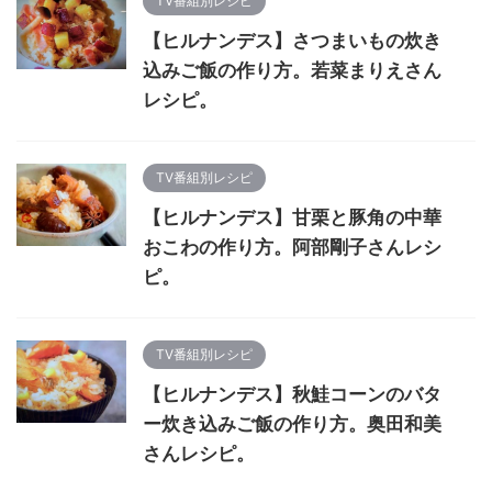
TV番組別レシピ
【ヒルナンデス】さつまいもの炊き
込みご飯の作り方。若菜まりえさん
レシピ。
TV番組別レシピ
【ヒルナンデス】甘栗と豚角の中華
おこわの作り方。阿部剛子さんレシ
ピ。
TV番組別レシピ
【ヒルナンデス】秋鮭コーンのバタ
ー炊き込みご飯の作り方。奥田和美
さんレシピ。