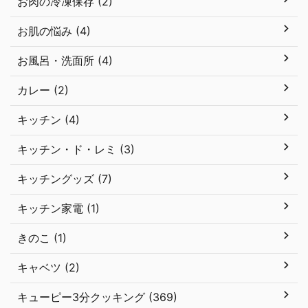
お肉の冷凍保存 (2)
お肌の悩み (4)
お風呂・洗面所 (4)
カレー (2)
キッチン (4)
キッチン・ド・レミ (3)
キッチングッズ (7)
キッチン家電 (1)
きのこ (1)
キャベツ (2)
キューピー3分クッキング (369)