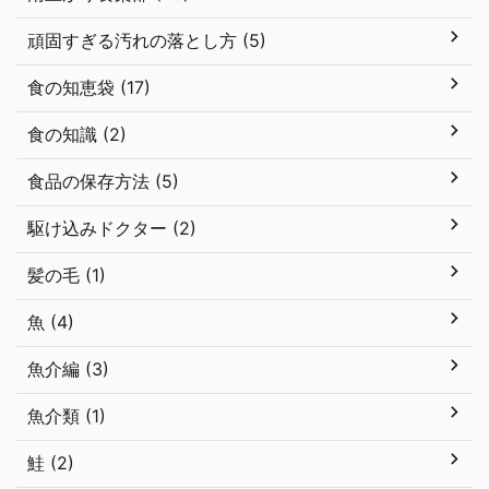
頑固すぎる汚れの落とし方 (5)
食の知恵袋 (17)
食の知識 (2)
食品の保存方法 (5)
駆け込みドクター (2)
髪の毛 (1)
魚 (4)
魚介編 (3)
魚介類 (1)
鮭 (2)