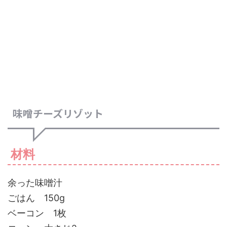
味噌チーズリゾット
材料
余った味噌汁
ごはん 150g
ベーコン 1枚