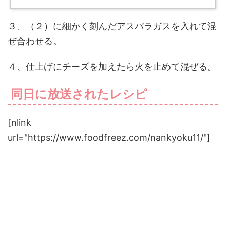
３、（２）に細かく刻んだアスパラガスを入れて混
ぜ合わせる。
４、仕上げにチーズを加えたら火を止めて混ぜる。
同日に放送されたレシピ
[nlink
url="https://www.foodfreez.com/nankyoku11/"]