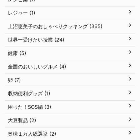
レジャー (1)
上沼恵美子のおしゃべりクッキング (365)
世界一受けたい授業 (24)
健康 (5)
全国のおいしいグルメ (4)
卵 (7)
収納便利グッズ (1)
困った！SOS編 (3)
大豆製品 (2)
奥様１万人総選挙 (2)