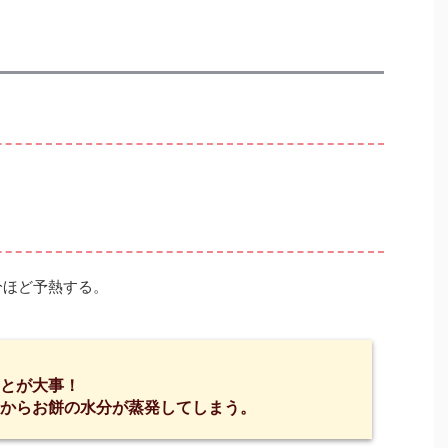
分ほど予熱する。
とが大事！
からお餅の水分が蒸発してしまう。