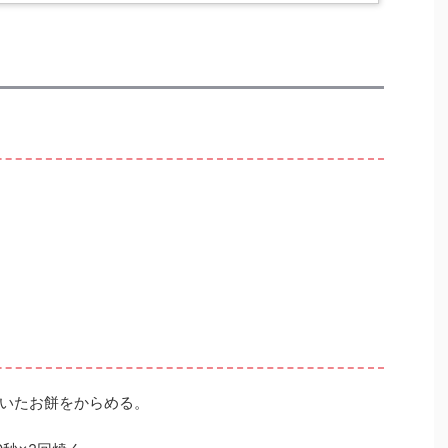
いたお餅をからめる。