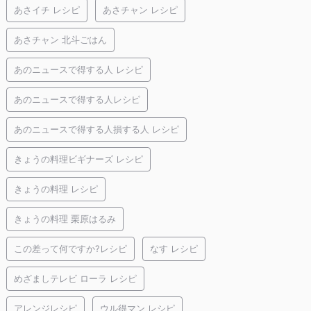
あさイチ レシピ
あさチャン レシピ
あさチャン 北斗ごはん
あのニュースで得する人 レシピ
あのニュースで得する人レシピ
あのニュースで得する人損する人 レシピ
きょうの料理ビギナーズ レシピ
きょうの料理 レシピ
きょうの料理 栗原はるみ
この差って何ですか?レシピ
なす レシピ
めざましテレビ ローラ レシピ
アレンジレシピ
ウル得マン レシピ