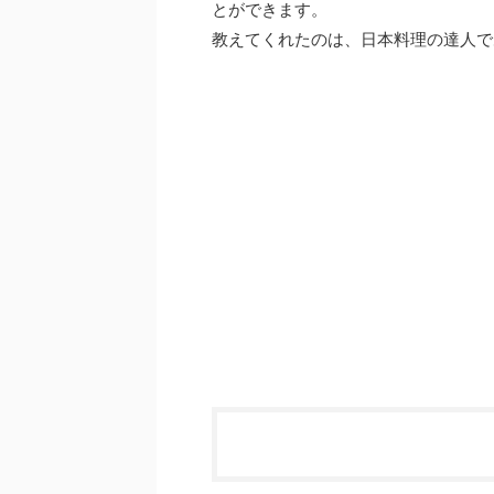
とができます。
教えてくれたのは、日本料理の達人で