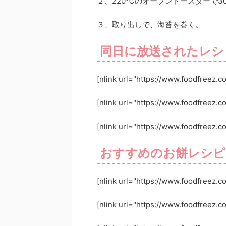
２、220℃のオーブントースターで3
３、取り出しで、海苔を巻く。
同日に放送されたレシ
[nlink url="https://www.foodfreez.
[nlink url="https://www.foodfreez.c
[nlink url="https://www.foodfreez.c
おすすめのお餅レシピ
[nlink url="https://www.foodfreez.
[nlink url="https://www.foodfreez.