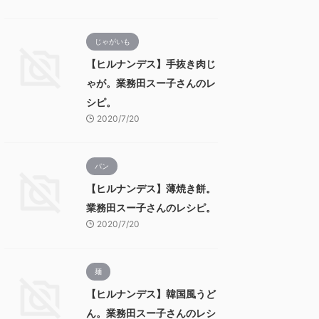
じゃがいも
【ヒルナンデス】手抜き肉じ
ゃが。業務田スー子さんのレ
シピ。
2020/7/20
パン
【ヒルナンデス】薄焼き餅。
業務田スー子さんのレシピ。
2020/7/20
麺
【ヒルナンデス】韓国風うど
ん。業務田スー子さんのレシ