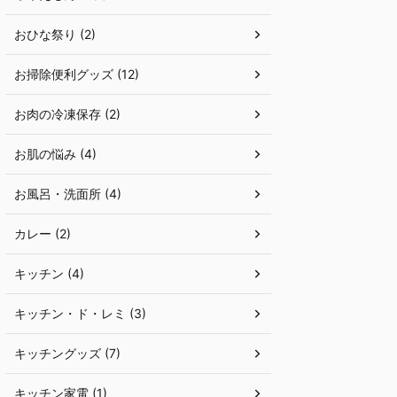
おひな祭り (2)
お掃除便利グッズ (12)
お肉の冷凍保存 (2)
お肌の悩み (4)
お風呂・洗面所 (4)
カレー (2)
キッチン (4)
キッチン・ド・レミ (3)
キッチングッズ (7)
キッチン家電 (1)