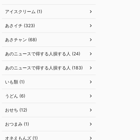
アイスクリーム (1)
あさイチ (323)
あさチャン (68)
あのニュースで得する人損する人 (24)
あのニュースで得する人損する人 (183)
いも類 (1)
うどん (6)
おせち (12)
おつまみ (1)
オネえもんズ (1)