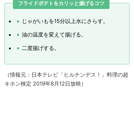
フライドポテトをカリッと揚げるコツ
じゃがいもを15分以上水にさらす。
油の温度を変えて揚げる。
二度揚げする。
（情報元：日本テレビ「ヒルナンデス！」料理の超
キホン検定 2019年8月12日放映）