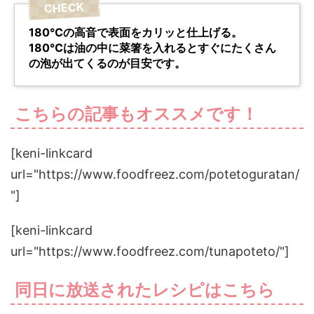
180℃の高音で表面をカリッと仕上げる。
180℃は油の中に菜箸を入れるとすぐにたくさん
の泡が出てくるのが目安です。
こちらの記事もオススメです！
[keni-linkcard
url="https://www.foodfreez.com/potetoguratan/
"]
[keni-linkcard
url="https://www.foodfreez.com/tunapoteto/"]
同日に放送されたレシピはこちら