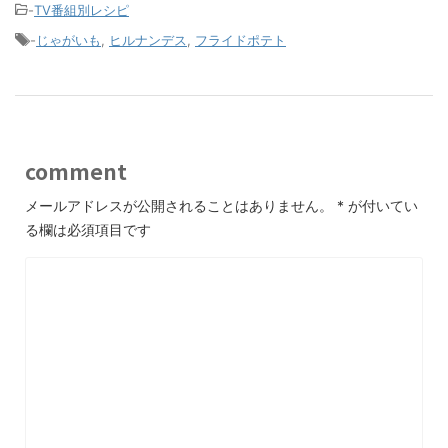
-
TV番組別レシピ
-
じゃがいも
,
ヒルナンデス
,
フライドポテト
comment
メールアドレスが公開されることはありません。
*
が付いてい
る欄は必須項目です