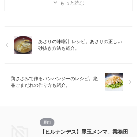
もっと読む
あさりの味噌汁 レシピ。あさりの正しい
砂抜き方法も紹介。
鶏ささみで作るバンバンジーのレシピ。絶
品ごまだれの作り方も紹介。
豚肉
【ヒルナンデス】豚玉メンマ。業務田