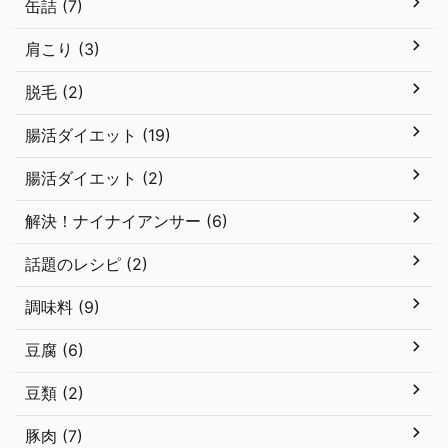
缶詰 (7)
肩こり (3)
脱毛 (2)
腸活ダイエット (19)
腸活ダイエット (2)
解決！ナイナイアンサー (6)
話題のレシピ (2)
調味料 (9)
豆腐 (6)
豆類 (2)
豚肉 (7)