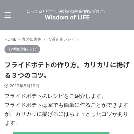
知ってると得する”生活の知恵袋”的なブログ。
Wisdom of LIFE
HOME
>
食の知恵袋
>
TV番組別レシピ
>
TV番組別レシピ
フライドポテトの作り方。カリカリに揚げ
る３つのコツ。
2019年8月16日
フライドポテトのレシピをご紹介します。
フライドポテトは家でも簡単に作ることができます
が、カリカリに揚げるにはちょっとしたコツがあり
ます。