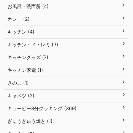
お風呂・洗面所 (4)
カレー (2)
キッチン (4)
キッチン・ド・レミ (3)
キッチングッズ (7)
キッチン家電 (1)
きのこ (1)
キャベツ (2)
キューピー3分クッキング (369)
ぎゅうぎゅう焼き (1)