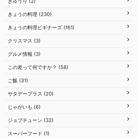
きゅうり (2)
きょうの料理 (230)
きょうの料理ビギナーズ (161)
クリスマス (3)
グルメ情報 (3)
この差って何ですか？ (58)
ご飯 (31)
サタデープラス (20)
じゃがいも (6)
ジョブチューン (32)
スーパーフード (1)