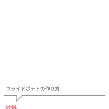
フライドポテトの作り方
材料