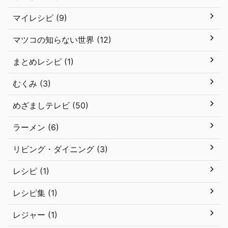
マイレシピ (9)
マツコの知らない世界 (12)
まとめレシピ (1)
むくみ (3)
めざましテレビ (50)
ラーメン (6)
リビング・ダイニング (3)
レシピ (1)
レシピ集 (1)
レジャー (1)