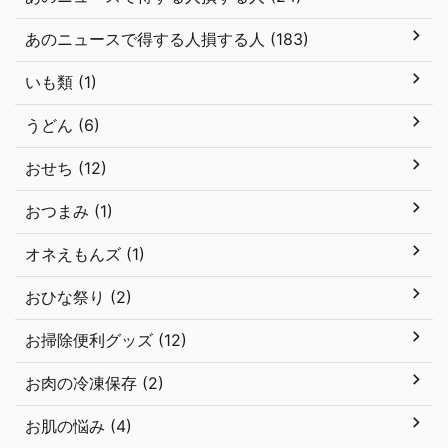
あのニュースで得する人損する人 (183)
いも類 (1)
うどん (6)
おせち (12)
おつまみ (1)
オネえもんズ (1)
おひな祭り (2)
お掃除便利グッズ (12)
お肉の冷凍保存 (2)
お肌の悩み (4)