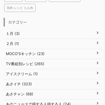
鶏肉 レシピ もも肉
カテゴリー
１月 (3)
２月 (1)
MOCO'Sキッチン (23)
TV番組別レシピ (265)
アイスクリーム (1)
あさイチ (323)
あさチャン (68)
あのニュースで得する人損する人 (24)