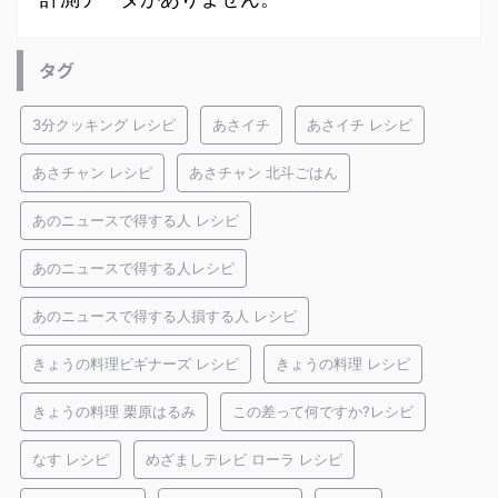
タグ
3分クッキング レシピ
あさイチ
あさイチ レシピ
あさチャン レシピ
あさチャン 北斗ごはん
あのニュースで得する人 レシピ
あのニュースで得する人レシピ
あのニュースで得する人損する人 レシピ
きょうの料理ビギナーズ レシピ
きょうの料理 レシピ
きょうの料理 栗原はるみ
この差って何ですか?レシピ
なす レシピ
めざましテレビ ローラ レシピ