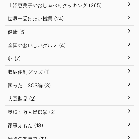
上沼恵美子のおしゃべりクッキング (365)
世界一受けたい授業 (24)
健康 (5)
全国のおいしいグルメ (4)
卵 (7)
収納便利グッズ (1)
困った！SOS編 (3)
大豆製品 (2)
奥様１万人総選挙 (2)
家事えもん (18)
掃除の知恵袋 (12)