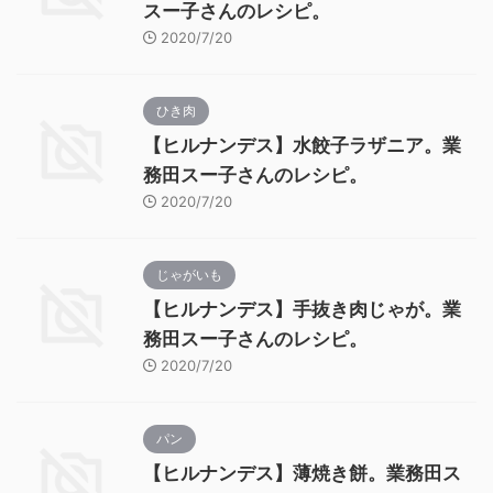
スー子さんのレシピ。
2020/7/20
ひき肉
【ヒルナンデス】水餃子ラザニア。業
務田スー子さんのレシピ。
2020/7/20
じゃがいも
【ヒルナンデス】手抜き肉じゃが。業
務田スー子さんのレシピ。
2020/7/20
パン
【ヒルナンデス】薄焼き餅。業務田ス