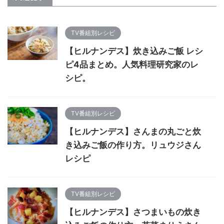
TV番組別レシピ
【ヒルナンデス】炊き込みご飯 レシ
ピ4品まとめ。人気料理研究家のレ
シピ。
TV番組別レシピ
【ヒルナンデス】さんまの丸ごと炊
き込みご飯の作り方。リュウジさん
レシピ
TV番組別レシピ
【ヒルナンデス】さつまいもの炊き