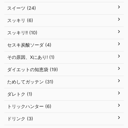
スイーツ (24)
スッキリ (6)
スッキリ!! (10)
セスキ炭酸ソーダ (4)
その原因、Xにあり! (1)
ダイエットの知恵袋 (19)
ためしてガッテン (31)
ダレトク (1)
トリックハンター (6)
ドリンク (3)