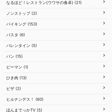
なるほど！レストラン(ウワサの食卓) (21)
ノンストップ (2)
バイキング (153)
パスタ (6)
バレンタイン (5)
パン (15)
ピーマン (1)
ひき肉 (13)
ピザ (2)
ヒルナンデス！ (60)
ほんまでっかTV (5)