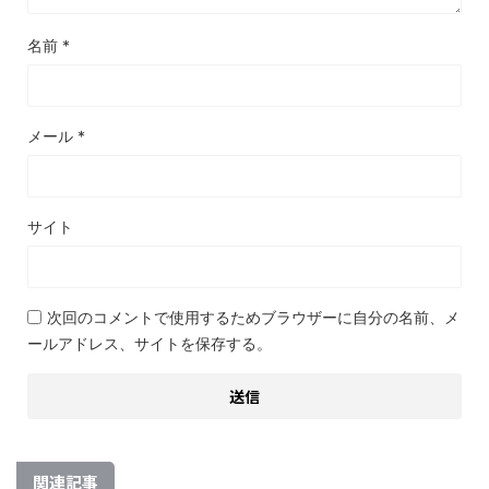
名前
*
メール
*
サイト
次回のコメントで使用するためブラウザーに自分の名前、メ
ールアドレス、サイトを保存する。
関連記事