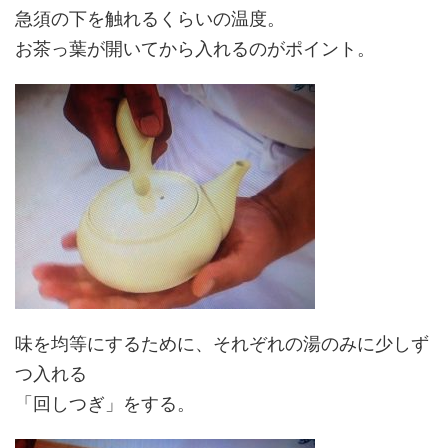
急須の下を触れるくらいの温度。
お茶っ葉が開いてから入れるのがポイント。
味を均等にするために、それぞれの湯のみに少しず
つ入れる
「回しつぎ」をする。