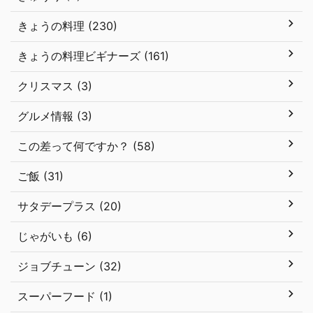
きょうの料理 (230)
きょうの料理ビギナーズ (161)
クリスマス (3)
グルメ情報 (3)
この差って何ですか？ (58)
ご飯 (31)
サタデープラス (20)
じゃがいも (6)
ジョブチューン (32)
スーパーフード (1)