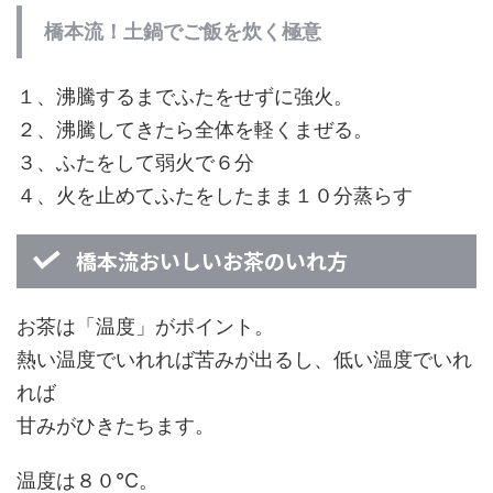
橋本流！土鍋でご飯を炊く極意
１、沸騰するまでふたをせずに強火。
２、沸騰してきたら全体を軽くまぜる。
３、ふたをして弱火で６分
４、火を止めてふたをしたまま１０分蒸らす
橋本流おいしいお茶のいれ方
お茶は「温度」がポイント。
熱い温度でいれれば苦みが出るし、低い温度でいれ
れば
甘みがひきたちます。
温度は８０℃。