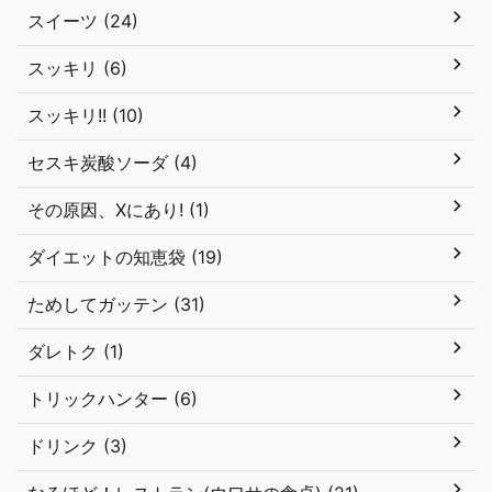
スイーツ (24)
スッキリ (6)
スッキリ!! (10)
セスキ炭酸ソーダ (4)
その原因、Xにあり! (1)
ダイエットの知恵袋 (19)
ためしてガッテン (31)
ダレトク (1)
トリックハンター (6)
ドリンク (3)