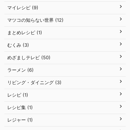
マイレシピ (9)
マツコの知らない世界 (12)
まとめレシピ (1)
むくみ (3)
めざましテレビ (50)
ラーメン (6)
リビング・ダイニング (3)
レシピ (1)
レシピ集 (1)
レジャー (1)