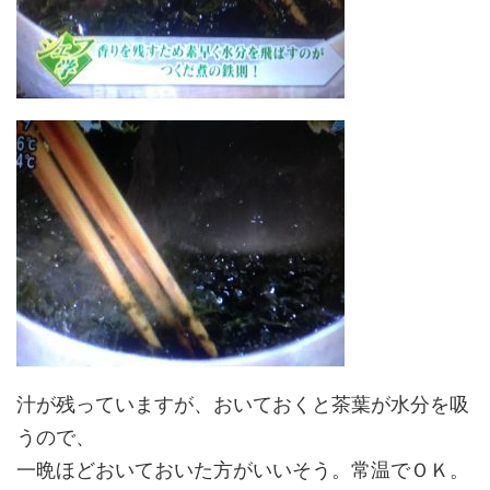
汁が残っていますが、おいておくと茶葉が水分を吸
うので、
一晩ほどおいておいた方がいいそう。常温でＯＫ。