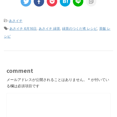
-
あさイチ
-
あさイチ 6月16日
,
あさイチ 緑茶
,
緑茶のつくだ煮 レシピ
,
茶飯 レ
シピ
comment
メールアドレスが公開されることはありません。
*
が付いてい
る欄は必須項目です