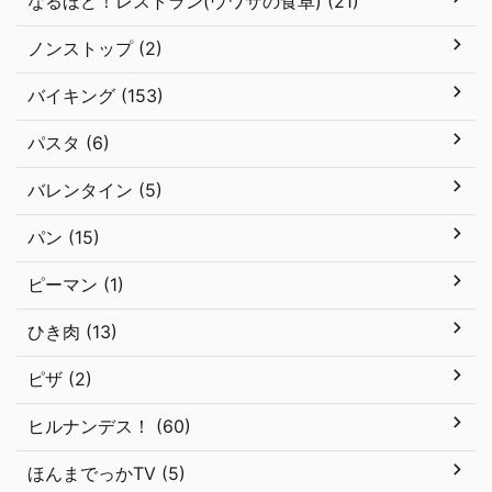
なるほど！レストラン(ウワサの食卓) (21)
ノンストップ (2)
バイキング (153)
パスタ (6)
バレンタイン (5)
パン (15)
ピーマン (1)
ひき肉 (13)
ピザ (2)
ヒルナンデス！ (60)
ほんまでっかTV (5)