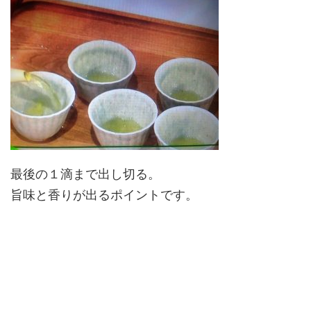
最後の１滴まで出し切る。
旨味と香りが出るポイントです。