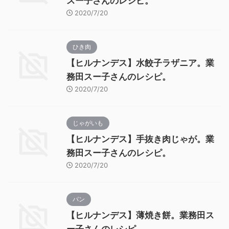
スー子さんのレシピ。
2020/7/20
ひき肉
【ヒルナンデス】水餃子ラザニア。業
務田スー子さんのレシピ。
2020/7/20
じゃがいも
【ヒルナンデス】手抜き肉じゃが。業
務田スー子さんのレシピ。
2020/7/20
パン
【ヒルナンデス】薄焼き餅。業務田ス