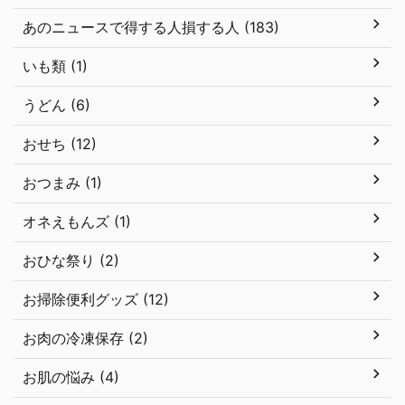
あのニュースで得する人損する人 (183)
いも類 (1)
うどん (6)
おせち (12)
おつまみ (1)
オネえもんズ (1)
おひな祭り (2)
お掃除便利グッズ (12)
お肉の冷凍保存 (2)
お肌の悩み (4)