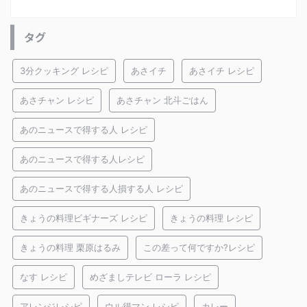
タグ
3分クッキング レシピ
あさイチ
あさイチ レシピ
あさチャン レシピ
あさチャン 北斗ごはん
あのニュースで得する人 レシピ
あのニュースで得する人レシピ
あのニュースで得する人損する人 レシピ
きょうの料理ビギナーズ レシピ
きょうの料理 レシピ
きょうの料理 栗原はるみ
この差って何ですか?レシピ
なす レシピ
めざましテレビ ローラ レシピ
アレンジレシピ
ウル得マン レシピ
カレー