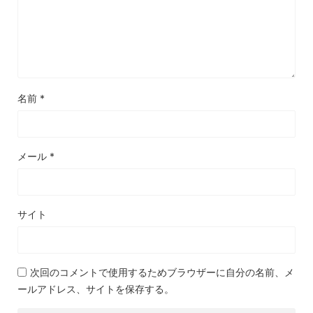
名前
*
メール
*
サイト
次回のコメントで使用するためブラウザーに自分の名前、メ
ールアドレス、サイトを保存する。