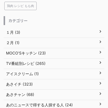
鶏肉 レシピ もも肉
カテゴリー
１月 (3)
２月 (1)
MOCO'Sキッチン (23)
TV番組別レシピ (265)
アイスクリーム (1)
あさイチ (323)
あさチャン (68)
あのニュースで得する人損する人 (24)