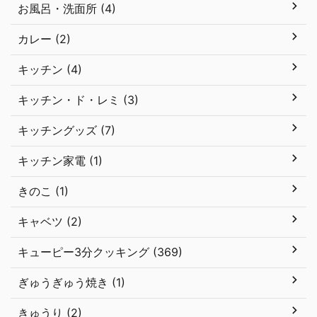
お風呂・洗面所 (4)
カレー (2)
キッチン (4)
キッチン・ド・レミ (3)
キッチングッズ (7)
キッチン家電 (1)
きのこ (1)
キャベツ (2)
キューピー3分クッキング (369)
ぎゅうぎゅう焼き (1)
きゅうり (2)