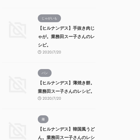
じゃがいも
【ヒルナンデス】手抜き肉じ
ゃが。業務田スー子さんのレ
シピ。
2020/7/20
パン
【ヒルナンデス】薄焼き餅。
業務田スー子さんのレシピ。
2020/7/20
麺
【ヒルナンデス】韓国風うど
ん。業務田スー子さんのレシ