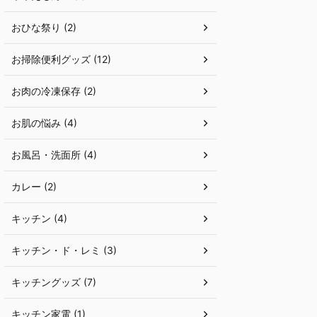
おひな祭り (2)
お掃除便利グッズ (12)
お肉の冷凍保存 (2)
お肌の悩み (4)
お風呂・洗面所 (4)
カレー (2)
キッチン (4)
キッチン・ド・レミ (3)
キッチングッズ (7)
キッチン家電 (1)