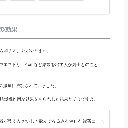
の効果
を抑えることができます。
g、ウエストが－4cmなど結果を出す人が続出とのこと。
02kgの減量に成功されていました。
肪燃焼作用が効果をあらわした結果だそうですよ。
者が教える おいしく飲んでみるみるやせる 緑茶コーヒ