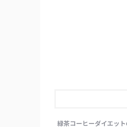
緑茶コーヒーダイエット