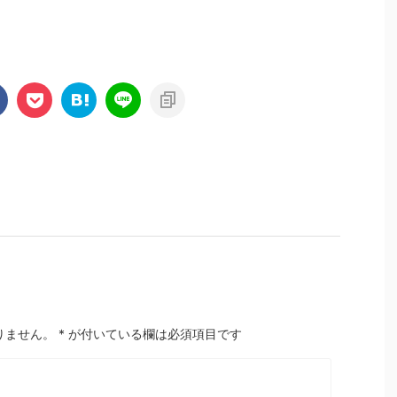
りません。
*
が付いている欄は必須項目です