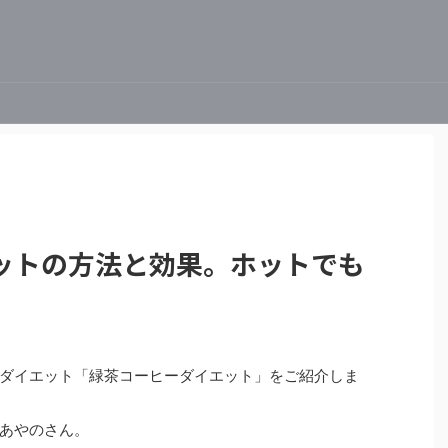
ットの方法と効果。ホットでも
ダイエット「緑茶コーヒーダイエット」をご紹介しま
あやのさん。