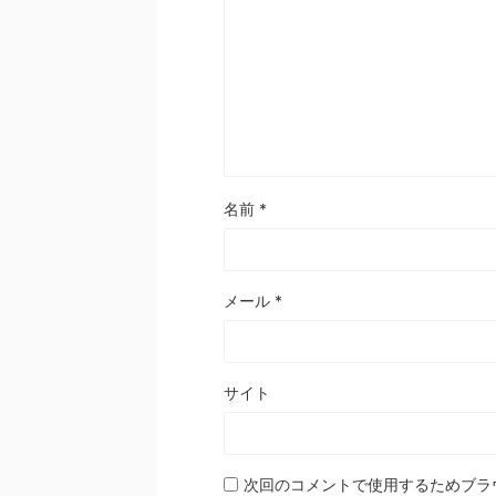
名前
*
メール
*
サイト
次回のコメントで使用するためブラ