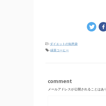
-
ダイエットの知恵袋
-
緑茶コーヒー
comment
メールアドレスが公開されることはあ