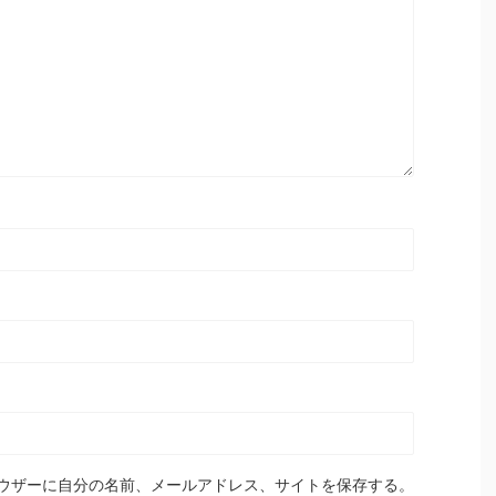
ウザーに自分の名前、メールアドレス、サイトを保存する。