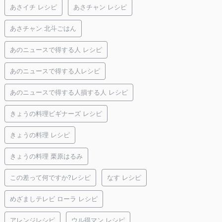
あさイチ レシピ
あさチャン レシピ
あさチャン 北斗ごはん
あのニュースで得する人 レシピ
あのニュースで得する人レシピ
あのニュースで得する人損する人 レシピ
きょうの料理ビギナーズ レシピ
きょうの料理 レシピ
きょうの料理 栗原はるみ
この差って何ですか?レシピ
なす レシピ
めざましテレビ ローラ レシピ
アレンジレシピ
ウル得マン レシピ