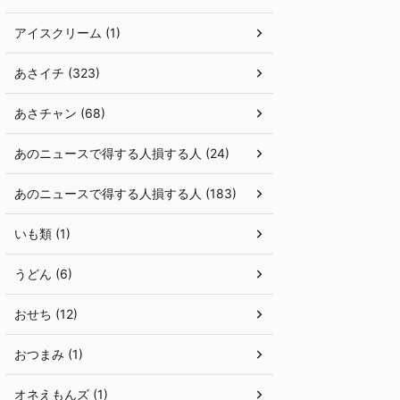
アイスクリーム (1)
あさイチ (323)
あさチャン (68)
あのニュースで得する人損する人 (24)
あのニュースで得する人損する人 (183)
いも類 (1)
うどん (6)
おせち (12)
おつまみ (1)
オネえもんズ (1)