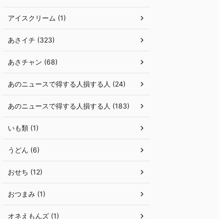
アイスクリーム (1)
あさイチ (323)
あさチャン (68)
あのニュースで得する人損する人 (24)
あのニュースで得する人損する人 (183)
いも類 (1)
うどん (6)
おせち (12)
おつまみ (1)
オネえもんズ (1)