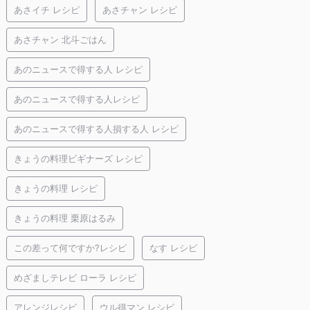
あさイチ レシピ
あさチャン レシピ
あさチャン 北斗ごはん
あのニュースで得する人 レシピ
あのニュースで得する人レシピ
あのニュースで得する人損する人 レシピ
きょうの料理ビギナーズ レシピ
きょうの料理 レシピ
きょうの料理 栗原はるみ
この差って何ですか?レシピ
なす レシピ
めざましテレビ ローラ レシピ
アレンジレシピ
ウル得マン レシピ