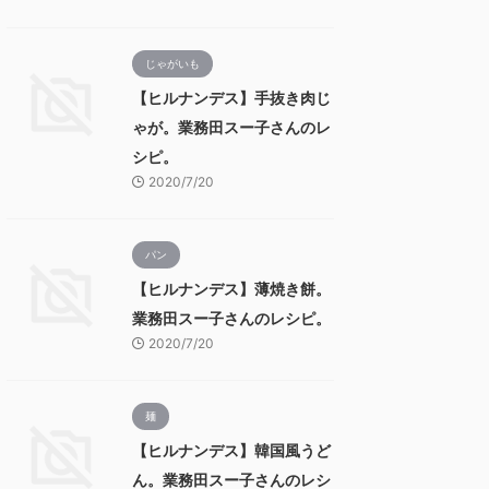
じゃがいも
【ヒルナンデス】手抜き肉じ
ゃが。業務田スー子さんのレ
シピ。
2020/7/20
パン
【ヒルナンデス】薄焼き餅。
業務田スー子さんのレシピ。
2020/7/20
麺
【ヒルナンデス】韓国風うど
ん。業務田スー子さんのレシ