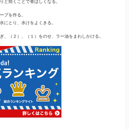
りと焼くことで香ばしくなる。
ープを作る。
水にとり、水けをよくきる。
ぎ、（２）、（１）をのせ、ラー油をまわしかける。