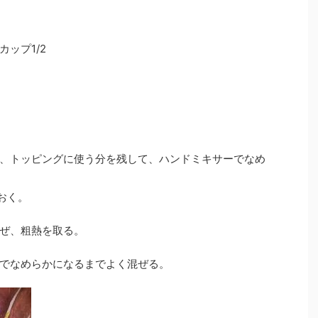
ップ1/2
、トッピングに使う分を残して、ハンドミキサーでなめ
おく。
ぜ、粗熱を取る。
でなめらかになるまでよく混ぜる。