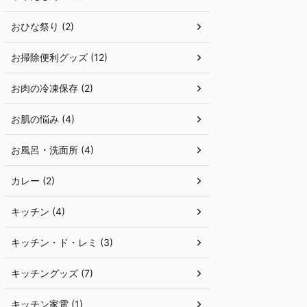
おひな祭り (2)
お掃除便利グッズ (12)
お肉の冷凍保存 (2)
お肌の悩み (4)
お風呂・洗面所 (4)
カレー (2)
キッチン (4)
キッチン・ド・レミ (3)
キッチングッズ (7)
キッチン家電 (1)