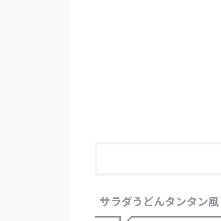
サラダうどんタンタン風