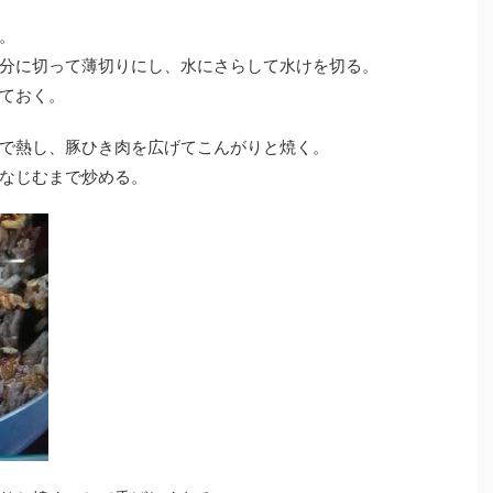
。
分に切って薄切りにし、水にさらして水けを切る。
ておく。
で熱し、豚ひき肉を広げてこんがりと焼く。
なじむまで炒める。